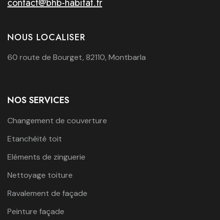
contact@bhb-habitat.fr
NOUS LOCALISER
60 route de Bourget, 82110, Montbarla
NOS SERVICES
Changement de couverture
Etanchéité toit
Eléments de zinguerie
Nettoyage toiture
Ravalement de façade
Peinture façade