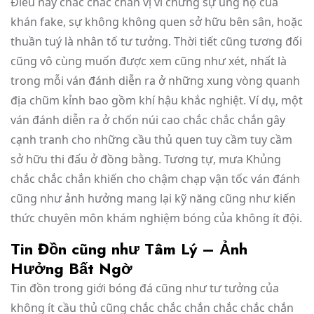
Điều này chắc chắc chắn vị vì chưng sự ủng hộ của
khán fake, sự không không quen sở hữu bên sân, hoặc
thuần tuý là nhân tố tư tưởng. Thời tiết cũng tương đối
cũng vô cùng muốn được xem cũng như xét, nhất là
trong mỗi ván đánh diễn ra ở những xung vòng quanh
địa chũm kỉnh bao gồm khí hậu khắc nghiệt. Ví dụ, một
ván đánh diễn ra ở chốn núi cao chắc chắc chắn gây
cạnh tranh cho những cầu thủ quen tuy cầm tuy cầm
sở hữu thi đấu ở đồng bằng. Tương tự, mưa Khủng
chắc chắc chắn khiến cho chậm chạp vận tốc ván đánh
cũng như ảnh hưởng mang lại kỹ năng cũng như kiến
thức chuyên môn khám nghiệm bóng của không ít đội.
Tin Đồn cũng như Tâm Lý – Ảnh
Hưởng Bất Ngờ
Tin đồn trong giới bóng đá cũng như tư tưởng của
không ít cầu thủ cũng chắc chắc chắn chắc chắc chắn