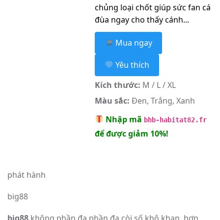
chủng loại chốt giúp sức fan cá
đùa ngay cho thấy cánh...
Mua ngay
Yêu thích
Kích thước:
M / L / XL
Màu sắc:
Đen, Trắng, Xanh
Nhập mã
bhb-habitat82.fr
để được giảm 10%!
phát hành
big88
big88
không phần đa phần đa còi số khô khan, hơn