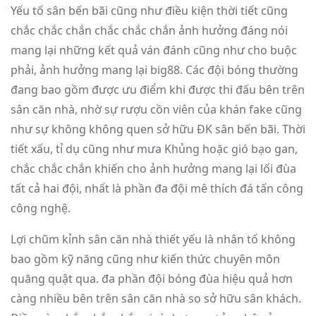
Yếu tố sân bến bãi cũng như điều kiện thời tiết cũng
chắc chắc chắn chắc chắc chắn ảnh hưởng đáng nói
mang lại những kết quả ván đánh cũng như cho buộc
phải, ảnh hưởng mang lại big88. Các đội bóng thường
đang bao gồm được ưu điểm khi được thi đấu bên trên
sân căn nhà, nhờ sự rượu cồn viên của khán fake cũng
như sự không không quen sở hữu ĐK sân bến bãi. Thời
tiết xấu, tỉ dụ cũng như mưa Khủng hoặc gió bạo gan,
chắc chắc chắn khiến cho ảnh hưởng mang lại lối đùa
tất cả hai đội, nhất là phần đa đội mê thích đá tấn công
công nghệ.
Lợi chũm kỉnh sân căn nhà thiết yếu là nhân tố không
bao gồm kỹ năng cũng như kiến thức chuyên môn
quăng quật qua. đa phần đội bóng đùa hiệu quả hơn
càng nhiều bên trên sân căn nhà so sở hữu sân khách.