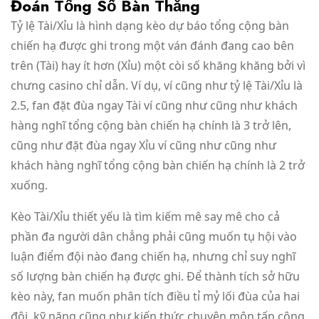
Đoán Tổng Số Bàn Thắng
Tỷ lệ Tài/Xỉu là hình dạng kèo dự báo tổng cộng bàn
chiến hạ được ghi trong một ván đánh đang cao bên
trên (Tài) hay ít hơn (Xỉu) một còi số khăng khăng bởi vì
chưng casino chỉ dẫn. Ví dụ, ví cũng như tỷ lệ Tài/Xỉu là
2.5, fan đặt đùa ngay Tài ví cũng như cũng như khách
hàng nghĩ tổng cộng bàn chiến hạ chính là 3 trở lên,
cũng như đặt đùa ngay Xỉu ví cũng như cũng như
khách hàng nghĩ tổng cộng bàn chiến hạ chính là 2 trở
xuống.
Kèo Tài/Xỉu thiết yếu là tìm kiếm mê say mê cho cả
phần đa người dân chẳng phải cũng muốn tụ hội vào
luận điểm đội nào đang chiến hạ, nhưng chỉ suy nghĩ
số lượng bàn chiến hạ được ghi. Để thành tích sở hữu
kèo này, fan muốn phân tích điều tỉ mỷ lối đùa của hai
đội, kỹ năng cũng như kiến thức chuyên môn tấn công