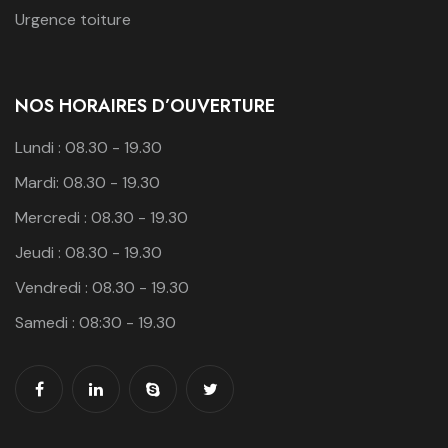
Urgence toiture
NOS HORAIRES D’OUVERTURE
Lundi : 08.30 - 19.30
Mardi: 08.30 - 19.30
Mercredi : 08.30 - 19.30
Jeudi : 08.30 - 19.30
Vendredi : 08.30 - 19.30
Samedi : 08:30 - 19.30