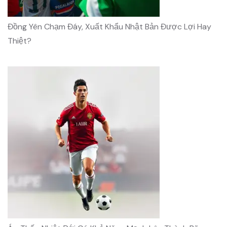
Đồng Yên Chạm Đáy, Xuất Khẩu Nhật Bản Được Lợi Hay
Thiệt?