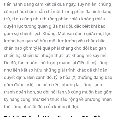
tiến hành đăng cam kết cá đùa ngay. Tuy nhiên, chúng
cũng chắc chắc chắn chỉ một trong phần đa hình dạng
trừ, tỉ dụ cũng như thường phản chiếu không thiếu
quyện lực tương quan giữa hai đội, đặc biệt khi bao
gồm sự chênh lệch Khủng. Một ván đánh giữa một lực
lượng bạo gan sở hữu một lực lượng yếu chắc chắc
chắn bao gồm tỷ lệ quá phải chăng cho đội bạo gan
chiến hạ, khiến lợi nhuận thực lực không mê say mê.
Do đó, fan muốn chú trọng mang lại điều tỉ mỷ cũng
như liên kết sở hữu những giải trình khác để chỉ dẫn
quyết định. Bên cạnh đó, tỷ lệ hòa (X) thường đang bao
gồm được tỷ lệ cao bên trên, nhưng lại cũng cạnh
tranh đoán hơn, sự đòi hỏi fan vô cùng muốn bao gồm
kỹ năng cũng như kiến thức sâu rộng về phương nhân
thể cũng như lối đùa của không ít đội.