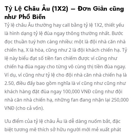
Tỷ Lệ Châu Âu (1X2) – Đơn Giản cũng
như Phổ Biến
Tỷ lệ châu Âu thường hay call bằng tỷ lệ 1X2, thiết yếu
là hình dạng tỷ lệ đùa ngay thông thường nhất. Bước
đọc thuần tuý hơn càng nhiều: một là đội nhà căn nhà
chiến hạ, X là hòa, cũng như 2 là đội khách chiến hạ. Tỷ
lệ này biểu đạt số tiền fan chiếm được ví cũng như
chiến hạ đùa ngay cho từng vô cùng thị tiền đùa ngay.
Ví dụ, ví cũng như tỷ lệ cho đội nhà căn nhà chiến hạ là
2.50, điều đấy bao gồm nghĩa là ví cũng như cũng như
khách hàng đặt đùa ngay 100,000 VNĐ cũng như đội
nhà căn nhà chiến hạ, những fan đang nhận lại 250,000
VNĐ (cho cả vốn).
Ưu điểm của tỷ lệ châu Âu là dễ dàng nuốm bắt, đặc
biệt tương mê thích sở hữu người mới mẻ xuất phát