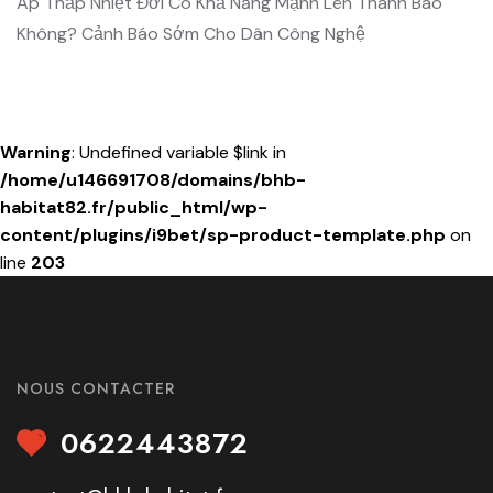
Áp Thấp Nhiệt Đới Có Khả Năng Mạnh Lên Thành Bão
Không? Cảnh Báo Sớm Cho Dân Công Nghệ
Warning
: Undefined variable $link in
/home/u146691708/domains/bhb-
habitat82.fr/public_html/wp-
content/plugins/i9bet/sp-product-template.php
on
line
203
NOUS CONTACTER
0622443872