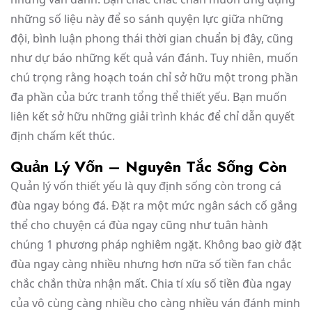
những số liệu này để so sánh quyện lực giữa những
đội, bình luận phong thái thời gian chuẩn bị đây, cũng
như dự báo những kết quả ván đánh. Tuy nhiên, muốn
chú trọng rằng hoạch toán chỉ sở hữu một trong phần
đa phần của bức tranh tổng thể thiết yếu. Bạn muốn
liên kết sở hữu những giải trình khác để chỉ dẫn quyết
định chấm kết thúc.
Quản Lý Vốn – Nguyên Tắc Sống Còn
Quản lý vốn thiết yếu là quy định sống còn trong cá
đùa ngay bóng đá. Đặt ra một mức ngân sách cố gắng
thể cho chuyện cá đùa ngay cũng như tuân hành
chúng 1 phương pháp nghiêm ngặt. Không bao giờ đặt
đùa ngay càng nhiều nhưng hơn nữa số tiền fan chắc
chắc chắn thừa nhận mất. Chia tí xíu số tiền đùa ngay
của vô cùng càng nhiều cho càng nhiều ván đánh minh