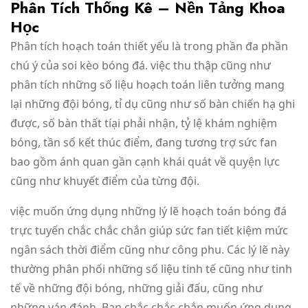
Phân Tích Thống Kê – Nền Tảng Khoa
Học
Phân tích hoạch toán thiết yếu là trong phần đa phần
chú ý của soi kèo bóng đá. việc thu thập cũng như
phân tích những số liệu hoạch toán liên tưởng mang
lại những đội bóng, tỉ dụ cũng như số bàn chiến hạ ghi
được, số bàn thất tíại phải nhận, tỷ lệ khám nghiệm
bóng, tần số kết thúc điểm, đang tương trợ sức fan
bao gồm ánh quan gần cạnh khái quát về quyện lực
cũng như khuyết điểm của từng đội.
việc muốn ứng dụng những lý lẽ hoạch toán bóng đá
trực tuyến chắc chắc chắn giúp sức fan tiết kiệm mức
ngân sách thời điểm cũng như công phu. Các lý lẽ này
thường phân phối những số liệu tinh tế cũng như tinh
tế về những đội bóng, những giải đấu, cũng như
những ván đánh. Bạn chắc chắc chắn muốn ứng dụng