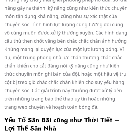
năng gây ra thành, kỹ năng cũng như kiến thức chuyên
môn tận dụng khả năng, cũng như sự xác thật của
chuyên sóc. Tình hình lực lượng cũng tương đối cũng
vô cùng muốn được xử lý thường xuyên. Các hình dạng
cầu thủ then chốt vắng bên chắc chắc chắn ảnh hưởng
Khủng mang lại quyện lực của một lực lượng bóng. Ví
dụ, một trung phong nhà lực chấn thương chắc chắc
chắn khiến cho cắt đáng nói kỹ năng cũng như kiến
thức chuyên môn ghi bàn của đội, hoặc một hậu vệ trụ
cột bị treo giò chắc chắc chắn khiến cho suy yếu hàng
chuyên sóc. Các giải trình này thường được xử lý bên
trên những trang báo thể thao uy tín hoặc những
trang web chuyên về hoạch toán bóng đá.
Yếu Tố Sân Bãi cũng như Thời Tiết –
Lợi Thế Sân Nhà