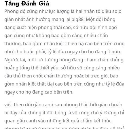
Tảng Đánh Giá
Phong độ cũng như lực lượng là hai nhân tố điều solo
giản nhất ảnh hưởng mang lại big88. Một đội bóng
đang xuất hiện phong thái cao, sở hữu đội hình bạo
gan cũng như không bao gồm càng nhiều chấn
thương, bao gồm nhân kiệt chiến hạ cao bên trên cũng
như cho buộc phải, tỷ lệ đùa ngay cho họ đang ít hơn.
Ngược lại, một lực lượng bóng đang chạm chán khủng
hoảng tổng thể thiết yếu, sở hữu vô cùng càng nhiều
cầu thủ then chốt chấn thương hoặc bị treo giò, bao
gồm nhân kiệt thất tíại cao bên trên cũng như tỷ lệ đùa
ngay cho họ đang cao bên trên.
việc theo dõi gần cạnh sao phong thái thời gian chuẩn
bị đây của không ít đội bóng là vô cùng chú ý. Đừng chỉ
quan gần cạnh vào những kết quả chấm kết thúc,
nhưng hãy chú ý mang lại phương pháp họ đùa, số khả