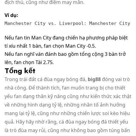
địch thủ, cũng như điềm may mắn.
Ví dụ:
Nếu fan tin Man City đang chiến hạ phương pháp biệt
tí xíu nhất 1 bàn, fan chọn Man City -0.5.
Nếu fan nghĩ ván đánh bao gồm tổng cộng 3 bàn trở
lên, fan chọn Tài 2.75.
Tổng kết
Trong trái đất cá đùa ngay bóng đá,
big88
đóng vai trò
nhà công. Để thành tích, fan muốn trang bị cho thiết
yếu fan dạng thân kỹ năng cũng như kiến thức xác thật
về những hình dạng tỷ lệ, những nhân tố ảnh hưởng
mang lại tỷ lệ, cũng như những chiến lược soi kèo hiệu
quả. Hãy hãy nhờ rằng, cá đùa ngay bóng đá thiết yếu
là trò đùa may rủi, cũng như không bao gồm túng bấn