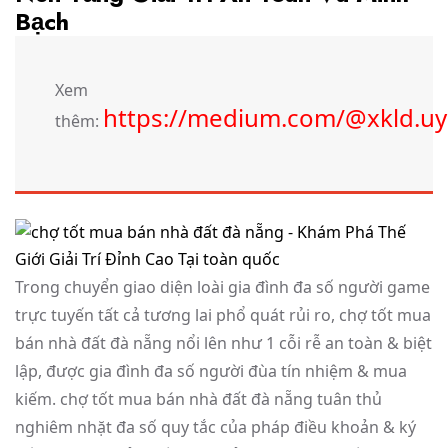
Bạch
Xem
https://medium.com/@xkld.uy
thêm:
Trong chuyển giao diện loài gia đình đa số người game
trực tuyến tất cả tương lai phổ quát rủi ro, chợ tốt mua
bán nhà đất đà nẵng nổi lên như 1 cỗi rễ an toàn & biệt
lập, được gia đình đa số người đùa tín nhiệm & mua
kiếm. chợ tốt mua bán nhà đất đà nẵng tuân thủ
nghiêm nhặt đa số quy tắc của pháp điều khoản & ký