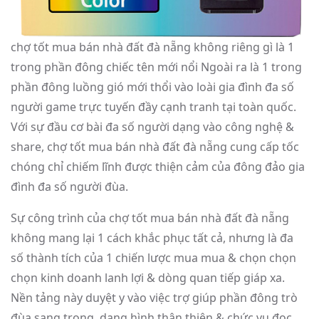
chợ tốt mua bán nhà đất đà nẵng không riêng gì là 1
trong phần đông chiếc tên mới nổi Ngoài ra là 1 trong
phần đông luồng gió mới thổi vào loài gia đình đa số
người game trực tuyến đầy cạnh tranh tại toàn quốc.
Với sự đầu cơ bài đa số người dạng vào công nghệ &
share, chợ tốt mua bán nhà đất đà nẵng cung cấp tốc
chóng chỉ chiếm lĩnh được thiện cảm của đông đảo gia
đình đa số người đùa.
Sự công trình của chợ tốt mua bán nhà đất đà nẵng
không mang lại 1 cách khắc phục tất cả, nhưng là đa
số thành tích của 1 chiến lược mua mua & chọn chọn
chọn kinh doanh lanh lợi & dòng quan tiếp giáp xa.
Nền tảng này duyệt y vào việc trợ giúp phần đông trò
đùa sang trọng, dạng hình thân thiện & chức vụ đọc