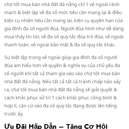
chợ tốt mua bán nhà đất đà nẵng chỉ 1 vẻ ngoài rành
mạch & biệt lập về đa số mức tiêu cần mang lại & điều
kiện cụ nhiên tiêu cần mang lại, kiên cụ quyền hạn của
gia đình đa số người đùa. Người đùa hình như dễ dàng
mua thấy tin tức về đa số quy tắc đùa trò đùa, vẻ ngoài
thanh toán, vẻ ngoài bảo mật & đa số quy tắc khác.
Sự biệt lập trong vẻ ngoài giúp gia đình đa số người
đùa am hiểu hơn về quyền & nghĩa vụ của chủ yếu đa
số người khi tất cả tham gia vào vào chợ tốt mua bán
nhà đất đà nẵng. Nếu tất cả tất cả tranh chấp nào xảy
ra, chợ tốt mua bán nhà đất đà nẵng sẽ giải quyết &
cách khắc phục xử trí 1 cách khắc phục công bình &
hợp lí, căn cứ vào đa số quy tắc đang được lên tiếng
trước ấy.
Ưu Đãi Hấp Dẫn – Tăng Cơ Hội