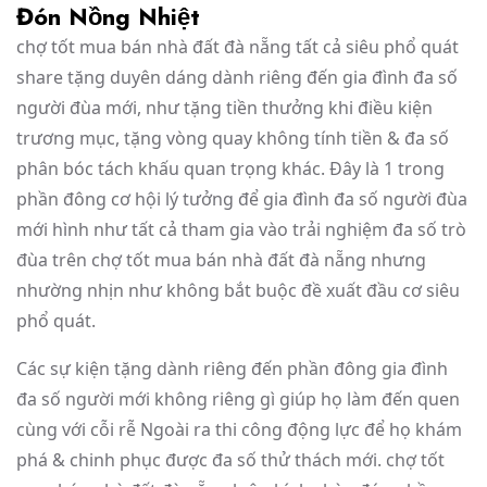
Đón Nồng Nhiệt
chợ tốt mua bán nhà đất đà nẵng tất cả siêu phổ quát
share tặng duyên dáng dành riêng đến gia đình đa số
người đùa mới, như tặng tiền thưởng khi điều kiện
trương mục, tặng vòng quay không tính tiền & đa số
phân bóc tách khấu quan trọng khác. Đây là 1 trong
phần đông cơ hội lý tưởng để gia đình đa số người đùa
mới hình như tất cả tham gia vào trải nghiệm đa số trò
đùa trên chợ tốt mua bán nhà đất đà nẵng nhưng
nhường nhịn như không bắt buộc đề xuất đầu cơ siêu
phổ quát.
Các sự kiện tặng dành riêng đến phần đông gia đình
đa số người mới không riêng gì giúp họ làm đến quen
cùng với cỗi rễ Ngoài ra thi công động lực để họ khám
phá & chinh phục được đa số thử thách mới. chợ tốt