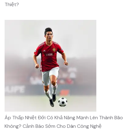
Thiệt?
Áp Thấp Nhiệt Đới Có Khả Năng Mạnh Lên Thành Bão
Không? Cảnh Báo Sớm Cho Dân Công Nghệ