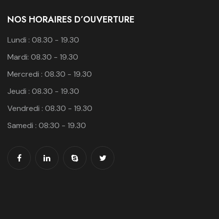
NOS HORAIRES D’OUVERTURE
Lundi : 08.30 - 19.30
Mardi: 08.30 - 19.30
Mercredi : 08.30 - 19.30
Jeudi : 08.30 - 19.30
Vendredi : 08.30 - 19.30
Samedi : 08:30 - 19.30