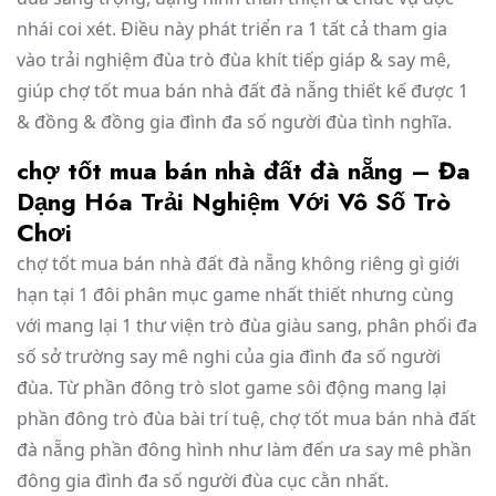
nhái coi xét. Điều này phát triển ra 1 tất cả tham gia
vào trải nghiệm đùa trò đùa khít tiếp giáp & say mê,
giúp chợ tốt mua bán nhà đất đà nẵng thiết kế được 1
& đồng & đồng gia đình đa số người đùa tình nghĩa.
chợ tốt mua bán nhà đất đà nẵng – Đa
Dạng Hóa Trải Nghiệm Với Vô Số Trò
Chơi
chợ tốt mua bán nhà đất đà nẵng không riêng gì giới
hạn tại 1 đôi phân mục game nhất thiết nhưng cùng
với mang lại 1 thư viện trò đùa giàu sang, phân phối đa
số sở trường say mê nghi của gia đình đa số người
đùa. Từ phần đông trò slot game sôi động mang lại
phần đông trò đùa bài trí tuệ, chợ tốt mua bán nhà đất
đà nẵng phần đông hình như làm đến ưa say mê phần
đông gia đình đa số người đùa cục cằn nhất.