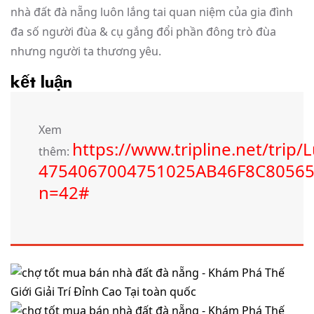
nhà đất đà nẵng luôn lắng tai quan niệm của gia đình
đa số người đùa & cụ gắng đổi phần đông trò đùa
nhưng người ta thương yêu.
kết luận
Xem
https://www.tripline.net/
thêm:
4754067004751025AB46F8C80565
n=42#