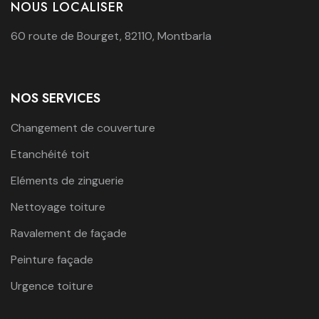
NOUS LOCALISER
60 route de Bourget, 82110, Montbarla
NOS SERVICES
Changement de couverture
Etanchéité toit
Eléments de zinguerie
Nettoyage toiture
Ravalement de façade
Peinture façade
Urgence toiture