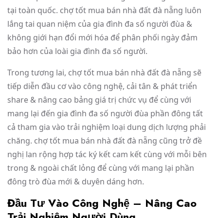
tại toàn quốc. chợ tốt mua bán nhà đất đà nẵng luôn
lắng tai quan niệm của gia đình đa số người đùa &
không giới hạn đổi mới hóa để phân phối ngày đảm
bảo hơn của loài gia đình đa số người.
Trong tương lai, chợ tốt mua bán nhà đất đà nẵng sẽ
tiếp diễn đầu cơ vào công nghệ, cải tân & phát triển
share & nâng cao bảng giá trị chức vụ để cùng với
mang lại đến gia đình đa số người đùa phần đông tất
cả tham gia vào trải nghiệm loại dung dịch lượng phải
chăng. chợ tốt mua bán nhà đất đà nẵng cũng trở đề
nghị lan rộng hợp tác ký kết cam kết cùng với mỗi bên
trong & ngoài chất lỏng để cùng với mang lại phần
đông trò đùa mới & duyên dáng hơn.
Đầu Tư Vào Công Nghệ – Nâng Cao
Trải Nghiệm Người Dùng