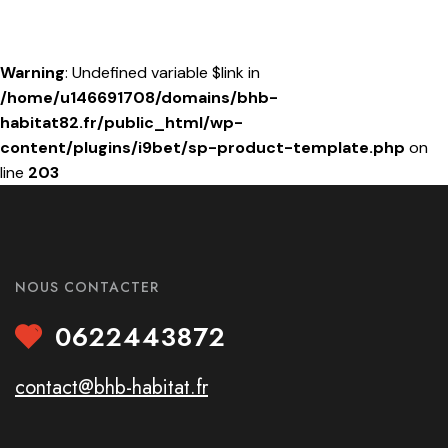
Warning
: Undefined variable $link in
/home/u146691708/domains/bhb-
habitat82.fr/public_html/wp-
content/plugins/i9bet/sp-product-template.php
on
line
203
NOUS CONTACTER
0622443872
contact@bhb-habitat.fr