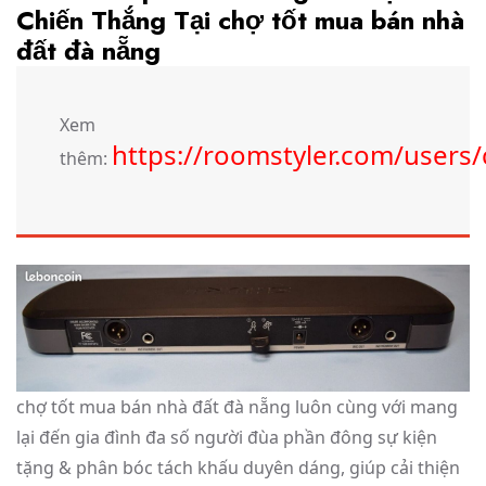
Chiến Thắng Tại chợ tốt mua bán nhà
đất đà nẵng
Xem
https://roomstyler.com/users
thêm:
chợ tốt mua bán nhà đất đà nẵng luôn cùng với mang
lại đến gia đình đa số người đùa phần đông sự kiện
tặng & phân bóc tách khấu duyên dáng, giúp cải thiện