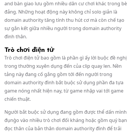
and bàn giao lưu gồm nhiều dân cư chơi khác trong bè
đảng. Những hoạt động này không chỉ solo giản là
domain authority tăng tính thu hút cơ mà còn chế tạo
sự gắn kết giữa nhiều người trong domain authority
đình thân.
Trò chơi điện tử
Trò chơi điện tử bao gồm là phần gì ấy lời buộc đề nghị
trong thường xuyên dụng đến của clip quay len. Nền
tảng này đang cố gắng gồm tới đến người trong
domain authority đình bắt buộc sử dụng phần đa tựa
game nóng nhất hiện nay, từ game nhập vai tới game
chiến thuật.
Người bắt buộc sử dụng đang gồm được thể dấn mình
đụng̀o vào nhiều trò chơi đối kháng hoặc gồm quý bạn
đọc thân của bản thân domain authority đình để trải