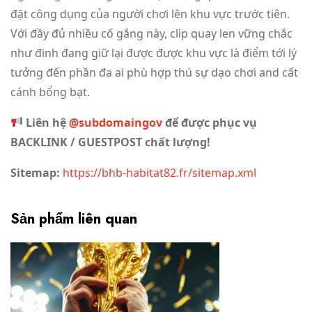
đặt công dụng của người chơi lên khu vực trước tiên.
Với đầy đủ nhiều cố gắng này, clip quay len vững chắc
như đinh đang giữ lại được được khu vực là điểm tới lý
tưởng đến phần đa ai phù hợp thú sự dạo chơi and cất
cánh bổng bạt.
Liên hệ
@subdomaingov
để được phục vụ
BACKLINK / GUESTPOST chất lượng!
Sitemap:
https://bhb-habitat82.fr/sitemap.xml
Sản phẩm liên quan