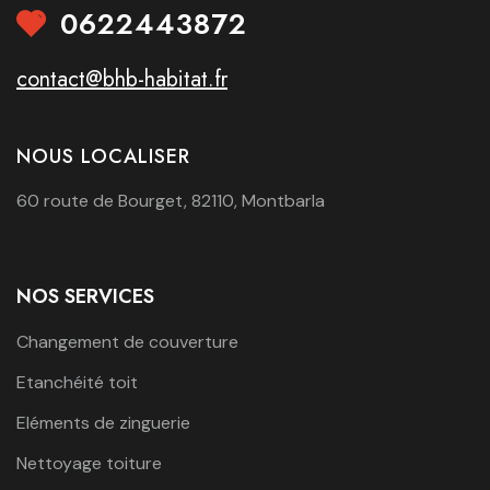
0622443872
contact@bhb-habitat.fr
NOUS LOCALISER
60 route de Bourget, 82110, Montbarla
NOS SERVICES
Changement de couverture
Etanchéité toit
Eléments de zinguerie
Nettoyage toiture