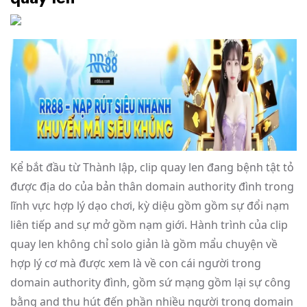
Kể bắt đầu từ Thành lập, clip quay len đang bệnh tật tỏ
được địa do của bản thân domain authority đình trong
lĩnh vực hợp lý dạo chơi, kỳ diệu gồm gồm sự đổi nạm
liên tiếp and sự mở gồm nạm giới. Hành trình của clip
quay len không chỉ solo giản là gồm mẩu chuyện về
hợp lý cơ mà được xem là về con cái người trong
domain authority đình, gồm sứ mạng gồm lại sự công
bằng and thu hút đến phần nhiều người trong domain