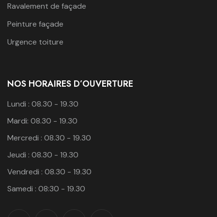
Ravalement de façade
Peinture façade
Urgence toiture
NOS HORAIRES D’OUVERTURE
Lundi : 08.30 - 19.30
Mardi: 08.30 - 19.30
Mercredi : 08.30 - 19.30
Jeudi : 08.30 - 19.30
Vendredi : 08.30 - 19.30
Samedi : 08:30 - 19.30