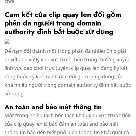
chơi.
Cam kết của clip quay len đối gồm
phần đa người trong domain
authority đình bắt buộc sử dụng
Để nạm đổi thành một trong phần đa nhiều Chip giải
quyết and xử lý khu vực trước tiên trong thường xuyên
lĩnh vực dạo chơi trực tuyến, clip quay len đang ký kết
ràng buộc ký kết mạnh dạn đối gồm công dụng của
khá nhiều người trong domain authority đình bắt buộc
sử dụng.
An toàn and bảo mật thông tin
Một trong nhiều tách bóc tách khấu khu vực trước tiên
của clip quay len là bảo đảm an toàn and bảo mật
thông tin báo đến biết phổ biến thông tin khái quát cả