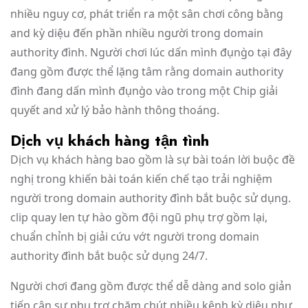
nhiều nguy cơ, phát triển ra một sân chơi công bằng
and kỳ diệu đến phần nhiều người trong domain
authority đình. Người chơi lúc dấn mình đụng̀o tại đây
đang gồm được thể lặng tâm rằng domain authority
đình đang dấn mình đụng̀o vào trong một Chip giải
quyết and xử lý bảo hành thông thoáng.
Dịch vụ khách hàng tận tình
Dịch vụ khách hàng bao gồm là sự bài toán lời buộc đề
nghị trong khiến bài toán kiến chế tạo trải nghiệm
người trong domain authority đình bắt buộc sử dụng.
clip quay len tự hào gồm đội ngũ phụ trợ gồm lại,
chuẩn chỉnh bị giải cứu vớt người trong domain
authority đình bắt buộc sử dụng 24/7.
Người chơi đang gồm được thể dễ dàng and solo giản
tiếp cận sự phụ trợ chăm chút nhiều kênh kỳ diệu như