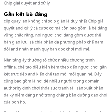
Chip giải quyết and xử lý.
Gắn kết bè đảng
clip quay len không chỉ solo giản là duy nhất Chip giải
quyết and xử lý cá cược cơ mà còn bao gồm là bè đảng
vững chắc rằng, nơi người chơi đang gồm được thể
bàn giao lưu, sẻ chia phần đa phương pháp chế nạm
đổi and nhận mạnh quý bạn đọc chơi mới mẻ.
Nền tảng ấy thường tổ chức nhiều chương trình
offline, chế tạo điều kiện kèm theo đến người chơi gắn
kết trực tiếp and kiến chế tạo mối mối quan hệ. Đây
cũng bao gồm là nơi để nhiều người trong domain
authority đình chơi thỏa sức tranh tài, sản xuất phần
đa kỷ niệm đáng nhớ trong chặng bên đường dạo chơi
của bọn họ.