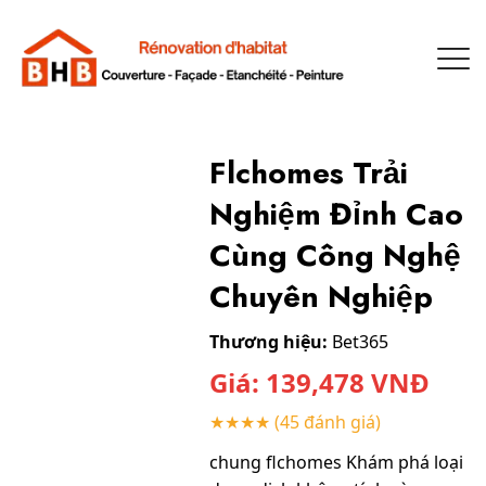
Flchomes Trải
Nghiệm Đỉnh Cao
Cùng Công Nghệ
Chuyên Nghiệp
Thương hiệu:
Bet365
Giá:
139,478
VNĐ
★★★★
(45 đánh giá)
chung flchomes Khám phá loại