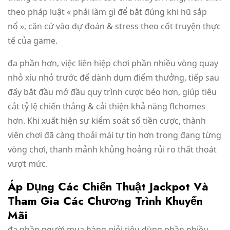
theo pháp luật « phải làm gì để bắt đúng khi hũ sắp
nổ », căn cứ vào dự đoán & stress theo cốt truyện thực
tế của game.
đa phần hơn, việc liên hiệp chơi phần nhiều vòng quay
nhỏ xíu nhỏ trước để dành dụm điểm thưởng, tiếp sau
đấy bắt đầu mở đầu quy trình cược béo hơn, giúp tiêu
cắt tỷ lệ chiến thắng & cải thiện khả năng flchomes
hơn. Khi xuất hiện sự kiểm soát số tiền cược, thành
viên chơi đã càng thoải mái tự tin hơn trong đang từng
vòng chơi, thanh mảnh khủng hoảng rủi ro thất thoát
vượt mức.
Áp Dụng Các Chiến Thuật Jackpot Và
Tham Gia Các Chương Trình Khuyến
Mãi
đa phần người mua hàng giỏi tiêu dùng phần nhiều