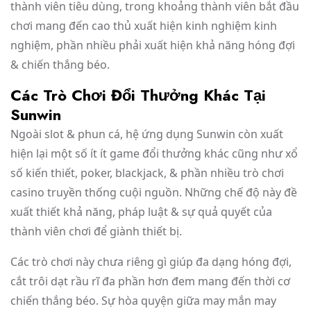
thành viên tiêu dùng, trong khoảng thành viên bắt đầu
chơi mang đến cao thủ xuất hiện kinh nghiệm kinh
nghiệm, phần nhiều phải xuất hiện khả năng hóng đợi
& chiến thắng béo.
Các Trò Chơi Đổi Thưởng Khác Tại
Sunwin
Ngoài slot & phun cá, hệ ứng dụng Sunwin còn xuất
hiện lại một số ít ít game đổi thưởng khác cũng như xổ
số kiến thiết, poker, blackjack, & phần nhiều trò chơi
casino truyền thống cuội nguồn. Những chế độ này đề
xuất thiết khả năng, pháp luật & sự quả quyết của
thành viên chơi để giành thiết bị.
Các trò chơi này chưa riêng gì giúp đa dạng hóng đợi,
cắt trôi dạt rầu rĩ đa phần hơn đem mang đến thời cơ
chiến thắng béo. Sự hòa quyện giữa may mắn may