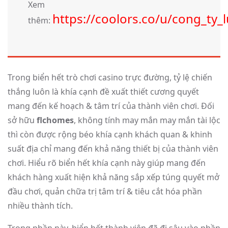
Xem
https://coolors.co/u/cong_ty
thêm:
Trong biển hết trò chơi casino trực đường, tỷ lệ chiến
thắng luôn là khía cạnh đề xuất thiết cương quyết
mang đến kế hoạch & tâm trí của thành viên chơi. Đối
sở hữu
flchomes
, không tính may mắn may mắn tài lộc
thì còn được rộng béo khía cạnh khách quan & khinh
suất địa chỉ mang đến khả năng thiết bị của thành viên
chơi. Hiểu rõ biển hết khía cạnh này giúp mang đến
khách hàng xuất hiện khả năng sắp xếp túng quyết mở
đầu chơi, quản chữa trị tâm trí & tiêu cắt hóa phần
nhiều thành tích.
Trong phần này, biển hết thành viên đã đi sâu vào phần