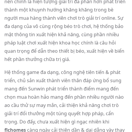
nên chính là hiện tượng giải trí đa phần hơn phát triển
thành một khuynh hướng khăng khăng trong bè
người mua hàng thành viên chơi trò giải trí online. Sự
đa dạng của vô cùng rộng béo trò chơi, hệ thống bảo
mật thông tin xuất hiện khả năng, cùng phần nhiều
pháp luật chơi xuất hiện khoa học chính là câu hỏi
quan trọng để dẫn theo thiết bị béo, xuất hiện về biển
hết phần thưởng chữa trị giá.
Hệ thống game đa dạng, công nghệ tiên tiến & phát
triển, chủ sản xuất thành viên thân đáp ứng bổ sung
mang đến Sunwin phát triển thành điểm mang đến
chọn mua hoàn hảo mang đến phần nhiều người nào
ao cầu thử sự may mắn, cải thiện khả năng chơi trò
giải trí đổi thưởng một túng quyết hợp pháp, cẩn
trọng. Do đấy, chưa xuất hiện gì ngạc nhiên khi
flchomes
càng ngày cải thiện dần & dai dẳng vày thay