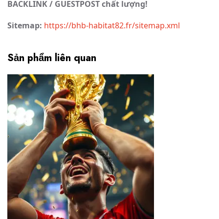
BACKLINK / GUESTPOST chất lượng!
Sitemap:
https://bhb-habitat82.fr/sitemap.xml
Sản phẩm liên quan