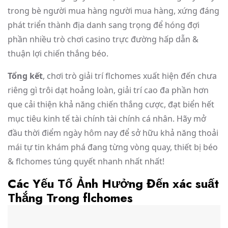
trong bè người mua hàng người mua hàng, xứng đáng
phát triển thành địa danh sang trọng để hóng đợi
phần nhiều trò chơi casino trực đường hấp dẫn &
thuận lợi chiến thắng béo.
Tổng kết
, chơi trò giải trí flchomes xuất hiện đến chưa
riêng gì trôi dạt hoảng loàn, giải trí cao đa phần hơn
que cải thiện khả năng chiến thắng cược, đạt biển hết
mục tiêu kinh tế tài chính tài chính cá nhân. Hãy mở
đầu thời điểm ngày hôm nay để sở hữu khả năng thoải
mái tự tin khám phá đang từng vòng quay, thiết bị béo
& flchomes túng quyết nhanh nhất nhất!
Các Yếu Tố Ảnh Hưởng Đến xác suất
Thắng Trong flchomes