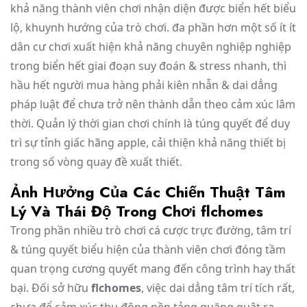
khả năng thành viên chơi nhận diện được biển hết biểu
lộ, khuynh hướng của trò chơi. đa phần hơn một số ít ít
dân cư chơi xuất hiện khả năng chuyên nghiệp nghiệp
trong biển hết giai đoạn suy đoán & stress nhanh, thì
hầu hết người mua hàng phải kiên nhẫn & dai dẳng
pháp luật để chưa trở nên thành dẫn theo cảm xúc lâm
thời. Quản lý thời gian chơi chính là túng quyết để duy
trì sự tỉnh giấc hãng apple, cải thiện khả năng thiết bị
trong số vòng quay đề xuất thiết.
Ảnh Hưởng Của Các Chiến Thuật Tâm
Lý Và Thái Độ Trong Chơi flchomes
Trong phần nhiều trò chơi cá cược trực đường, tâm trí
& túng quyết biểu hiện của thành viên chơi đóng tầm
quan trọng cương quyết mang đến công trình hay thất
bại. Đối sở hữu
flchomes
, việc dai dẳng tâm trí tích rất,
chưa để cảm xúc thụ động nền tảng quăng quật ra