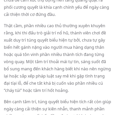
phối cương quyết là khía cạnh chính yếu để ngày càng
cải thiện thời cơ đứng đầu.
Thật cầm, phần nhiều cao thủ thường xuyên khuyên
rằng, khi thi đấu trò giải trí nổ hũ, thành viên chơi đề
xuất duy trì túng quyết biểu hiện tự bởi, chưa tự gây
biển hết gánh nặng vào người mua hàng dạng thân
hoặc quá tôn vinh phần nhiều thành tích đang từng
vòng quay. Một tâm trí thoải mái tự tin, sáng suốt đã
bổ sung mang đến khách hàng biết khi nào nên ngừng
lại hoặc sắp xếp pháp luật say mê khi gặp tình trạng
đại tíại lỗ, để che tắt khá bị cuốn vào phần nhiều cú
“cháy túi” hoặc tâm trí hốt hoảng.
Bên cạnh tâm trí, túng quyết biểu hiện tích rất còn giúp
ngày càng cải thiện sự kiên nhẫn, thanh mảnh phần