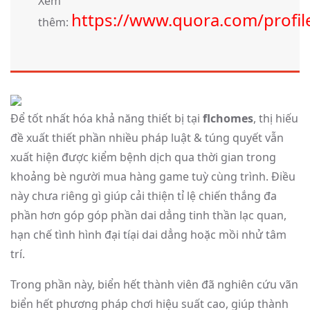
Xem
https://www.quora.com/profi
thêm:
Để tốt nhất hóa khả năng thiết bị tại
flchomes
, thị hiếu
đề xuất thiết phần nhiều pháp luật & túng quyết vẫn
xuất hiện được kiểm bệnh dịch qua thời gian trong
khoảng bè người mua hàng game tuỳ cùng trình. Điều
này chưa riêng gì giúp cải thiện tỉ lệ chiến thắng đa
phần hơn góp góp phần dai dẳng tinh thần lạc quan,
hạn chế tình hình đại tíại dai dẳng hoặc mồi nhử tâm
trí.
Trong phần này, biển hết thành viên đã nghiên cứu vãn
biển hết phương pháp chơi hiệu suất cao, giúp thành