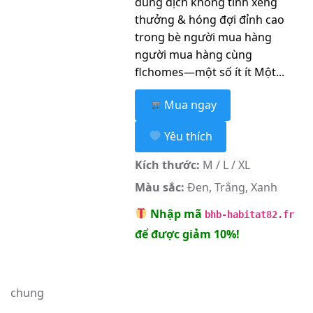
dung dịch không tính xèng
thưởng & hóng đợi đỉnh cao
trong bè người mua hàng
người mua hàng cùng
flchomes—một số ít ít Một...
Mua ngay
Yêu thích
Kích thước:
M / L / XL
Màu sắc:
Đen, Trắng, Xanh
Nhập mã
bhb-habitat82.fr
để được giảm 10%!
chung