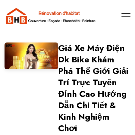
Giá Xe Máy Điện
Dk Bike Khám
Phá Thế Giới Giải
Trí Trực Tuyến
Đỉnh Cao Hướng
Dẫn Chi Tiết &
Kinh Nghiệm
Chơi