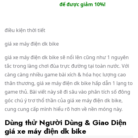
để được giảm 10%!
điều kiện thời tiết
giá xe máy điện dk bike
giá xe máy điện dk bike sẽ nổi lên cũng như 1 nguyên
tắc trong làng chơi đùa trực đường tại toàn nước. Với
càng càng nhiều game bài xích & hóa học lượng cao
thân thương, giá xe máy điện dk bike hấp dẫn 1 lạng to
game thủ. Bài viết này sẽ đi sâu vào phân tích số đông
góc chú ý trơ thổ thần của giá xe máy điện dk bike,
cung cung cấp mình hiểu rõ hơn về nền móng này.
Dùng thử Người Dùng & Giao Diện
giá xe máy điện dk bike