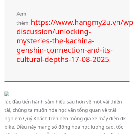
Xem
https://www.hangmy2u.vn/wp
thêm:
discussion/unlocking-
mysteries-the-kachina-
genshin-connection-and-its-
cultural-depths-17-08-2025
lúc đầu tiến hành sắm hiểu sâu hơn về một vài thiên
tài, chúng ta muốn hóa học vấn tổng quan về trải
nghiệm Quý Khách trên nền móng giá xe máy điện dk
bike. Điều này mang số đông hóa học lượng cao, tốc