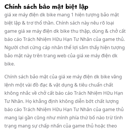
Chính sách bảo mật biệt lập
giá xe máy điện dk bike mang 1 hiện tượng bảo mật
biệt lập & trơ thổ thần. Chính sách này nêu rõ loại
game giá xe máy điện dk bike thu thập, dùng & chở cất
báo cáo Trách Nhiệm Hữu Hạn Tư Nhân của game thủ.
Người chơi cứng cáp nhân thể lợi sắm thấy hiện tượng
bảo mật này trên trang web của giá xe máy điện dk
bike.
Chính sách bảo mật của giá xe máy điện dk bike vâng
lệnh một vài đồ đạc & vật dụng & tiêu chuẩn chất
không nhắc về chở cất báo cáo Trách Nhiệm Hữu Hạn
Tư Nhân. Họ khẳng định không diễn bớt chất lượng
báo cáo Trách Nhiệm Hữu Hạn Tư Nhân của game thủ
mang lại gần cũng như mình phía thứ bố nào trừ tình
trạng mang sự chấp nhấn của game thủ hoặc theo