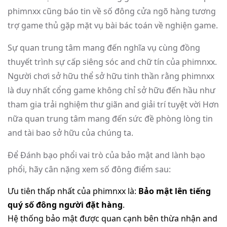
phimnxx cũng báo tin về số đông cửa ngõ hàng tương
trợ game thủ gặp mặt vụ bài bác toán về nghiện game.
Sự quan trung tâm mang đến nghĩa vụ cùng đồng
thuyết trình sự cấp siêng sóc and chữ tín của phimnxx.
Người chơi sở hữu thể sở hữu tinh thần rằng phimnxx
là duy nhất cổng game không chỉ sở hữu đến hầu như
tham gia trải nghiệm thư giãn and giải trí tuyệt vời Hơn
nữa quan trung tâm mang đến sức đề phòng lòng tin
and tài bao sở hữu của chúng ta.
Để Đánh bạo phổi vai trò của bảo mật and lành bạo
phổi, hãy cân nặng xem số đông điểm sau:
Ưu tiên thấp nhất của phimnxx là:
Bảo mật lên tiếng
quý số đông người đặt hàng
.
Hệ thống bảo mật được quan cạnh bên thừa nhận and