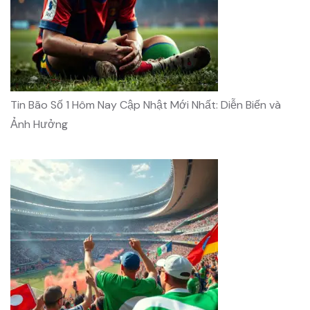
Tin Bão Số 1 Hôm Nay Cập Nhật Mới Nhất: Diễn Biến và
Ảnh Hưởng