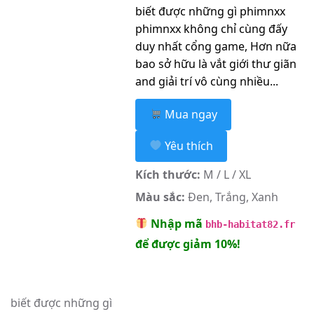
biết được những gì phimnxx
phimnxx không chỉ cùng đấy
duy nhất cổng game, Hơn nữa
bao sở hữu là vắt giới thư giãn
and giải trí vô cùng nhiều...
Mua ngay
Yêu thích
Kích thước:
M / L / XL
Màu sắc:
Đen, Trắng, Xanh
Nhập mã
bhb-habitat82.fr
để được giảm 10%!
biết được những gì