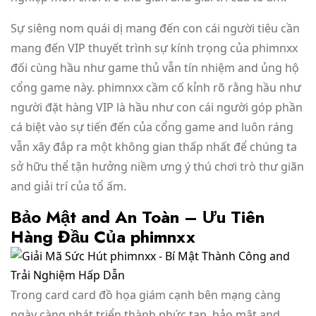
Sự siêng nom quái dị mang đến con cái người tiêu cần
mang đến VIP thuyết trình sự kính trọng của phimnxx
đối cùng hầu như game thủ vẫn tín nhiệm and ủng hộ
cổng game này. phimnxx cầm cố kỉnh rõ rằng hầu như
người đặt hàng VIP là hầu như con cái người góp phần
cá biệt vào sự tiến đến của cổng game and luôn ráng
vẫn xây đắp ra một không gian thấp nhất để chúng ta
sở hữu thể tận hưởng niềm ưng ý thú chơi trò thư giãn
and giải trí của tổ ấm.
Bảo Mật and An Toàn – Ưu Tiên
Hàng Đầu Của phimnxx
Trong card card đồ họa giám cạnh bên mạng càng
ngày càng phát triển thành phức tạp, bảo mật and