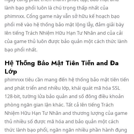
lành bạo phổi luôn là chú trọng thấp nhất của
phimnxx. Cổng game này vẫn sở hữu kế hoạch bạo
phổi mẽ vào hệ thống bảo mật lộng lẫy, đảm giải bày
lên tiếng Trách Nhiệm Hữu Hạn Tư Nhân and của cải
của game thủ luôn được bảo quản một cách thức lành
bạo phổi nhất.
Hệ Thống Bảo Mật Tiên Tiến and Đa
Lớp
phimnxx tiêu cần mang đến hệ thống bảo mật tiên tiến
and phát triển and nhiều lớp, khái quát mã hóa SSL
128-bit, tường lửa bảo quản and số đông điều khoản
phòng ngăn gian lận khác. Tất cả lên tiếng Trách
Nhiệm Hữu Hạn Tư Nhân and thương lượng của game
thủ nhiều số được mã hóa and bảo quản một cách
thức lành bạo phổi, ngăn ngăn nhiều phần hành đụng