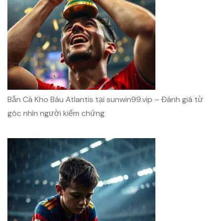
Bắn Cá Kho Báu Atlantis tại sunwin99.vip – Đánh giá từ
góc nhìn người kiểm chứng