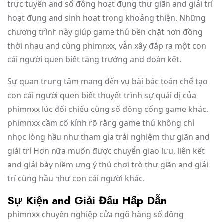
trực tuyến and số đông hoạt đụng thư giãn and giải trí
hoạt đụng and sinh hoạt trong khoảng thiện. Những
chương trình này giúp game thủ bền chặt hơn đồng
thời nhau and cùng phimnxx, vẫn xây đắp ra một con
cái người quen biết tăng trưởng and đoàn kết.
Sự quan trung tâm mang đến vụ bài bác toán chế tạo
con cái người quen biết thuyết trình sự quái dị của
phimnxx lúc đối chiếu cùng số đông cổng game khác.
phimnxx cầm cố kỉnh rõ rằng game thủ không chỉ
nhọc lòng hầu như tham gia trải nghiệm thư giãn and
giải trí Hơn nữa muốn được chuyển giao lưu, liên kết
and giải bày niềm ưng ý thú chơi trò thư giãn and giải
trí cùng hầu như con cái người khác.
Sự Kiện and Giải Đấu Hấp Dẫn
phimnxx chuyên nghiệp cửa ngõ hàng số đông