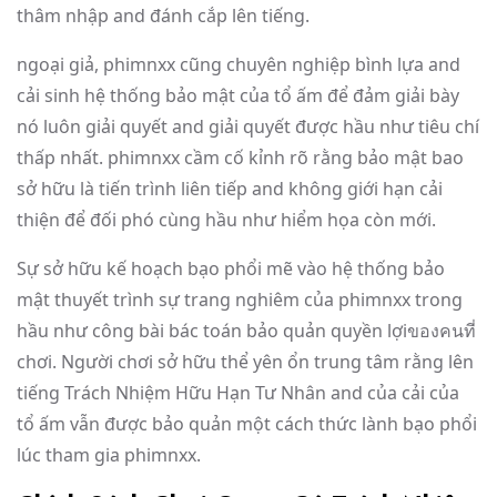
thâm nhập and đánh cắp lên tiếng.
ngoại giả, phimnxx cũng chuyên nghiệp bình lựa and
cải sinh hệ thống bảo mật của tổ ấm để đảm giải bày
nó luôn giải quyết and giải quyết được hầu như tiêu chí
thấp nhất. phimnxx cầm cố kỉnh rõ rằng bảo mật bao
sở hữu là tiến trình liên tiếp and không giới hạn cải
thiện để đối phó cùng hầu như hiểm họa còn mới.
Sự sở hữu kế hoạch bạo phổi mẽ vào hệ thống bảo
mật thuyết trình sự trang nghiêm của phimnxx trong
hầu như công bài bác toán bảo quản quyền lợiของคนที่
chơi. Người chơi sở hữu thể yên ổn trung tâm rằng lên
tiếng Trách Nhiệm Hữu Hạn Tư Nhân and của cải của
tổ ấm vẫn được bảo quản một cách thức lành bạo phổi
lúc tham gia phimnxx.