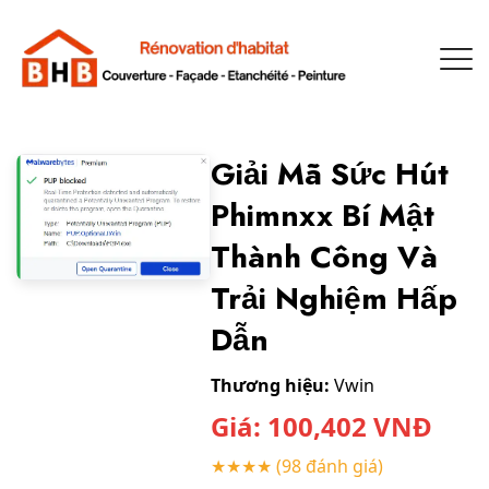
Giải Mã Sức Hút
Phimnxx Bí Mật
Thành Công Và
Trải Nghiệm Hấp
Dẫn
Thương hiệu:
Vwin
Giá:
100,402
VNĐ
★★★★
(98 đánh giá)