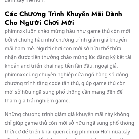
Các Chương Trình Khuyến Mãi Dành
Cho Người Chơi Mới
phimnxx luôn chào mừng hầu như game thủ còn mới
bởi vì chưng hầu như chương trình giảm giá khuyến
mãi ham mê. Người chơi còn mới sở hữu thể thừa
nhận được tiền thưởng chào mừng lúc đăng ký kết tài
khoản and triển khai nạp tiền lần đầu. ngoại giả,
phimnxx cũng chuyên nghiệp cửa ngõ hàng số đông
chương trình tặng code tân thủ, giúp game thủ còn
mới sở hữu ngã sung phổ thông cần mang đến để
tham gia trải nghiệm game.
Những chương trình giảm giá khuyến mãi này không
chỉ giúp game thủ còn mới sở hữu ngã sung phổ thông
thời cơ để triển khai quen cùng phimnxx Hơn nữa xây