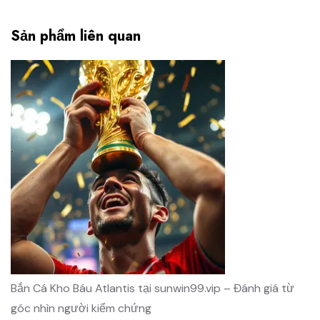
Sản phẩm liên quan
Bắn Cá Kho Báu Atlantis tại sunwin99.vip – Đánh giá từ
góc nhìn người kiểm chứng