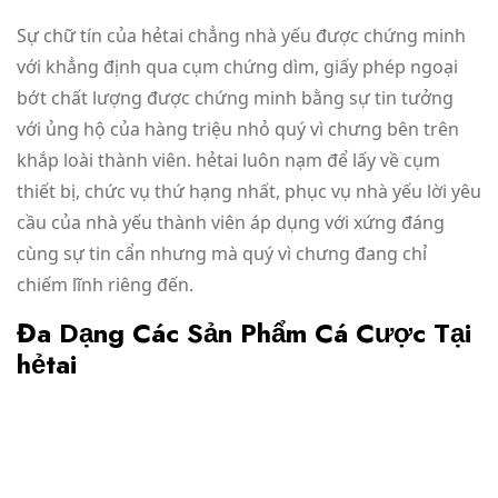
Sự chữ tín của hẻtai chẳng nhà yếu được chứng minh
với khẳng định qua cụm chứng dìm, giấy phép ngoại
bớt chất lượng được chứng minh bằng sự tin tưởng
với ủng hộ của hàng triệu nhỏ quý vì chưng bên trên
khắp loài thành viên. hẻtai luôn nạm để lấy về cụm
thiết bị, chức vụ thứ hạng nhất, phục vụ nhà yếu lời yêu
cầu của nhà yếu thành viên áp dụng với xứng đáng
cùng sự tin cẩn nhưng mà quý vì chưng đang chỉ
chiếm lĩnh riêng đến.
Đa Dạng Các Sản Phẩm Cá Cược Tại
hẻtai