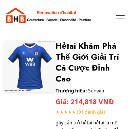
Hẻtai Khám Phá
Thế Giới Giải Trí
Cá Cược Đỉnh
Cao
Thương hiệu:
Sunwin
Giá:
214,818
VNĐ
★★★★★
(91 đánh giá)
gây cản trở hẻtai hẻtai là một