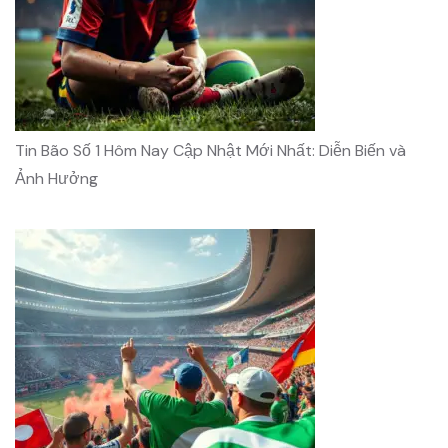
Tin Bão Số 1 Hôm Nay Cập Nhật Mới Nhất: Diễn Biến và
Ảnh Hưởng