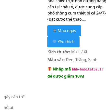
nhà chiếc trực nhỏ đường đẳng
cấp tại châu Á, được cung cấp
phổ thông cụm thiết bị cá 24/7}
{đặt cược thể thao,...
Mua ngay
Yêu thích
Kích thước:
M / L / XL
Màu sắc:
Đen, Trắng, Xanh
Nhập mã
bhb-habitat82.fr
để được giảm 10%!
gây cản trở
hẻtai