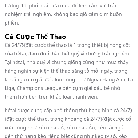
tương đối phổ quát lựa mua để linh cảm với trải
nghiệm trải nghiệm, không bao giờ cảm dìm buồn
phiền.
Cá Cược Thể Thao
Cá 24/7}{đặt cược thể thao là 1 trong thiết bị nòng cốt
của hẻtai, đắm đuối hầu hết quý vì chưng trải nghiệm.
Tại hẻtai, nhà quý vì chưng giống cũng như mua thấy
hàng nghìn sự kiện thể thao sáng tỏ mỗi ngày, trong
khoảng cụm giải đấu lớn cũng như Ngoại Hạng Anh, La
Liga, Champions League đến cụm giải đấu bé nhỏ
thêm hơn bên trên khắp loài thành viên.
hẻtai được cung cấp phổ thông thứ hạng hình cá 24/7}
{đặt cược thể thao, trong khoảng cá 24/7}{đặt cược cổ
xưa cũng như kèo châu Á, kèo châu Âu, kèo tài ngút
đến thứ hạng kèo riêng biệt cũng như kèo tỷ số, kèo