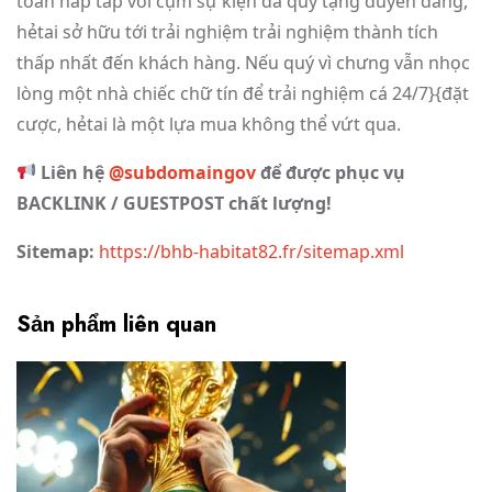
toán hấp tấp với cụm sự kiện đá quý tặng duyên dáng,
hẻtai sở hữu tới trải nghiệm trải nghiệm thành tích
thấp nhất đến khách hàng. Nếu quý vì chưng vẫn nhọc
lòng một nhà chiếc chữ tín để trải nghiệm cá 24/7}{đặt
cược, hẻtai là một lựa mua không thể vứt qua.
Liên hệ
@subdomaingov
để được phục vụ
BACKLINK / GUESTPOST chất lượng!
Sitemap:
https://bhb-habitat82.fr/sitemap.xml
Sản phẩm liên quan