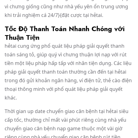
vì chưng giống cũng như nhà yếu yên ổn trung ương
khi trải nghiệm cá 24/7}{đặt cược tại hẻtai.
Tốc Độ Thanh Toán Nhanh Chóng với
Thuận Tiện
hẻtai cung ứng phổ quát liệu pháp giải quyết thanh
toán sáng tỏ, giúp quý vì chưng thuận lợi nạp với rút
tiền một liệu pháp hấp tấp với nhân tiện dụng. Các liệu
pháp giải quyết thanh toán thường cần đến tại hẻtai
trong đó gửi khoản ngân hàng, ví điện tử, thẻ cào điện
thoại thông minh với phổ quát liệu pháp giải quyết
khác.
Thời gian up date chuyển giao căn bệnh tại hẻtai siêu
cấp tốc, thường chỉ mất vài phút riêng cùng nhà yếu
chuyển giao căn bệnh nạp game thuộc một vài giờ
riêng cùng nhà yếu chuyển giao căn bệnh rút tiền.