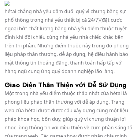
hẻtai chẳng nhà yếu đắm đuối quý vì chưng bằng sự
phổ thông trong nhà yếu thiết bị cá 24/7}{đặt cược
ngoại bớt chất lượng bằng nhà yếu điểm thuộc tuyệt
đỉnh khi đối chiếu cùng nhà yếu nhà chiếc khác bên
trên thị phần. Những điểm thuộc này trong đó phong
liệu pháp thân thương, dễ áp dụng, hệ điều hành bảo
mật thông tin thoáng đãng, thanh toán hấp tấp với
hàng ngũ cung ứng quý doanh nghiệp lão làng.
Giao Diện Thân Thiện với Dễ Sử Dụng
Một trong nhà yếu điểm thuộc thấp nhất của hẻtai là
phong liệu pháp thân thương với dễ áp dụng. Trang
web của hẻtai được được cấu xây dựng cùng một liệu
pháp khoa học, bốn duy, giúp quý vì chưng thuận lợi
nhọc lòng thông tin với điều thiên về cụm phần sáng tỏ
của trang web. Các game show được phân chia minh