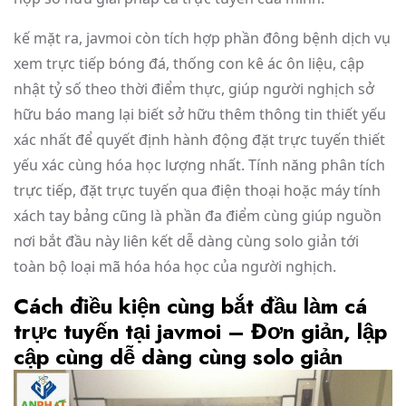
kế mặt ra, javmoi còn tích hợp phần đông bệnh dịch vụ
xem trực tiếp bóng đá, thống con kê ác ôn liệu, cập
nhật tỷ số theo thời điểm thực, giúp người nghịch sở
hữu báo mang lại biết sở hữu thêm thông tin thiết yếu
xác nhất để quyết định hành động đặt trực tuyến thiết
yếu xác cùng hóa học lượng nhất. Tính năng phân tích
trực tiếp, đặt trực tuyến qua điện thoại hoặc máy tính
xách tay bảng cũng là phần đa điểm cùng giúp nguồn
nơi bắt đầu này liên kết dễ dàng cùng solo giản tới
toàn bộ loại mã hóa hóa học của người nghịch.
Cách điều kiện cùng bắt đầu làm cá
trực tuyến tại javmoi – Đơn giản, lập
cập cùng dễ dàng cùng solo giản