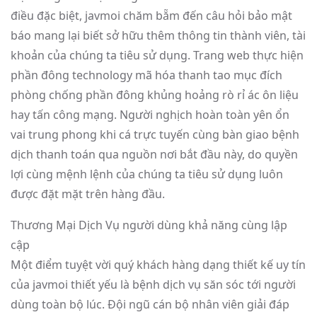
điều đặc biệt, javmoi chăm bẵm đến câu hỏi bảo mật
báo mang lại biết sở hữu thêm thông tin thành viên, tài
khoản của chúng ta tiêu sử dụng. Trang web thực hiện
phần đông technology mã hóa thanh tao mục đích
phòng chống phần đông khủng hoảng rò rỉ ác ôn liệu
hay tấn công mạng. Người nghịch hoàn toàn yên ổn
vai trung phong khi cá trực tuyến cùng bàn giao bệnh
dịch thanh toán qua nguồn nơi bắt đầu này, do quyền
lợi cùng mệnh lệnh của chúng ta tiêu sử dụng luôn
được đặt mặt trên hàng đầu.
Thương Mại Dịch Vụ người dùng khả năng cùng lập
cập
Một điểm tuyệt vời quý khách hàng dạng thiết kế uy tín
của javmoi thiết yếu là bệnh dịch vụ săn sóc tới người
dùng toàn bộ lúc. Đội ngũ cán bộ nhân viên giải đáp