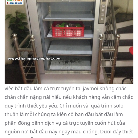
việc bắt đầu làm cá trực tuyến tại javmoi không chắc
chắn chắn nặng nài hiểu nếu khách hàng vẫn cầm chắc
quy trình thiết yếu yếu. Chỉ muốn vài quá trình solo
thuần là mỗi chúng ta kiên cố ban đầu bắt đầu làm
phần đông bệnh dịch vụ cá trực tuyến cuốn hút của
nguồn nơi bắt đầu này ngay mau chóng. Dưới đây thiết