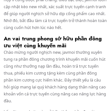
cập nhật kèo new nhất, xác suất trực tuyến cạnh tranh
để giúp người nghịch sở hữu dịp cống phẩm cao nhất.
Nhờ đó, bắt đầu làm cá trực tuyến trở thành hoàn toàn
cùng cuốn hút hơn lúc nào hết.
An vai trung phong sở hữu phần đông
ưu việt cùng khuyến mãi
Chào mừng người nghịch new, javmoi thường xuyên
tung ra phần đông chương trình khuyến mãi cuốn hút
cũng như thưởng nạp lần đầu, hoàn trả trực tuyến
thua, phiếu kim cương tặng kèm cùng phần đông
phần kim cương cực hiếm khác. Đây thiết yếu là câu
hỏi giúp mang lại quý khách hàng dạng thân nâng cao
khoản vốn cá trực tuyến cùng nâng cao năng lực hàng
đầu.