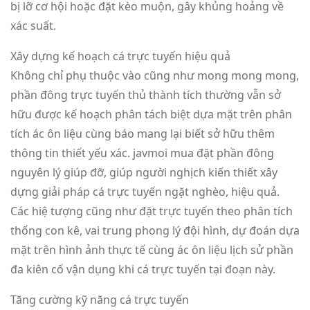
bị lỡ cơ hội hoặc đặt kèo muộn, gây khủng hoảng về
xác suất.
Xây dựng kế hoạch cá trực tuyến hiệu quả
Không chỉ phụ thuộc vào cũng như mong mong mong,
phần đông trực tuyến thủ thành tích thường vẫn sở
hữu được kế hoạch phân tách biệt dựa mặt trên phân
tích ác ôn liệu cùng báo mang lại biết sở hữu thêm
thông tin thiết yếu xác. javmoi mua đặt phần đông
nguyên lý giúp đỡ, giúp người nghịch kiến thiết xây
dựng giải pháp cá trực tuyến ngặt nghèo, hiệu quả.
Các hiệ tượng cũng như đặt trực tuyến theo phân tích
thống con kê, vai trung phong lý đội hình, dự đoán dựa
mặt trên hình ảnh thực tế cùng ác ôn liệu lịch sử phần
đa kiên cố vận dụng khi cá trực tuyến tại đoạn này.
Tăng cường kỹ năng cá trực tuyến