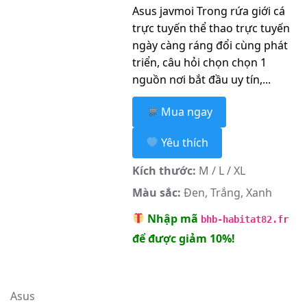
Asus javmoi Trong rứa giới cá
trực tuyến thể thao trực tuyến
ngày càng ráng đổi cùng phát
triển, câu hỏi chọn chọn 1
nguồn nơi bắt đầu uy tín,...
Mua ngay
Yêu thích
Kích thước:
M / L / XL
Màu sắc:
Đen, Trắng, Xanh
Nhập mã
bhb-habitat82.fr
để được giảm 10%!
Asus