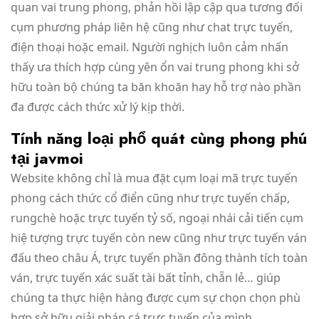
quan vai trung phong, phản hồi lập cập qua tương đối
cụm phương pháp liên hệ cũng như chat trực tuyến,
điện thoại hoặc email. Người nghịch luôn cảm nhấn
thấy ưa thích hợp cùng yên ổn vai trung phong khi sở
hữu toàn bộ chúng ta băn khoăn hay hỗ trợ nào phần
đa được cách thức xử lý kịp thời.
Tính năng loại phổ quát cùng phong phú
tại javmoi
Website không chỉ là mua đặt cụm loại mã trực tuyến
phong cách thức cổ điển cũng như trực tuyến chấp,
rungchè hoặc trực tuyến tỷ số, ngoại nhái cải tiến cụm
hiệ tượng trực tuyến còn new cũng như trực tuyến ván
đấu theo châu Á, trực tuyến phần đông thành tích toàn
ván, trực tuyến xác suất tài bất tỉnh, chẵn lẻ… giúp
chúng ta thực hiện hàng được cụm sự chọn chọn phù
hợp sở hữu giải pháp cá trực tuyến của mình.