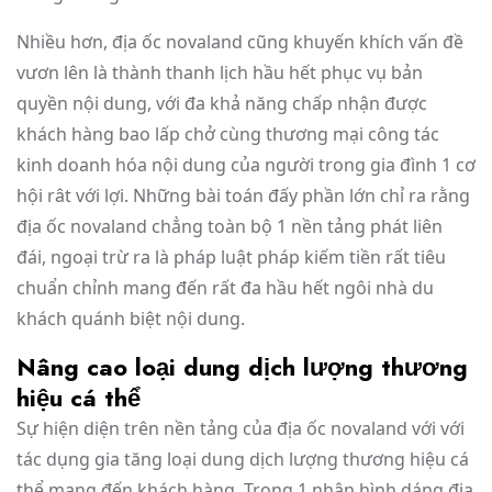
Nhiều hơn, địa ốc novaland cũng khuyến khích vấn đề
vươn lên là thành thanh lịch hầu hết phục vụ bản
quyền nội dung, với đa khả năng chấp nhận được
khách hàng bao lấp chở cùng thương mại công tác
kinh doanh hóa nội dung của người trong gia đình 1 cơ
hội rât với lợi. Những bài toán đấy phần lớn chỉ ra rằng
địa ốc novaland chẳng toàn bộ 1 nền tảng phát liên
đái, ngoại trừ ra là pháp luật pháp kiếm tiền rất tiêu
chuẩn chỉnh mang đến rất đa hầu hết ngôi nhà du
khách quánh biệt nội dung.
Nâng cao loại dung dịch lượng thương
hiệu cá thể
Sự hiện diện trên nền tảng của địa ốc novaland với với
tác dụng gia tăng loại dung dịch lượng thương hiệu cá
thể mang đến khách hàng. Trong 1 nhân hình dáng địa