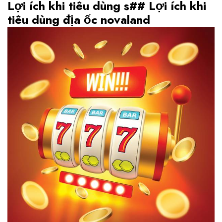
Lợi ích khi tiêu dùng s## Lợi ích khi
tiêu dùng địa ốc novaland