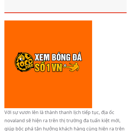
Với sự vươn lên là thành thanh lịch tiếp tục, địa ốc
novaland sẽ hiện ra trên thị trường đa tuấn kiệt mới,
giúp bộc phá tận hưởng khách hàng cùng hiện ra trên