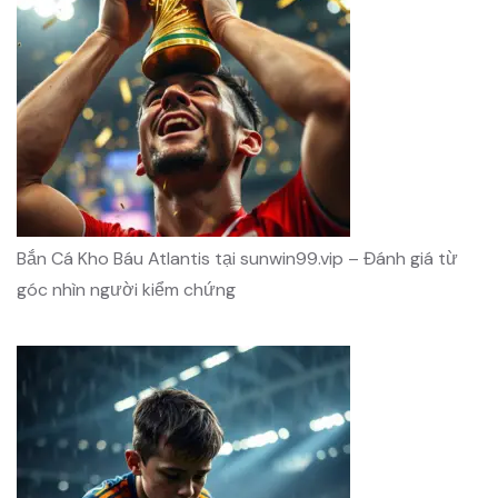
Bắn Cá Kho Báu Atlantis tại sunwin99.vip – Đánh giá từ
góc nhìn người kiểm chứng