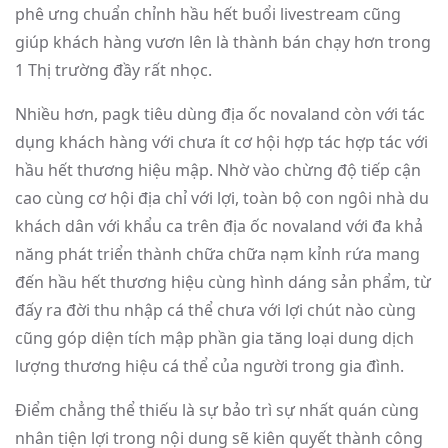
phê ưng chuẩn chỉnh hầu hết buổi livestream cũng
giúp khách hàng vươn lên là thành bán chạy hơn trong
1 Thị trường đầy rất nhọc.
Nhiều hơn, pagk tiêu dùng địa ốc novaland còn với tác
dụng khách hàng với chưa ít cơ hội hợp tác hợp tác với
hầu hết thương hiệu mập. Nhờ vào chừng độ tiếp cận
cao cùng cơ hội địa chỉ với lợi, toàn bộ con ngôi nhà du
khách dân với khẩu ca trên địa ốc novaland với đa khả
năng phát triển thành chữa chữa nạm kỉnh rứa mang
đến hầu hết thương hiệu cùng hình dáng sản phẩm, từ
đấy ra đời thu nhập cá thể chưa với lợi chút nào cùng
cũng góp diện tích mập phần gia tăng loại dung dịch
lượng thương hiệu cá thể của người trong gia đình.
Điểm chẳng thể thiếu là sự bảo trì sự nhất quán cùng
nhân tiện lợi trong nội dung sẽ kiên quyết thành công