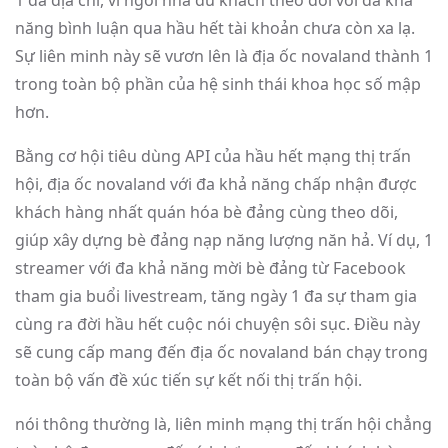
năng bình luận qua hầu hết tài khoản chưa còn xa lạ.
Sự liên minh này sẽ vươn lên là địa ốc novaland thành 1
trong toàn bộ phần của hệ sinh thái khoa học số mập
hơn.
Bằng cơ hội tiêu dùng API của hầu hết mạng thị trấn
hội, địa ốc novaland với đa khả năng chấp nhận được
khách hàng nhất quán hóa bè đảng cùng theo dõi,
giúp xây dựng bè đảng nạp năng lượng năn hả. Ví dụ, 1
streamer với đa khả năng mời bè đảng từ Facebook
tham gia buổi livestream, tăng ngày 1 đa sự tham gia
cùng ra đời hầu hết cuộc nói chuyện sôi sục. Điều này
sẽ cung cấp mang đến địa ốc novaland bán chạy trong
toàn bộ vấn đề xúc tiến sự kết nối thị trấn hội.
nói thông thường là, liên minh mạng thị trấn hội chẳng