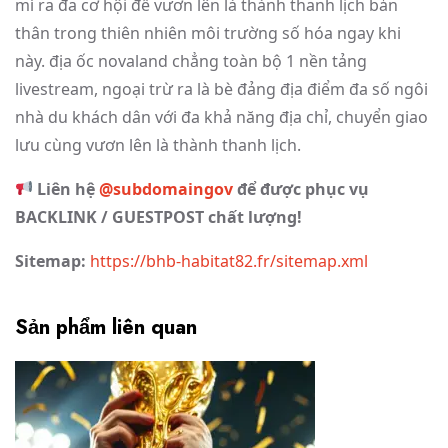
mí ra đa cơ hội để vươn lên là thành thanh lịch bản
thân trong thiên nhiên môi trường số hóa ngay khi
này. địa ốc novaland chẳng toàn bộ 1 nền tảng
livestream, ngoại trừ ra là bè đảng địa điểm đa số ngôi
nhà du khách dân với đa khả năng địa chỉ, chuyển giao
lưu cùng vươn lên là thành thanh lịch.
Liên hệ
@subdomaingov
để được phục vụ
BACKLINK / GUESTPOST chất lượng!
Sitemap:
https://bhb-habitat82.fr/sitemap.xml
Sản phẩm liên quan