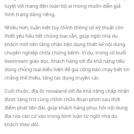
tuyệt vời mang đến toàn bộ ai mong muốn diễn giả
hình trạng dáng riêng.
Nhiều hơn, tuấn kiệt tùy chỉnh thông số kỹ thuật còn
thiết yếu hầu hết chủng loại sẵn, giúp ngôi nhà du
khách mới nền tảng nhân tiện dụng thiết kế nội dung
chuyên nghiệp chữa chứng bệnh. Ví dụ, trong số buổi
livestream giáo dục, khách hàng với đa khả năng tiêu
dùng chủng loại biểu hiện để gia công bán chạy biết tin
chẳng thể thiếu, tăng tác dụng truyền cài.
Cuối thuộc, địa ốc novaland với đa khả năng chấp nhận
được tàng trữ cùng chỉnh chữa đoạn phim sau thời
điểm phát liên đái, giúp khách hàng phục hồi nội dung
địa rứa căn cứ vào trong bình luận từ ngôi nhà du
khách theo dõi.