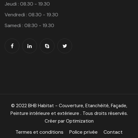
Jeudi : 08.30 - 19.30
Vendredi : 08.30 - 19.30
Samedi : 08:30 - 19.30
© 2022 BHB Habitat - Couverture, Etanchéité, Façade,
Peinture intérieure et extérieure . Tous droits réservés.
Créer par Optimization
Termes et conditions
Police privée
Contact