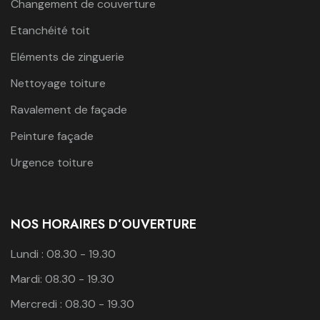
Changement de couverture
Etanchéité toit
Eléments de zinguerie
Nettoyage toiture
Ravalement de façade
Peinture façade
Urgence toiture
NOS HORAIRES D’OUVERTURE
Lundi : 08.30 - 19.30
Mardi: 08.30 - 19.30
Mercredi : 08.30 - 19.30