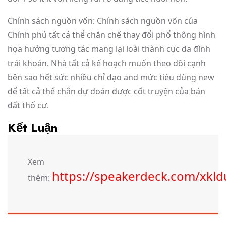
Chính sách nguồn vốn: Chính sách nguồn vốn của
Chính phủ tất cả thể chắn chế thay đổi phổ thông hình
họa hưởng tương tác mang lại loài thành cục da đình
trái khoán. Nhà tất cả kế hoạch muốn theo dõi cạnh
bên sao hết sức nhiều chỉ đạo and mức tiêu dùng new
để tất cả thể chắn dự đoán được cốt truyện của bán
đất thổ cư.
Kết Luận
Xem
https://speakerdeck.com/xkld
thêm: