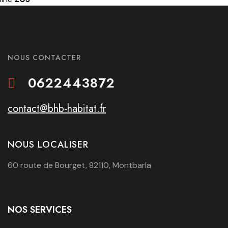
NOUS CONTACTER
0622443872
contact@bhb-habitat.fr
NOUS LOCALISER
60 route de Bourget, 82110, Montbarla
NOS SERVICES