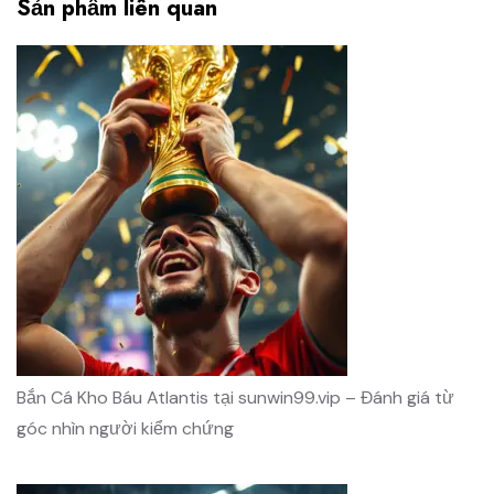
Sản phẩm liên quan
Bắn Cá Kho Báu Atlantis tại sunwin99.vip – Đánh giá từ
góc nhìn người kiểm chứng