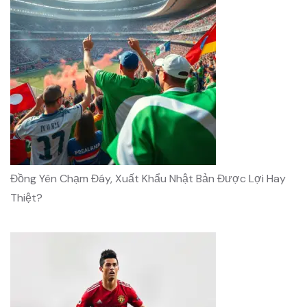
Đồng Yên Chạm Đáy, Xuất Khẩu Nhật Bản Được Lợi Hay
Thiệt?