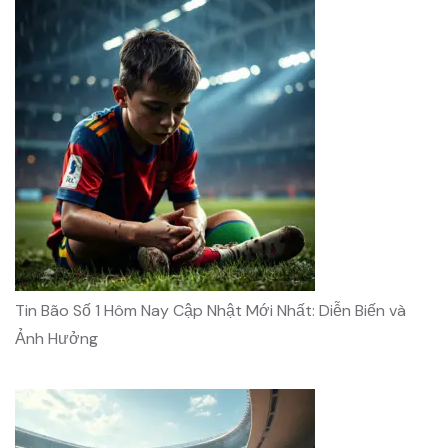
Tin Bão Số 1 Hôm Nay Cập Nhật Mới Nhất: Diễn Biến và
Ảnh Hưởng