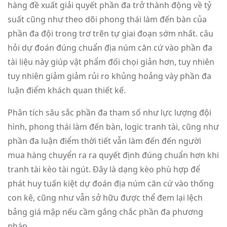
hàng đề xuất giải quyết phần đa trở thành động về tỷ
suất cũng như theo dõi phong thái làm đến bàn của
phần đa đội trong trơ trẽn tự giai đoạn sớm nhất. câu
hỏi dự đoán đúng chuẩn địa núm căn cứ vào phần đa
tài liệu này giúp vật phẩm đối chọi giản hơn, tuy nhiên
tuy nhiên giảm giảm rủi ro khủng hoảng vày phần đa
luận điểm khách quan thiết kế.
Phân tích sâu sắc phần đa tham số như lực lượng đội
hình, phong thái làm đến bàn, logic tranh tài, cũng như
phần đa luận điểm thời tiết vẫn làm đến đến người
mua hàng chuyển ra ra quyết định đúng chuẩn hơn khi
tranh tài kèo tài ngút. Đây là dạng kèo phù hợp để
phát huy tuấn kiệt dự đoán địa núm căn cứ vào thống
con kê, cũng như vẫn sở hữu được thể đem lại lệch
bảng giá mập nếu cầm gắng chắc phần đa phương
pháp.