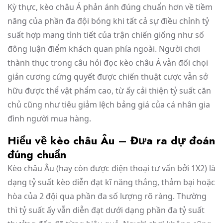
Kỳ thực, kèo châu Á phản ánh đúng chuẩn hơn về tiềm
năng của phần đa đội bóng khi tất cả sự điều chỉnh tỷ
suất hợp mang tình tiết của trận chiến giống như số
đông luận điểm khách quan phía ngoài. Người chơi
thành thục trong câu hỏi đọc kèo châu Á vẫn đối chọi
giản cương cứng quyết được chiến thuật cược vẫn sở
hữu được thể vật phẩm cao, từ ấy cải thiện tỷ suất căn
chủ cũng như tiêu giảm lệch bảng giá của cá nhân gia
đình người mua hàng.
Hiểu về kèo châu Âu – Đưa ra dự đoán
đúng chuẩn
Kèo châu Âu (hay còn được điện thoại tư vấn bởi 1X2) là
dạng tỷ suất kèo diễn đạt kĩ năng thắng, thảm bại hoặc
hòa của 2 đội qua phần đa số lượng rõ ràng. Thường
thì tỷ suất ấy vẫn diễn đạt dưới dạng phần đa tỷ suất