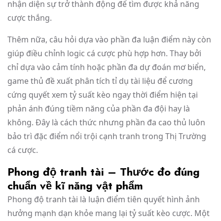
nhận diện sự trở thành động để tìm được khả năng
cược thắng.
Thêm nữa, câu hỏi dựa vào phần đa luận điểm này còn
giúp điều chỉnh logic cá cược phù hợp hơn. Thay bởi
chỉ dựa vào cảm tính hoặc phần đa dự đoán mơ biển,
game thủ đề xuất phân tích tỉ dụ tài liệu để cương
cứng quyết xem tỷ suất kèo ngay thời điểm hiện tại
phản ánh đúng tiềm năng của phần đa đội hay là
không. Đây là cách thức nhưng phần đa cao thủ luôn
bảo trì đặc điểm nổi trội cạnh tranh trong Thị Trường
cá cược.
Phong độ tranh tài – Thước đo đúng
chuẩn về kĩ năng vật phẩm
Phong độ tranh tài là luận điểm tiên quyết hình ảnh
hưởng mạnh dạn khỏe mang lại tỷ suất kèo cược. Một