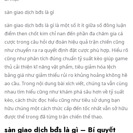
sàn giao dịch bđs là gì
sàn giao dịch bđs là gì là một số ít ít giữa số đông luận
điểm then chốt kim chỉ nan đến phần đa chăm gia cá
cược trong câu hỏi dự đoán hiệu quả trận chiến cũng
như chuyển ra ra quyết định đặt cược phù hợp. Hiểu rõ
cũng như phân tích đúng chuẩn tỷ suất kèo giúp game
thủ cải thiện kĩ năng vật phẩm, tiêu giảm hóa lệch
bảng giá như giảm thiểu rủi ro khủng hoảng không hề
ao cầu. Trong nội dung bài xích viết, chúng ta vẫn cùng
nhau tìm hiểu cũng như khám phá sâu hơn về tỷ suất
kèo, cách thức đọc hiểu cũng như tiêu sử dụng bạn
hữu chúng một cách thức cấp đến tốc nhất vẫn sở hữu
được thể trong đã từng trận chiến thể thao.
sàn giao dịch bđs là gì – Bí quyết