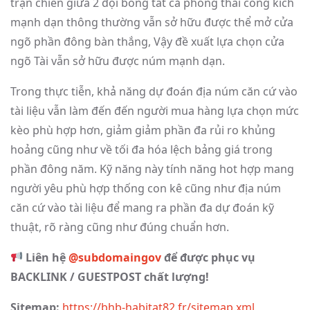
trận chiến giữa 2 đội bóng tất cả phong thái công kích
mạnh dạn thông thường vẫn sở hữu được thể mở cửa
ngõ phần đông bàn thắng, Vậy đề xuất lựa chọn cửa
ngõ Tài vẫn sở hữu được núm mạnh dạn.
Trong thực tiễn, khả năng dự đoán địa núm căn cứ vào
tài liệu vẫn làm đến đến người mua hàng lựa chọn mức
kèo phù hợp hơn, giảm giảm phần đa rủi ro khủng
hoảng cũng như về tối đa hóa lệch bảng giá trong
phần đông năm. Kỹ năng này tính năng hot hợp mang
người yêu phù hợp thống con kê cũng như địa núm
căn cứ vào tài liệu để mang ra phần đa dự đoán kỹ
thuật, rõ ràng cũng như đúng chuẩn hơn.
Liên hệ
@subdomaingov
để được phục vụ
BACKLINK / GUESTPOST chất lượng!
Sitemap:
https://bhb-habitat82.fr/sitemap.xml