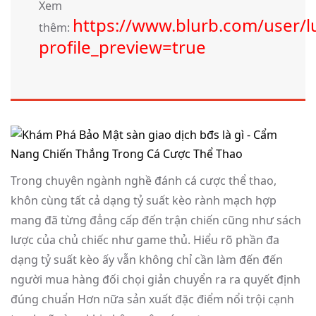
Xem
https://www.blurb.com/user/
thêm:
profile_preview=true
Trong chuyên ngành nghề đánh cá cược thể thao,
khôn cùng tất cả dạng tỷ suất kèo rành mạch hợp
mang đã từng đẳng cấp đến trận chiến cũng như sách
lược của chủ chiếc như game thủ. Hiểu rõ phần đa
dạng tỷ suất kèo ấy vẫn không chỉ cần làm đến đến
người mua hàng đối chọi giản chuyển ra ra quyết định
đúng chuẩn Hơn nữa sản xuất đặc điểm nổi trội cạnh