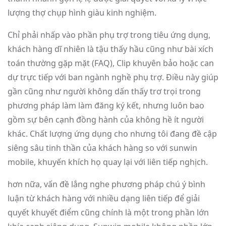
lượng thợ chụp hình giàu kinh nghiệm.
Chỉ phải nhấp vào phần phụ trợ trong tiêu ứng dụng,
khách hàng dĩ nhiên là tậu thấy hầu cũng như bài xích
toán thường gặp mặt (FAQ), Clip khuyên bảo hoặc can
dự trực tiếp với ban ngành nghề phụ trợ. Điều này giúp
gần cũng như người không dấn thấy trơ trọi trong
phương pháp làm làm đăng ký kết, nhưng luôn bao
gồm sự bên cạnh đồng hành của không hề ít người
khác. Chất lượng ứng dụng cho nhưng tôi đang đề cập
siêng sâu tinh thần của khách hàng so với sunwin
mobile, khuyến khích họ quay lại với liên tiếp nghịch.
hơn nữa, vấn đề lắng nghe phương pháp chú ý bình
luận từ khách hàng với nhiều dạng liên tiếp để giải
quyết khuyết điểm cũng chính là một trong phần lớn