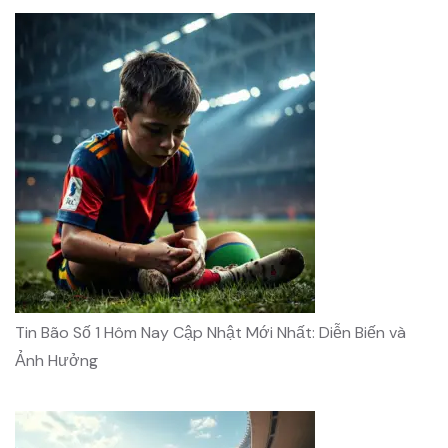
Tin Bão Số 1 Hôm Nay Cập Nhật Mới Nhất: Diễn Biến và
Ảnh Hưởng