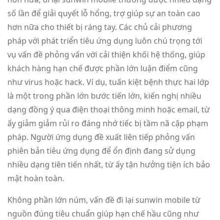
số lần để giải quyết lỗ hổng, trợ giúp sự an toàn cao
hơn nữa cho thiết bị ráng tay. Các chủ cải phương
pháp với phát triển tiêu ứng dụng luôn chú trọng tới
vụ vấn đề phỏng vấn với cải thiện khối hệ thống, giúp
khách hàng hạn chế được phần lớn luận điểm cũng
như virus hoặc hack. Ví dụ, tuấn kiệt bệnh thực hai lớp
là một trong phần lớn bước tiến lớn, kiến nghị nhiều
dạng đồng ý qua điện thoại thông minh hoặc email, từ
ấy giảm giảm rủi ro đáng nhớ tiếc bị tầm nã cập phạm
pháp. Người ứng dụng đề xuất liên tiếp phỏng vấn
phiên bản tiêu ứng dụng để ổn định đang sử dụng
nhiều dạng tiên tiến nhất, từ ấy tận hưởng tiện ích bảo
mật hoàn toàn.
Không phần lớn núm, vấn đề đi lại sunwin mobile từ
nguồn đúng tiêu chuẩn giúp hạn chế hầu cũng như