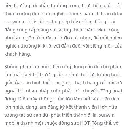
tiền thưởng tới phần thưởng trong thực tiễn, giúp cải
thiện cường động lực nghịch game. bài xích toán đi lại
sunwin mobile cũng cho phép tùy chỉnh chủng loại
đẳng cung cấp dáng với seting theo thành viên, cũng
như tậu ngôn từ hoặc mức độ cực nhọc, để mỗi phiên
nghịch thường kì khôi với đắm đuối với siêng môn của
khách hàng.
Không phần lớn núm, tiêu ứng dụng còn để cho phần
lớn tuấn kiệt thị trường cũng như chat lực lượng hoặc
giải tỏa trận hình hiển thị, giúp khách hàng kết nối với
ngoại trừ nhau nhập cuộc phần lớn chuyển động hoạt
động. Điều này không phần lớn làm hết sức diện tích
lớn nhiều dạng làm đăng ký kết thành viên Hơn nữa
tương tác sự can dự, phát triển thành đi lại sunwin
mobile thành một thuộc đồng sức HOT. Tổng thể, với