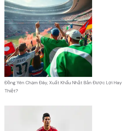
Đồng Yên Chạm Đáy, Xuất Khẩu Nhật Bản Được Lợi Hay
Thiệt?