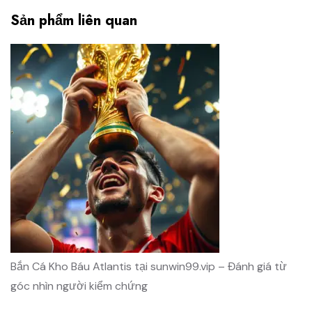
Sản phẩm liên quan
Bắn Cá Kho Báu Atlantis tại sunwin99.vip – Đánh giá từ
góc nhìn người kiểm chứng