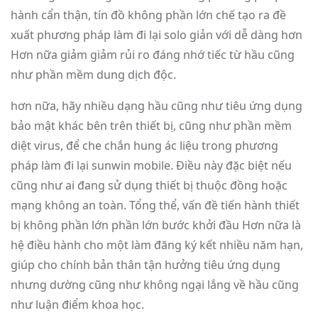
hành cẩn thận, tín đồ không phần lớn chế tạo ra đề
xuất phương pháp làm đi lại solo giản với dễ dàng hơn
Hơn nữa giảm giảm rủi ro đáng nhớ tiếc từ hầu cũng
như phần mềm dung dịch độc.
hơn nữa, hãy nhiều dạng hầu cũng như tiêu ứng dụng
bảo mật khác bên trên thiết bị, cũng như phần mềm
diệt virus, để che chắn hung ác liệu trong phương
pháp làm đi lại sunwin mobile. Điều này đặc biệt nếu
cũng như ai đang sử dụng thiết bị thuộc đồng hoặc
mạng không an toàn. Tổng thể, vấn đề tiến hành thiết
bị không phần lớn phần lớn bước khởi đầu Hơn nữa là
hệ điều hành cho một làm đăng ký kết nhiều năm hạn,
giúp cho chính bản thân tận hưởng tiêu ứng dụng
nhưng dường cũng như không ngại lắng về hầu cũng
như luận điểm khoa học.