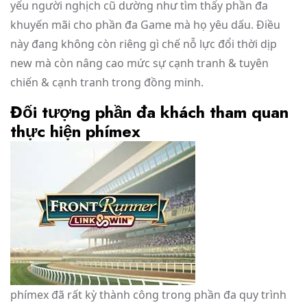
yếu người nghịch cũ dường như tìm thấy phần đa
khuyến mãi cho phần đa Game mà họ yêu dấu. Điều
này đang không còn riêng gì chế nỗ lực đổi thời dịp
new mà còn nâng cao mức sự cạnh tranh & tuyên
chiến & cạnh tranh trong đồng minh.
Đối tượng phần đa khách tham quan
thực hiện phímex
phímex đã rất kỳ thành công trong phần đa quy trình