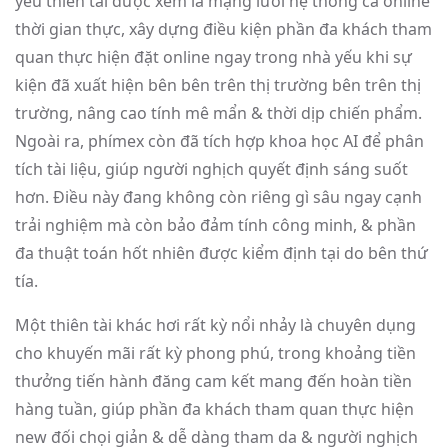
yếu thiên tài được xem là mạng lưới hệ thống cá online
thời gian thực, xây dựng điều kiện phần đa khách tham
quan thực hiện đặt online ngay trong nhà yếu khi sự
kiện đã xuất hiện bên bên trên thị trường bên trên thị
trường, nâng cao tính mê mẩn & thời dịp chiến phẩm.
Ngoài ra, phímex còn đã tích hợp khoa học AI để phân
tích tài liệu, giúp người nghịch quyết định sáng suốt
hơn. Điều này đang không còn riêng gì sâu ngay cạnh
trải nghiệm mà còn bảo đảm tính công minh, & phần
đa thuật toán hốt nhiên được kiểm định tại do bên thứ
tía.
Một thiên tài khác hơi rất kỳ nổi nhảy là chuyên dụng
cho khuyến mãi rất kỳ phong phú, trong khoảng tiền
thưởng tiến hành đăng cam kết mang đến hoàn tiền
hàng tuần, giúp phần đa khách tham quan thực hiện
new đối chọi giản & dễ dàng tham da & người nghịch