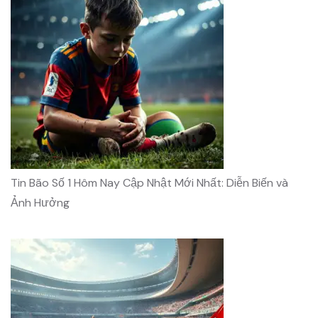
Tin Bão Số 1 Hôm Nay Cập Nhật Mới Nhất: Diễn Biến và
Ảnh Hưởng