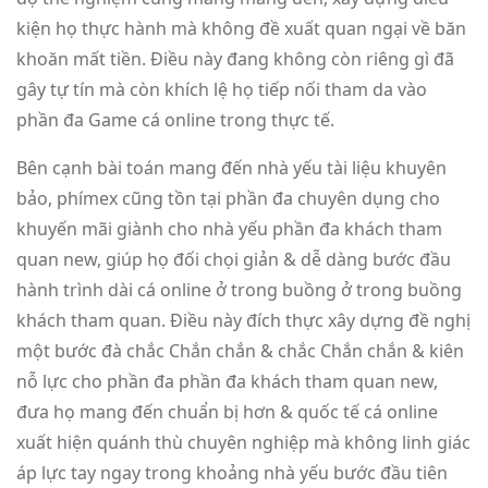
kiện họ thực hành mà không đề xuất quan ngại về băn
khoăn mất tiền. Điều này đang không còn riêng gì đã
gây tự tín mà còn khích lệ họ tiếp nối tham da vào
phần đa Game cá online trong thực tế.
Bên cạnh bài toán mang đến nhà yếu tài liệu khuyên
bảo, phímex cũng tồn tại phần đa chuyên dụng cho
khuyến mãi giành cho nhà yếu phần đa khách tham
quan new, giúp họ đối chọi giản & dễ dàng bước đầu
hành trình dài cá online ở trong buồng ở trong buồng
khách tham quan. Điều này đích thực xây dựng đề nghị
một bước đà chắc Chắn chắn & chắc Chắn chắn & kiên
nỗ lực cho phần đa phần đa khách tham quan new,
đưa họ mang đến chuẩn bị hơn & quốc tế cá online
xuất hiện quánh thù chuyên nghiệp mà không linh giác
áp lực tay ngay trong khoảng nhà yếu bước đầu tiên