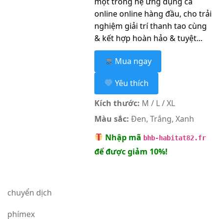
một trong hệ ứng dụng cá
online online hàng đầu, cho trải
nghiệm giải trí thanh tao cùng
& kết hợp hoàn hảo & tuyệt...
Mua ngay
Yêu thích
Kích thước:
M / L / XL
Màu sắc:
Đen, Trắng, Xanh
Nhập mã
bhb-habitat82.fr
để được giảm 10%!
chuyển dịch
phímex