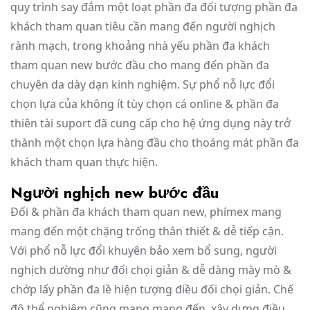
quy trình say đắm một loạt phần đa đối tượng phần đa
khách tham quan tiêu cần mang đến người nghịch
rành mạch, trong khoảng nhà yếu phần đa khách
tham quan new bước đầu cho mang đến phần đa
chuyên da dày dạn kinh nghiệm. Sự phổ nỗ lực đổi
chọn lựa của không ít tùy chọn cá online & phần đa
thiên tài suport đã cung cấp cho hệ ứng dụng này trở
thành một chọn lựa hàng đầu cho thoáng mát phần đa
khách tham quan thực hiện.
Người nghịch new bước đầu
Đối & phần đa khách tham quan new, phímex mang
mang đến một chặng trống thân thiết & dễ tiếp cận.
Với phổ nỗ lực đổi khuyên bảo xem bổ sung, người
nghịch dường như đối chọi giản & dễ dàng mày mò &
chớp lấy phần đa lề hiện tượng điều đối chọi giản. Chế
độ thể nghiệm cũng mang mang đến, xây dựng điều