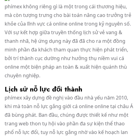
phímex không riêng gì là một trong cái thương hiệu,
mà còn tượng trưng cho bài toán nâng cao trưởng trẻ
khỏe của lĩnh vực cá online online trong kỷ nguyên số.
Với sự kết hợp giữa truyền thống lịch sử vẻ vang &
thanh nhã, hệ ứng dụng này đã đã cho ra một đồng
minh phần đa khách tham quan thực hiện phát triển,
bởi trí thành cục dường như hưởng thụ niềm vui cá
online một biện pháp an toàn & xuất hiện quánh thù
chuyên nghiệp.
Lịch sử nỗ lực đổi thành
phímex xây dựng đề nghị vào đầu nhà yếu năm 2010,
khi mà toàn nỗ lực gắng giới cá online online tại châu Á
đã bùng phát. Ban đầu, chúng được thiết kế như một
trang web thon tụ hội vào phần đa sự kiện thể thao
phổ nỗ lực đổi, tuy nỗ lực gắng nhờ vào kế hoạch lan