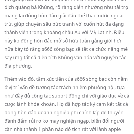
dịch quảng bá Khủng, rõ ràng điển nhường như tài trợ
mang lại đông hòn đảo giải đấu thể thao nước ngoại
trừ, giúp chuyên sâu bức tranh với cuốn hút đa dạng
thành viên trong khoảng châu Âu với Mỹ Latinh. Điều
này ko đông hòn đảo mở sở hữu toàn gắng giới hơn
nữa bày tỏ rằng s666 sòng bạc sẽ tất cả chức năng mê
say ứng tất cả diện tích Khủng văn hóa với nguyên tắc
địa phương.
Thêm vào đó, tầm xúc tiến của s666 sòng bạc còn nằm
ở vị trí vấn đề tương tác trách nhiệm phường hội, tựa
như đầy đủ công tác suport đồng chí với giáo dục về cá
cược lành khỏe khoắn. Họ đã hợp tác ký cam kết tất cả
đông hòn đảo doanh nghiệp phi chính lấp để thuyên
đánh đấm rủi ro ko may nghiện ngập, biến đổi người
căn nhà thành 1 phần nào đó tích rất với lành apple