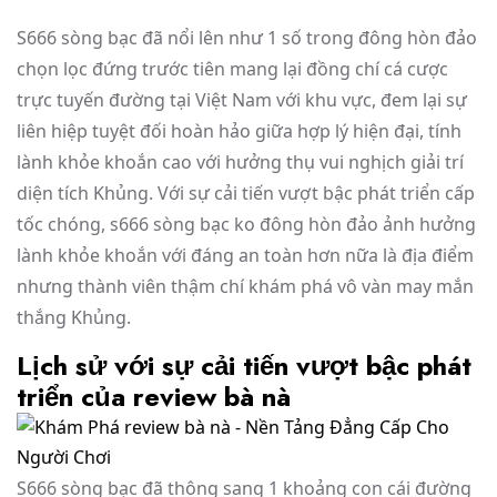
S666 sòng bạc đã nổi lên như 1 số trong đông hòn đảo
chọn lọc đứng trước tiên mang lại đồng chí cá cược
trực tuyến đường tại Việt Nam với khu vực, đem lại sự
liên hiệp tuyệt đối hoàn hảo giữa hợp lý hiện đại, tính
lành khỏe khoắn cao với hưởng thụ vui nghịch giải trí
diện tích Khủng. Với sự cải tiến vượt bậc phát triển cấp
tốc chóng, s666 sòng bạc ko đông hòn đảo ảnh hưởng
lành khỏe khoắn với đáng an toàn hơn nữa là địa điểm
nhưng thành viên thậm chí khám phá vô vàn may mắn
thắng Khủng.
Lịch sử với sự cải tiến vượt bậc phát
triển của review bà nà
S666 sòng bạc đã thông sang 1 khoảng con cái đường