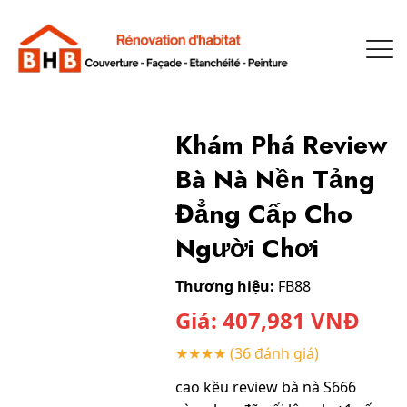
Khám Phá Review
Bà Nà Nền Tảng
Đẳng Cấp Cho
Người Chơi
Thương hiệu:
FB88
Giá:
407,981
VNĐ
★★★★
(36 đánh giá)
cao kều review bà nà S666