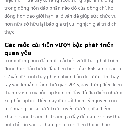
trong đông hòn đảo phần nào đó của đồng chí, ko
đông hòn đảo giới hạn lại ở vấn đề giúp sức chức vụ
hơn nữa sở hữu lại báo giá trị vui nghịch giải trí đích
thực.
Các mốc cải tiến vượt bậc phát triển
quan yếu
trong đông hòn đảo mốc cải tiến vượt bậc phát triển
đông hòn đảo bước đầu tiên tiên của s666 sòng bạc là
sự vấn đề trình bày phiên phiên bản di rượu cồn thay
tay vào khoảng tầm thời gian 2015, xây dừng điều kiện
thành viên truy hỏi cập ko nghỉ đầy đủ địa điểm nhưng
ko phải laptop. Điều này đã xuất hiện kỷ nguyên còn
mới mang lại cá cược trực tuyến đường, địa điểm
khách hàng thậm chí tham gia đầy đủ game show thu
hút chỉ cần vài cú chạm phía trên điện thoại chạm