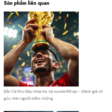
Sản phẩm liên quan
Bắn Cá Kho Báu Atlantis tại sunwin99.vip – Đánh giá từ
góc nhìn người kiểm chứng