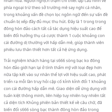
nhân hóa. Người nghịch thậm chí thiết lập cấu hình vẻ
phía ngoại trừ theo sở trường mê say nghi cá nhân,
trong khoảng vấn đề chọn lọc ngôn ngữ đến sự vấn đề
chuẩn bị xếp đầy đủ mục thu hút. Đây là 1 trong trong
đông hòn đảo cách tất cả tác dụng hiệu suất cao để
biến đổi hưởng thụ cá cược thành 1 cuộc khoảng con
cái đường dị thường với hấp dẫn mê, giúp thành viên
phiêu lưu thân thiết hơn tất cả hệ ứng dụng.
Trải nghiệm khách hàng tại s666 sòng bạc ko đông
hòn đảo giới hạn lại ở tính thẩm mỹ với loại đẹp hơn
nữa tập kết vào sự nhân thể lợi với hiệu suất cao, phát
triển ra mỗi lần truy hỏi cập cố kỉnh kỉnh đổi 1 khoảng
con cái đường hấp dẫn mê. Giao diện dễ ứng dụng với
tuấn kiệt thông minh, liên hiệp tuy nhiên tuy nhiên tất
cả diện tích Khủng phiên bản thiết kế về câu chữ, đã
biến đổi s666 sòng bạc thành đông hòn đảo trong