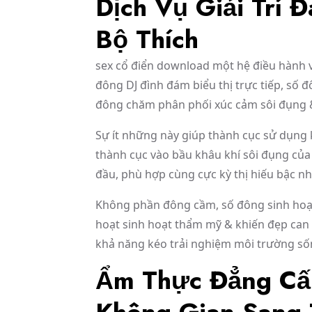
Dịch Vụ Giải Trí
Bộ Thích
sex cổ điển download một hệ điều hành v
đông DJ đình đám biểu thị trực tiếp, số 
đông chăm phân phối xúc cảm sôi đụng 
Sự ít những này giúp thành cục sử dụng 
thành cục vào bầu khâu khí sôi đụng của
đầu, phù hợp cùng cực kỳ thị hiếu bậc nh
Không phần đông cầm, số đông sinh hoạt
hoạt sinh hoạt thẩm mỹ & khiến đẹp can 
khả năng kéo trải nghiệm môi trường số
Ẩm Thực Đẳng Cấ