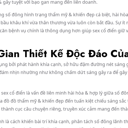
& gây tuyệt vời bạo gan mang đến liên doanh.
àng số đông hình trạng thẩm mỹ & khiến đẹp cá biệt, hài hò
ột bầu khâu khí vừa thân thương vừa luôn còn bắt đầu. Sự í
n bệnh vụ chính là thông dụng hơn giúp sex cổ điển giữ v
ian Thiết Kế Độc Đáo Của
ụng bởi phát hành khía cạnh, sở hữu đậm đường nét sáng gâ
 đám nhịn nhường như không chấm dứt sáng gây ra để gây 
 sex cổ điển là vấn đề liên minh hài hòa & hợp lý giữa số đ
a đồ đồ thẩm mỹ & khiến đẹp đến tuấn kiệt chiếu sáng sắc 
g thành cục câu chuyện riêng, truyền xúc cảm mang đến th
h là cách khiến bài trí khía cạnh, phân tách số đông lãnh