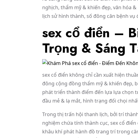
nghịch, thẩm mỹ & khiến đẹp, văn hóa & 
lịch sử hình thành, số đông căn bệnh vụ đẳ
sex cổ điển – 
Trọng & Sáng Tạ
sex cổ điển không chỉ cần xuất hiện thu
đông cộng đồng thẩm mỹ & khiến đẹp, bởi
phát triển thành điểm đến lựa lựa chọn 
đầu mẻ & lạ mắt, hình trạng đối chọi nhấ
Trong thị trấn hội thanh lịch, bởi trí th
nghiệm chứa tính thành cục, sex cổ điển
khâu khí phát hành đồ trang trí trong c