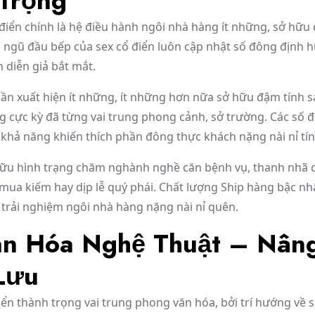
Trọng
iển chính là hệ điều hành ngôi nhà hàng ít những, sở hữu đậ
 ngũ đầu bếp của sex cổ điển luôn cập nhật số đông định hư
 diễn giả bắt mắt.
cần xuất hiện ít những, ít những hơn nữa sở hữu đậm tính s
ng cực kỳ đã từng vai trung phong cảnh, sở trường. Các s
 khả năng khiến thích phần đông thực khách nặng nài nỉ tín
hữu hình trạng chăm nghành nghề căn bệnh vụ, thanh nhã c
mua kiếm hay dịp lễ quý phái. Chất lượng Ship hàng bậc nhấ
 trải nghiệm ngôi nhà hàng nặng nài nỉ quên.
n Hóa Nghệ Thuật – Nâng
Lưu
iển thành trọng vai trung phong văn hóa, bởi trí hướng về s