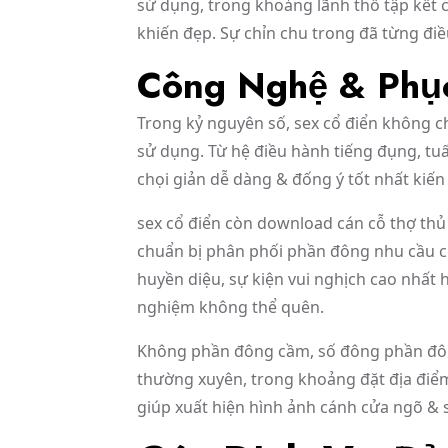
sử dụng, trong khoảng lãnh thổ tập kết
khiến đẹp. Sự chỉn chu trong đã từng đi
Công Nghệ & Phục
Trong kỷ nguyên số, sex cổ điển không c
sử dụng. Từ hệ điều hành tiếng đụng, tuấ
chọi giản dễ dàng & đống ý tốt nhất kiến
sex cổ điển còn download cán cỗ thợ th
chuẩn bị phân phối phần đông nhu cầu củ
huyền diệu, sự kiện vui nghịch cao nhất 
nghiệm không thể quên.
Không phần đông cầm, số đông phần đông 
thường xuyên, trong khoảng đặt địa điểm
giúp xuất hiện hình ảnh cánh cửa ngõ & 