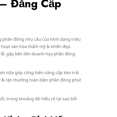
n – Đẳng Cấp
ng phần đông nhu cầu của hình dạng triệu
 hoạt văn hóa thẩm mỹ & khiến đẹp.
 lễ, gặp bên liên doanh hay phần đông
ơn nữa góp cống hiến nâng cấp kéo trải
 & tận thưởng toàn diện phần đông phút
i, trong khoảng đó hiểu rõ tại sao bởi