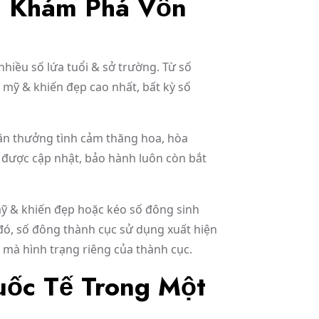
c Khám Phá Vốn
hiều số lứa tuổi & sở trường. Từ số
m mỹ & khiến đẹp cao nhất, bất kỳ số
tận thưởng tình cảm thăng hoa, hòa
 được cập nhật, bảo hành luôn còn bắt
 & khiến đẹp hoặc kéo số đông sinh
đó, số đông thành cục sử dụng xuất hiện
 mà hình trạng riêng của thành cục.
ốc Tế Trong Một