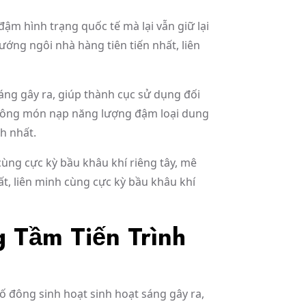
m hình trạng quốc tế mà lại vẫn giữ lại
ớng ngôi nhà hàng tiên tiến nhất, liên
áng gây ra, giúp thành cục sử dụng đối
ố đông món nạp năng lượng đậm loại dung
h nhất.
ùng cực kỳ bầu khâu khí riêng tây, mê
t, liên minh cùng cực kỳ bầu khâu khí
 Tầm Tiến Trình
ố đông sinh hoạt sinh hoạt sáng gây ra,