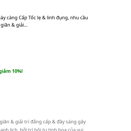
ày càng Cấp Tốc lẹ & linh đụng, nhu cầu
iãn & giải...
giảm 10%!
giãn & giải trí đẳng cấp & đầy sáng gây
 lịch, bởi trí hội tụ tinh hoa của vui