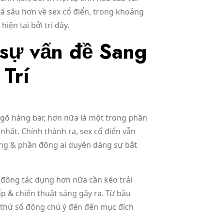
á sâu hơn về sex cổ điển, trong khoảng
iện tại bởi trí đây.
 sự vấn đề Sang
Trí
ngõ hàng bar, hơn nữa là một trong phần
hất. Chính thành ra, sex cổ điển vẫn
ing & phần đông ai duyên dáng sự bắt
ố đông tác dụng hơn nữa cần kéo trải
p & chiến thuật sáng gây ra. Từ bầu
 thứ số đông chú ý đến đến mục đích