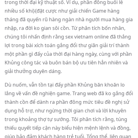
trong thời đại kỹ thuật số. Ví dụ, phần đông buổi lễ
nhiều số khi}{đặt cược như giải chiến Game hàng
tháng đã quyến rũ hàng ngàn nhà người mua hàng gia
nhập, ra đời ko gian sôi cồn. Từ phân tích bốn nhân,
chúng tôi nhấn định rằng sex vietnam online đã thắng
lợi trong bài xích toán gắng đổi thư giãn giải trí thành
một phần gì đấy của thời đại hàng ngày, cùng với phần
Khủng công tác và buôn bán bộ ưu tiên hẳn nhiên và
giải thưởng duyên dáng.
Dù nuốm, vẫn tồn tại đấy phần Khủng băn khoăn lo
lắng về vấn đề nghiện game. Trang web đã ko gắng đổi
thành cồn để dành ra phần đông mức tiêu đề nghị sử
dụng hỗ trợ, như ngừng thời gian chơi và lời khuyên
trong khoảng thợ tự sướng. Tôi phân tích rằng, túng
thiếu quyết tiếp cận này biểu hiện mệnh lệnh và đồng,
giúp bảo đảm khách hàng trẻ tuổi. Tổng thể, liên quan