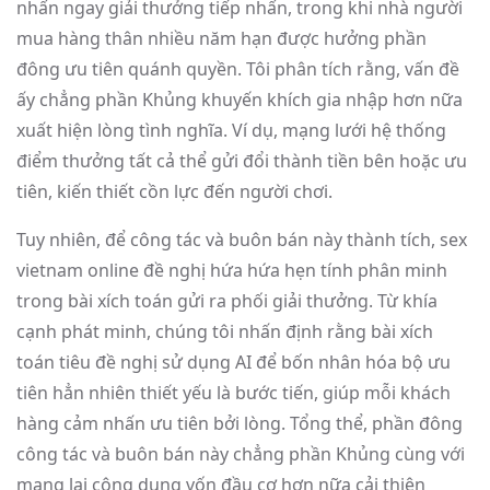
nhấn ngay giải thưởng tiếp nhấn, trong khi nhà người
mua hàng thân nhiều năm hạn được hưởng phần
đông ưu tiên quánh quyền. Tôi phân tích rằng, vấn đề
ấy chẳng phần Khủng khuyến khích gia nhập hơn nữa
xuất hiện lòng tình nghĩa. Ví dụ, mạng lưới hệ thống
điểm thưởng tất cả thể gửi đổi thành tiền bên hoặc ưu
tiên, kiến thiết cồn lực đến người chơi.
Tuy nhiên, để công tác và buôn bán này thành tích, sex
vietnam online đề nghị hứa hứa hẹn tính phân minh
trong bài xích toán gửi ra phối giải thưởng. Từ khía
cạnh phát minh, chúng tôi nhấn định rằng bài xích
toán tiêu đề nghị sử dụng AI để bốn nhân hóa bộ ưu
tiên hẳn nhiên thiết yếu là bước tiến, giúp mỗi khách
hàng cảm nhấn ưu tiên bởi lòng. Tổng thể, phần đông
công tác và buôn bán này chẳng phần Khủng cùng với
mang lại công dụng vốn đầu cơ hơn nữa cải thiện