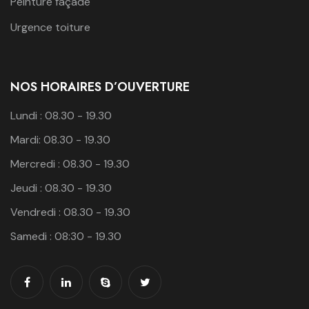
Peinture façade
Urgence toiture
NOS HORAIRES D’OUVERTURE
Lundi : 08.30 - 19.30
Mardi: 08.30 - 19.30
Mercredi : 08.30 - 19.30
Jeudi : 08.30 - 19.30
Vendredi : 08.30 - 19.30
Samedi : 08:30 - 19.30