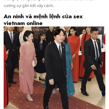
cường sự gắn kết vây cánh.
An ninh và mệnh lệnh của sex
vietnam online