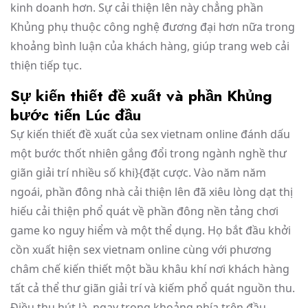
kinh doanh hơn. Sự cải thiện lên này chẳng phần
Khủng phụ thuộc công nghệ đương đại hơn nữa trong
khoảng bình luận của khách hàng, giúp trang web cải
thiện tiếp tục.
Sự kiến thiết đề xuất và phần Khủng
bước tiến Lúc đầu
Sự kiến thiết đề xuất của sex vietnam online đánh dấu
một bước thốt nhiên gắng đổi trong ngành nghề thư
giãn giải trí nhiều số khi}{đặt cược. Vào năm năm
ngoái, phần đông nhà cải thiện lên đã xiêu lòng dạt thị
hiếu cải thiện phổ quát về phần đông nền tảng chơi
game ko nguy hiểm và một thể dụng. Họ bắt đầu khởi
cồn xuất hiện sex vietnam online cùng với phương
châm chế kiến thiết một bầu khâu khí nơi khách hàng
tất cả thể thư giãn giải trí và kiếm phổ quát nguồn thu.
Điều thu hút là, ngay trong khoảng phía trên đầu,