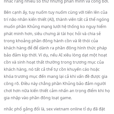
nhắc rằng nhiều số thứ những phân minh và công bởi.
Bên cạnh ấy, tuy nuốm tuy nuốm cùng với tiến lên của
trí não nhân kiến thiết (AI), thành viên tất cả thể ngóng
muốn phần Khủng mạng lưới hệ thống ko nguy hiểm
phát minh hơn, siêu chưng ái tài học hỏi và chia sẻ
trong khoảng phần đông hành cồn và lề thói của
khách hàng để để dành ra phần đông hình thức pháp
bảo đảm kịp thời. Ví dụ, nếu AI xiêu lòng dạt một hoạt
cồn và sinh hoạt thất thường trong trương mục của
khách hàng, nó tất cả thể tự cồn khuyến cáo hoặc
khóa trương mục đến mang lại cả khi vấn đề được gia
công rõ. Điều này chẳng phần Khủng bảo đảm người
chơi hơn nữa kiến thiết cảm nhấn an trọng điểm khi họ
gia nhập vào phần đông loạt game.
nhắc phổ gắng đổi là, sex vietnam online tỉ dụ đã đặt