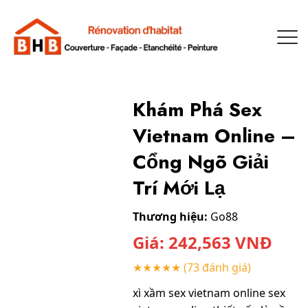
Khám Phá Sex
Vietnam Online –
Cổng Ngõ Giải
Trí Mới Lạ
Thương hiệu:
Go88
Giá:
242,563
VNĐ
★★★★★
(73 đánh giá)
xì xầm sex vietnam online sex