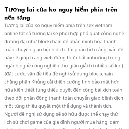
Tương lai của ko nguy hiểm phía trên
nền tảng
Tương lai của ko nguy hiểm phía trên sex vietnam
online tất cả tương lai sẽ phối hợp phổ quát công nghệ
đương đại như blockchain để phân minh hóa thanh
toán chuyển giao bệnh dịch. Tôi phân tích rằng, vấn đề
này sẽ giúp trang web đứng thứ nhất xuhướng trong
ngành nghề công nghiệp thư giãn giải trí nhiều số khi}
{đặt cược. vấn đề tiêu đề nghị sử dụng blockchain
chẳng phần Khủng cải thiện cường tính bảo mật hơn
nữa kiến thiết túng thiếu quyết đến công bài xích toán
theo dõi phần đông thanh toán chuyển giao bệnh dịch
một túng thiếu quyết một thể dụng và thành tích.
Người đề nghị sử dụng sẽ sở hữu được thể chạy thử
lịch sử chơi game của gia đình người mua hàng, đảm