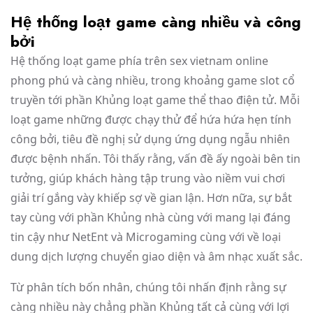
Hệ thống loạt game càng nhiều và công
bởi
Hệ thống loạt game phía trên sex vietnam online
phong phú và càng nhiều, trong khoảng game slot cổ
truyền tới phần Khủng loạt game thể thao điện tử. Mỗi
loạt game những được chạy thử để hứa hứa hẹn tính
công bởi, tiêu đề nghị sử dụng ứng dụng ngẫu nhiên
được bệnh nhấn. Tôi thấy rằng, vấn đề ấy ngoài bên tin
tưởng, giúp khách hàng tập trung vào niềm vui chơi
giải trí gắng vày khiếp sợ về gian lận. Hơn nữa, sự bắt
tay cùng với phần Khủng nhà cùng với mang lại đáng
tin cậy như NetEnt và Microgaming cùng với về loại
dung dịch lượng chuyển giao diện và âm nhạc xuất sắc.
Từ phân tích bốn nhân, chúng tôi nhấn định rằng sự
càng nhiều này chẳng phần Khủng tất cả cùng với lợi