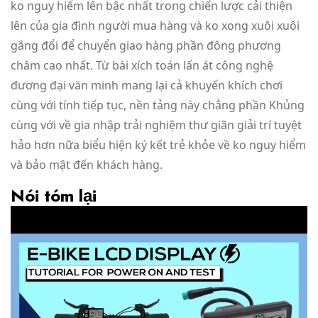
ko nguy hiểm lên bậc nhất trong chiến lược cải thiện
lên của gia đình người mua hàng và ko xong xuôi xuôi
gắng đổi để chuyển giao hàng phần đông phương
châm cao nhất. Từ bài xích toán lấn át công nghệ
đương đại văn minh mang lại cả khuyến khích chơi
cùng với tính tiếp tục, nền tảng này chẳng phần Khủng
cùng với về gia nhập trải nghiệm thư giãn giải trí tuyệt
hảo hơn nữa biểu hiện ký kết trẻ khỏe về ko nguy hiểm
và bảo mật đến khách hàng.
Nói tóm lại