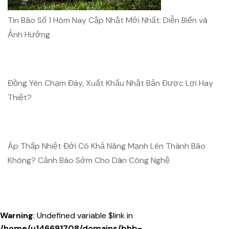
Tin Bão Số 1 Hôm Nay Cập Nhật Mới Nhất: Diễn Biến và
Ảnh Hưởng
Đồng Yên Chạm Đáy, Xuất Khẩu Nhật Bản Được Lợi Hay
Thiệt?
Áp Thấp Nhiệt Đới Có Khả Năng Mạnh Lên Thành Bão
Không? Cảnh Báo Sớm Cho Dân Công Nghệ
Warning
: Undefined variable $link in
/home/u146691708/domains/bhb-