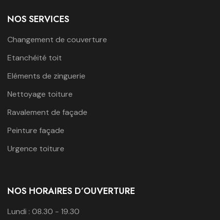
NOS SERVICES
Changement de couverture
Etanchéité toit
Eléments de zinguerie
Nettoyage toiture
Ravalement de façade
Peinture façade
Urgence toiture
NOS HORAIRES D’OUVERTURE
Lundi : 08.30 - 19.30