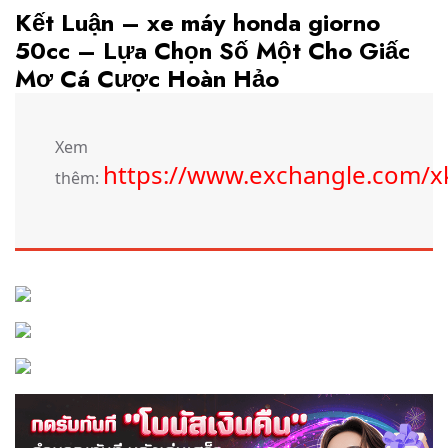
Kết Luận – xe máy honda giorno
50cc – Lựa Chọn Số Một Cho Giấc
Mơ Cá Cược Hoàn Hảo
Xem
https://www.exchangle.com/x
thêm: