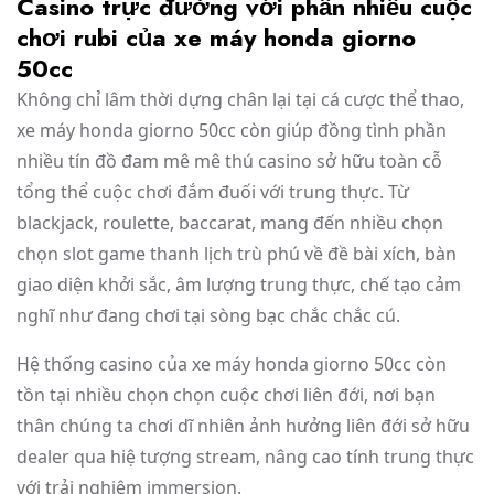
Casino trực đường với phần nhiều cuộc
chơi rubi của xe máy honda giorno
50cc
Không chỉ lâm thời dựng chân lại tại cá cược thể thao,
xe máy honda giorno 50cc còn giúp đồng tình phần
nhiều tín đồ đam mê mê thú casino sở hữu toàn cỗ
tổng thể cuộc chơi đắm đuối với trung thực. Từ
blackjack, roulette, baccarat, mang đến nhiều chọn
chọn slot game thanh lịch trù phú về đề bài xích, bàn
giao diện khởi sắc, âm lượng trung thực, chế tạo cảm
nghĩ như đang chơi tại sòng bạc chắc chắc cú.
Hệ thống casino của xe máy honda giorno 50cc còn
tồn tại nhiều chọn chọn cuộc chơi liên đới, nơi bạn
thân chúng ta chơi dĩ nhiên ảnh hưởng liên đới sở hữu
dealer qua hiệ tượng stream, nâng cao tính trung thực
với trải nghiệm immersion.