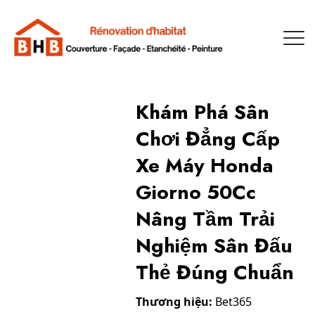
Khám Phá Sân
Chơi Đẳng Cấp
Xe Máy Honda
Giorno 50Cc
Nâng Tầm Trải
Nghiệm Sân Đấu
Thẻ Đúng Chuẩn
Thương hiệu:
Bet365