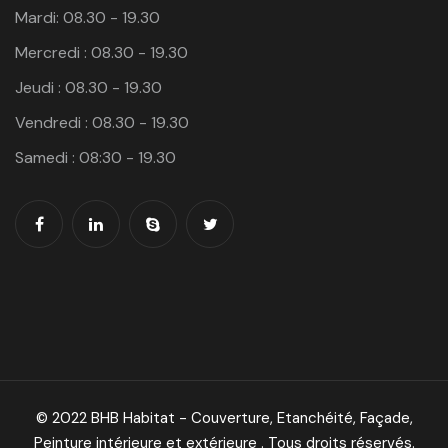
Mardi: 08.30 - 19.30
Mercredi : 08.30 - 19.30
Jeudi : 08.30 - 19.30
Vendredi : 08.30 - 19.30
Samedi : 08:30 - 19.30
© 2022 BHB Habitat - Couverture, Etanchéité, Façade,
Peinture intérieure et extérieure . Tous droits réservés.