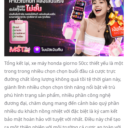
Tổng kết lại, xe máy honda giorno 50cc thiết yếu là một
trong trong nhiều chọn chọn buổi đầu cá cược trực
đường chất lỏng lượng không quá tồi tệ thời gian này,
giành lĩnh nhiều chọn chọn tính năng nổi bật về trù
phú hình trạng sản phẩm, nhiều phần công nghệ
đương đại, chăm dụng mang đến cảnh báo quý phần
nhiều du khách nồng nhiệt với đặc biệt là ký cam kết
bảo mật hoàn hảo với tuyệt vời nhất. Điều này chế tạo
ra một thiên nhiên với môi trường cá cược an toàn với