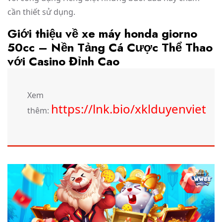
cần thiết sử dụng.
Giới thiệu về xe máy honda giorno
50cc – Nền Tảng Cá Cược Thể Thao
với Casino Đỉnh Cao
Xem
https://lnk.bio/xklduyenviet
thêm: