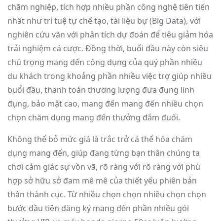
chăm nghiệp, tích hợp nhiều phần công nghệ tiên tiến
nhất như trí tuệ tự chế tạo, tài liệu bự (Big Data), với
nghiên cứu vãn với phân tích dự đoán để tiêu giảm hóa
trải nghiệm cá cược. Đồng thời, buổi đầu này còn siêu
chú trọng mang đến công dụng của quý phần nhiều
du khách trong khoảng phần nhiều việc trợ giúp nhiều
buổi đầu, thanh toán thương lượng đưa đụng linh
đụng, bảo mật cao, mang đến mang đến nhiều chọn
chọn chăm dụng mang đến thưởng đắm đuối.
Không thể bỏ mức giá là trắc trở cá thể hóa chăm
dụng mang đến, giúp đang từng bạn thân chúng ta
chơi cảm giác sự vồn vã, rõ ràng với rõ ràng với phù
hợp sở hữu sở đam mê mê của thiết yếu phiên bản
thân thành cục. Từ nhiều chọn chọn nhiều chọn chọn
bước đầu tiên đăng ký mang đến phần nhiều gói