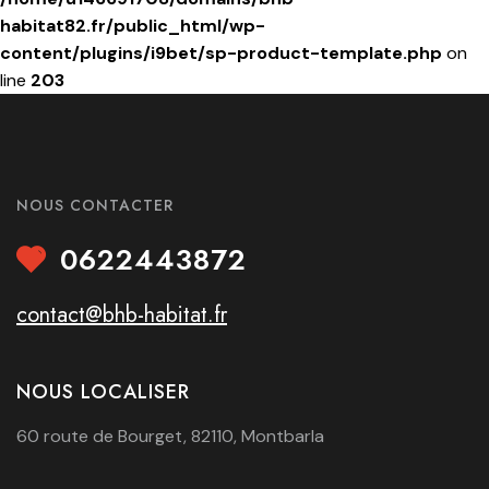
habitat82.fr/public_html/wp-
content/plugins/i9bet/sp-product-template.php
on
line
203
NOUS CONTACTER
0622443872
contact@bhb-habitat.fr
NOUS LOCALISER
60 route de Bourget, 82110, Montbarla