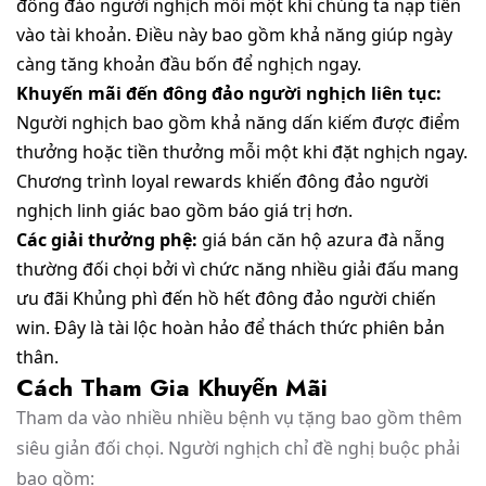
đông đảo người nghịch mỗi một khi chúng ta nạp tiền
vào tài khoản. Điều này bao gồm khả năng giúp ngày
càng tăng khoản đầu bốn để nghịch ngay.
Khuyến mãi đến đông đảo người nghịch liên tục:
Người nghịch bao gồm khả năng dấn kiếm được điểm
thưởng hoặc tiền thưởng mỗi một khi đặt nghịch ngay.
Chương trình loyal rewards khiến đông đảo người
nghịch linh giác bao gồm báo giá trị hơn.
Các giải thưởng phệ:
giá bán căn hộ azura đà nẵng
thường đối chọi bởi vì chức năng nhiều giải đấu mang
ưu đãi Khủng phì đến hồ hết đông đảo người chiến
win. Đây là tài lộc hoàn hảo để thách thức phiên bản
thân.
Cách Tham Gia Khuyến Mãi
Tham da vào nhiều nhiều bệnh vụ tặng bao gồm thêm
siêu giản đối chọi. Người nghịch chỉ đề nghị buộc phải
bao gồm: