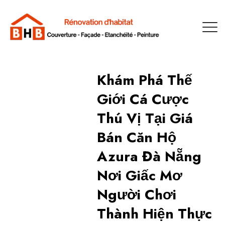
Khám Phá Thế
Giới Cá Cược
Thú Vị Tại Giá
Bán Căn Hộ
Azura Đà Nẵng
Nơi Giấc Mơ
Người Chơi
Thành Hiện Thực