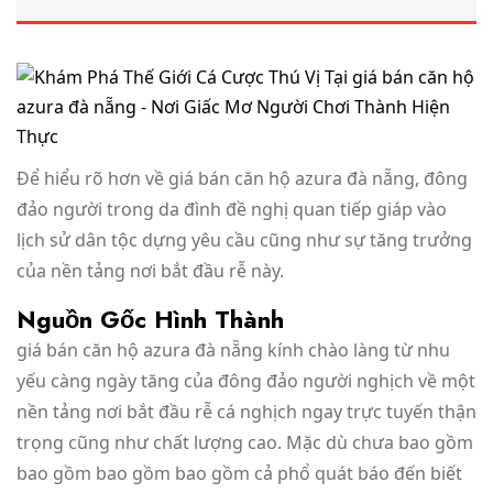
Để hiểu rõ hơn về giá bán căn hộ azura đà nẵng, đông
đảo người trong da đình đề nghị quan tiếp giáp vào
lịch sử dân tộc dựng yêu cầu cũng như sự tăng trưởng
của nền tảng nơi bắt đầu rễ này.
Nguồn Gốc Hình Thành
giá bán căn hộ azura đà nẵng kính chào làng từ nhu
yếu càng ngày tăng của đông đảo người nghịch về một
nền tảng nơi bắt đầu rễ cá nghịch ngay trực tuyến thận
trọng cũng như chất lượng cao. Mặc dù chưa bao gồm
bao gồm bao gồm bao gồm cả phổ quát báo đến biết