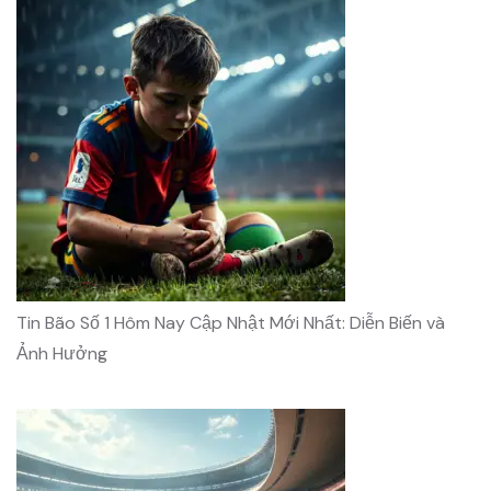
Tin Bão Số 1 Hôm Nay Cập Nhật Mới Nhất: Diễn Biến và
Ảnh Hưởng