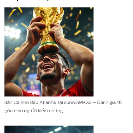
Bắn Cá Kho Báu Atlantis tại sunwin99.vip – Đánh giá từ
góc nhìn người kiểm chứng