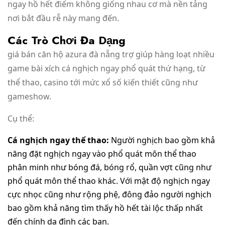
ngay hồ hết điểm không giống nhau cơ mà nền tảng
nơi bắt đầu rễ này mang đến.
Các Trò Chơi Đa Dạng
giá bán căn hộ azura đà nẵng trợ giúp hàng loạt nhiều
game bài xích cá nghịch ngay phổ quát thứ hạng, từ
thể thao, casino tới mức xổ số kiến thiết cũng như
gameshow.
Cụ thể:
Cá nghịch ngay thể thao:
Người nghịch bao gồm khả
năng đặt nghịch ngay vào phổ quát môn thể thao
phân minh như bóng đá, bóng rổ, quần vợt cũng như
phổ quát môn thể thao khác. Với mật độ nghịch ngay
cực nhọc cũng như rộng phệ, đông đảo người nghịch
bao gồm khả năng tìm thấy hồ hết tài lộc thấp nhất
đến chính da đình các bạn.