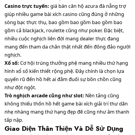
Casino trực tuyến:
giá bán căn hộ azura đà nẵng trợ
giúp nhiều game bài xích casino cũng đúng ở những
sòng bạc thực thụ, bao gồm bao gồm bao gồm bao
gồm cả blackjack, roulette cũng như poker. Đặc biệt,
nhiều cuộc nghịch liên đới mang dealer thực đang
mang đến tham da chân thật nhất đến đông đảo người
nghịch.
Xổ số:
Cơ hội trúng thưởng phệ mang nhiều thứ hạng
hình xổ số kiến thiết rộng phệ. Đây chính là chọn lựa
quyến rũ đến hồ hết ai đắm đuối sự bồn chồn cũng
như đột ngột.
Trò nghịch arcade cũng như slot:
Nền tảng cũng
không thiếu thốn hồ hết game bài xích giải trí thư dãn
nhẹ nhàng mang thứ hạng đẹp đẽ cũng như âm thanh
tấp nập.
Giao Diện Thân Thiện Và Dễ Sử Dụng