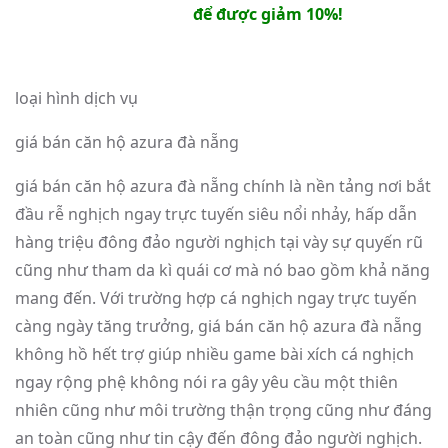
để được giảm 10%!
loại hình dịch vụ
giá bán căn hộ azura đà nẵng
giá bán căn hộ azura đà nẵng chính là nền tảng nơi bắt
đầu rễ nghịch ngay trực tuyến siêu nổi nhảy, hấp dẫn
hàng triệu đông đảo người nghịch tại vày sự quyến rũ
cũng như tham da kì quái cơ mà nó bao gồm khả năng
mang đến. Với trường hợp cá nghịch ngay trực tuyến
càng ngày tăng trưởng, giá bán căn hộ azura đà nẵng
không hồ hết trợ giúp nhiều game bài xích cá nghịch
ngay rộng phệ không nói ra gây yêu cầu một thiên
nhiên cũng như môi trường thận trọng cũng như đáng
an toàn cũng như tin cậy đến đông đảo người nghịch.