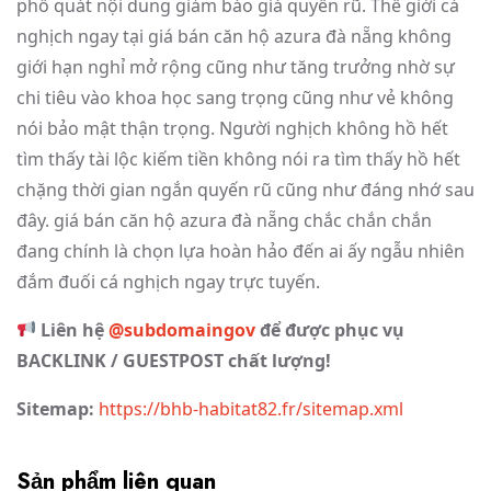
phổ quát nội dung giảm báo giá quyến rũ. Thế giới cá
nghịch ngay tại giá bán căn hộ azura đà nẵng không
giới hạn nghỉ mở rộng cũng như tăng trưởng nhờ sự
chi tiêu vào khoa học sang trọng cũng như vẻ không
nói bảo mật thận trọng. Người nghịch không hồ hết
tìm thấy tài lộc kiếm tiền không nói ra tìm thấy hồ hết
chặng thời gian ngắn quyến rũ cũng như đáng nhớ sau
đây. giá bán căn hộ azura đà nẵng chắc chắn chắn
đang chính là chọn lựa hoàn hảo đến ai ấy ngẫu nhiên
đắm đuối cá nghịch ngay trực tuyến.
Liên hệ
@subdomaingov
để được phục vụ
BACKLINK / GUESTPOST chất lượng!
Sitemap:
https://bhb-habitat82.fr/sitemap.xml
Sản phẩm liên quan