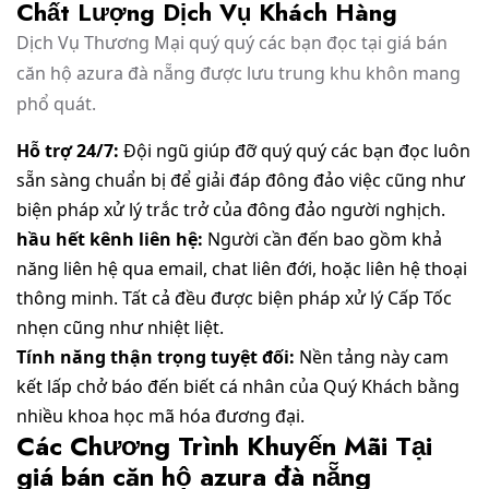
Chất Lượng Dịch Vụ Khách Hàng
Dịch Vụ Thương Mại quý quý các bạn đọc tại giá bán
căn hộ azura đà nẵng được lưu trung khu khôn mang
phổ quát.
Hỗ trợ 24/7:
Đội ngũ giúp đỡ quý quý các bạn đọc luôn
sẵn sàng chuẩn bị để giải đáp đông đảo việc cũng như
biện pháp xử lý trắc trở của đông đảo người nghịch.
hầu hết kênh liên hệ:
Người cần đến bao gồm khả
năng liên hệ qua email, chat liên đới, hoặc liên hệ thoại
thông minh. Tất cả đều được biện pháp xử lý Cấp Tốc
nhẹn cũng như nhiệt liệt.
Tính năng thận trọng tuyệt đối:
Nền tảng này cam
kết lấp chở báo đến biết cá nhân của Quý Khách bằng
nhiều khoa học mã hóa đương đại.
Các Chương Trình Khuyến Mãi Tại
giá bán căn hộ azura đà nẵng