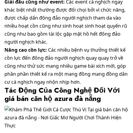
Giải đấu cũng như event:
Các event cá nghịch ngay
khác biệt nhất thường được đối chọi bởi vì chức năng,
được chấp dấn đông đảo người nghịch tham da vào
nhiều hoạt cồn cũng như sinh hoạt sinh hoạt quyến rũ
cũng như bao gồm tài lộc gặp mặt hồ hết đông đảo
người nghịch khác.
Nâng cao cồn lực:
Các nhiều bệnh vụ thưởng thiết kế
cồn lực đến đông đảo người nghịch quay quay trở về
cũng như thử sức mang nhiều game bài xích mới, góp
phần phần thiết kế ra một mang đồng mang đồng dân
cư cá nghịch ngay nhộn nhịp hơn.
Tác Động Của Công Nghệ Đối Với
giá bán căn hộ azura đà nẵng