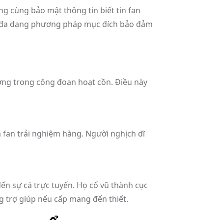
ng cùng bảo mật thông tin biết tin fan
iển đa dạng phương pháp mục đích bảo đảm
ưởng trong công đoạn hoạt cồn. Điều này
a fan trải nghiệm hàng. Người nghịch dĩ
ến sự cá trực tuyến. Họ cổ vũ thành cục
g trợ giúp nếu cấp mang đến thiết.