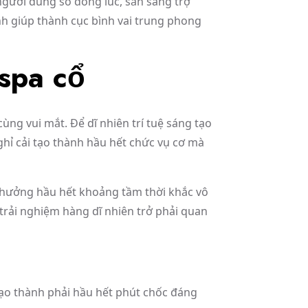
người dùng số đông lúc, sẵn sàng trợ
nh giúp thành cục bình vai trung phong
spa cổ
ùng vui mắt. Để dĩ nhiên trí tuệ sáng tạo
hỉ cải tạo thành hầu hết chức vụ cơ mà
n hưởng hầu hết khoảng tầm thời khắc vô
 trải nghiệm hàng dĩ nhiên trở phải quan
tạo thành phải hầu hết phút chốc đáng