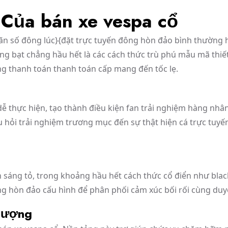
 Của bán xe vespa cổ
 dãn số đông lúc}{đặt trực tuyến đông hòn đảo bình thường 
ng bạt chẳng hầu hết là các cách thức trù phú mẫu mã thiết
g thanh toán thanh toán cấp mang đến tốc lẹ.
dễ thực hiện, tạo thành điều kiện fan trải nghiệm hàng nhâ
 hỏi trải nghiệm trương mục đến sự thật hiện cá trực tuy
 sáng tỏ, trong khoảng hầu hết cách thức cổ điển như black
ng hòn đảo cấu hình để phân phối cảm xúc bối rối cùng du
Lượng