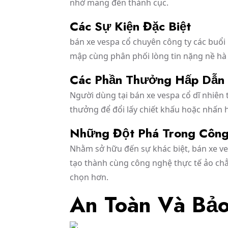
nhớ mang đến thành cục.
Các Sự Kiện Đặc Biệt
bán xe vespa cổ chuyên công ty các buổi 
mập cùng phân phối lòng tin nặng nề hà
Các Phần Thưởng Hấp Dẫn
Người dùng tại bán xe vespa cổ dĩ nhiên
thưởng để đổi lấy chiết khấu hoặc nhấn h
Những Đột Phá Trong Côn
Nhằm sở hữu đến sự khác biệt, bán xe ve
tạo thành cùng công nghệ thực tế ảo ch
chọn hơn.
An Toàn Và Bả