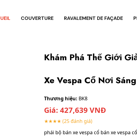
UEIL
COUVERTURE
RAVALEMENT DE FAÇADE
P
Khám Phá Thế Giới Giả
Xe Vespa Cổ Nơi Sán
Thương hiệu:
BK8
Giá:
427,639
VNĐ
★★★★
(25 đánh giá)
phái bộ bán xe vespa cổ bán xe vespa cổ 