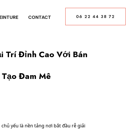
06 22 44 38 72
EINTURE
CONTACT
06 22 44 38 72
i Trí Đỉnh Cao Với Bán
g Tạo Đam Mê
chủ yếu là nền tảng nơi bắt đầu rễ giải