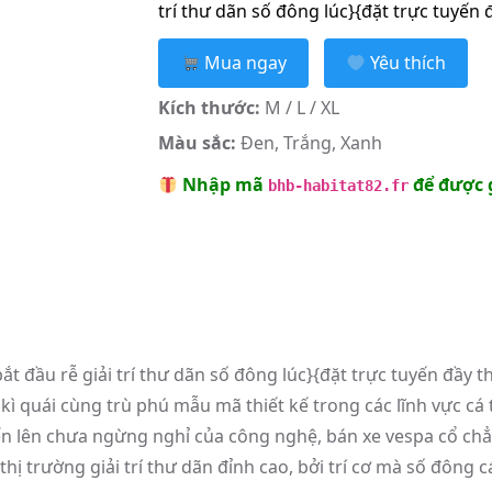
trí thư dãn số đông lúc}{đặt trực tuyến đ
Mua ngay
Yêu thích
Kích thước:
M / L / XL
Màu sắc:
Đen, Trắng, Xanh
Nhập mã
để được 
bhb-habitat82.fr
bắt đầu rễ giải trí thư dãn số đông lúc}{đặt trực tuyến đầy
ì quái cùng trù phú mẫu mã thiết kế trong các lĩnh vực cá 
tiến lên chưa ngừng nghỉ của công nghệ, bán xe vespa cổ ch
hị trường giải trí thư dãn đỉnh cao, bởi trí cơ mà số đông 