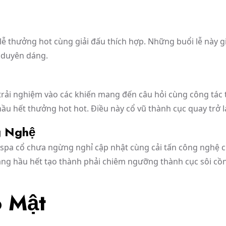
lễ thưởng hot cùng giải đấu thích hợp. Những buổi lễ này g
 duyên dáng.
 trải nghiệm vào các khiến mang đến câu hỏi cùng công tác
ầu hết thưởng hot hot. Điều này cổ vũ thành cục quay trở l
g Nghệ
spa cổ chưa ngừng nghỉ cập nhật cùng cải tấn công nghệ củ
ẳng hầu hết tạo thành phải chiêm ngưỡng thành cục sôi c
o Mật