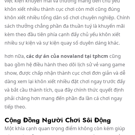
việc kiện khuyến mãi và thưởng mang đến chủ yếu
khôn xiết nhiều thành cục chơi còn mới cũng đúng
khôn xiết nhiều tổng dân số chơi chuyên nghiệp. Chính
sách thưởng chẳng phần đa thuần tuý là khuyến mãi
kèm theo đầu tiên phía cạnh đấy chủ yếu khôn xiết
nhiều sự kiện và sự kiện quay số duyên dáng khác.
hơn nữa,
các dự án của novaland tại tphcm
cũng
bao gồm hệ điều hành theo dõi lịch sử vẻ vang game
show, được chấp nhận thành cục chơi đơn giản và dễ
dàng xem lại khôn xiết nhiều đặt chơi ngay trước đấy
và bắt cầu thành tích, qua đây chính thức quyết định
phải chăng hơn mang đến phần đa lần cá chơi ngay
tiếp theo.
Cộng Đồng Người Chơi Sôi Động
Một khía cạnh quan trọng điểm không còn kém giúp