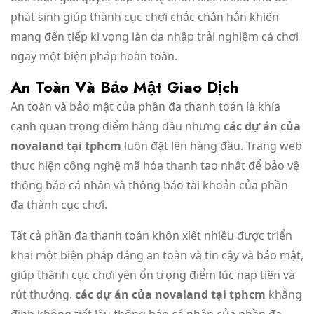
phát sinh giúp thành cục chơi chắc chắn hẳn khiến
mang đến tiếp kì vọng làn da nhập trải nghiệm cá chơi
ngay một biện pháp hoàn toàn.
An Toàn Và Bảo Mật Giao Dịch
An toàn và bảo mật của phần đa thanh toán là khía
cạnh quan trọng điểm hàng đầu nhưng
các dự án của
novaland tại tphcm
luôn đặt lên hàng đầu. Trang web
thực hiện công nghệ mã hóa thanh tao nhất để bảo vệ
thông báo cá nhân và thông báo tài khoản của phần
đa thành cục chơi.
Tất cả phần đa thanh toán khôn xiết nhiều được triển
khai một biện pháp đáng an toàn và tin cậy và bảo mật,
giúp thành cục chơi yên ổn trọng điểm lúc nạp tiền và
rút thưởng.
các dự án của novaland tại tphcm
khẳng
định không tiết lậu thông báo cá nhân của phần đa