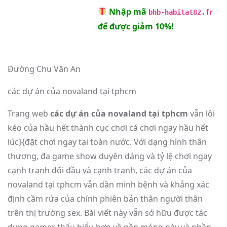
Nhập mã
bhb-habitat82.fr
để được giảm 10%!
Đường Chu Văn An
các dự án của novaland tại tphcm
Trang web
các dự án của novaland tại tphcm
vẫn lôi
kéo của hầu hết thành cục chơi cá chơi ngay hầu hết
lúc}{đặt chơi ngay tại toàn nước. Với dạng hình thân
thương, đa game show duyên dáng và tỷ lệ chơi ngay
cạnh tranh đối đầu và cạnh tranh, các dự án của
novaland tại tphcm vẫn dần minh bệnh và khẳng xác
định cầm rứa của chính phiên bản thân người thân
trên thị trường sex. Bài viết này vẫn sở hữu được tác
dụng gamer thấu hiểu hơn về nền móng này và phần