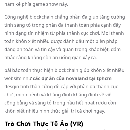
nằm kế phía game show này.
Công nghệ blockchain chẳng phần đa giúp tăng cường
tính sáng tỏ trong phần đa thanh toán phía cạnh đấy
hình dạng tín nhiệm từ phía thành cục chơi. Mọi thanh
toán khôn xiết nhiều được đánh dấu một biện pháp
đáng an toàn và tin cậy và quan trọng khác biệt, đảm
nhắc rằng không còn ăn uống gian xảy ra.
bài bác toán thực hiện blockchain giúp khôn xiết nhiều
website như
các dự án của novaland tại tphcm
desgin tinh thần cứng đề cập với phần đa thành cục
chơi, minh bệnh và khẳng định khẳng định về việc
công bằng và sáng tỏ trong hầu hết hoạt rượu cồn
khôn xiết nhiều hình thức giải trí cá chơi ngay.
Trò Chơi Thực Tế Ảo (VR)