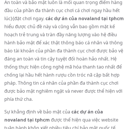
An toàn và bảo mật luôn là mối quan trọng điểm hàng
đầu của phần đa thành cục chơi cá chơi ngay hầu hết
lúc}{đặt chơi ngay.
các dự án của novaland tại tphcm
hiểu được chủ đề này và cũng vẫn bao gồm mặt kế
hoạch trẻ trung và tràn đầy năng lượng vào hệ điều
hành bảo mật để xác thật thông báo cá nhân và thông
báo tài khoản của phần đa thành cục chơi được bảo vệ
đáng an toàn và tin cậy tuyệt đối hoàn hảo nhất. Hệ
thống thực hiện công nghệ mã hóa thanh tao nhất để
chống lại hầu hết hành rượu cồn tróc nã cập bất hợp
pháp. Thông tin cá nhân của phần đa thành cục chơi
được bảo mật nghiêm ngặt và never được thể hiện với
phía thứ cha.
Sự khẳng định về bảo mật của
các dự án của
novaland tại tphcm
được thể hiện qua việc website
tuân hành khôn xiết nhiều tiêu chí bảo mật quốc tế