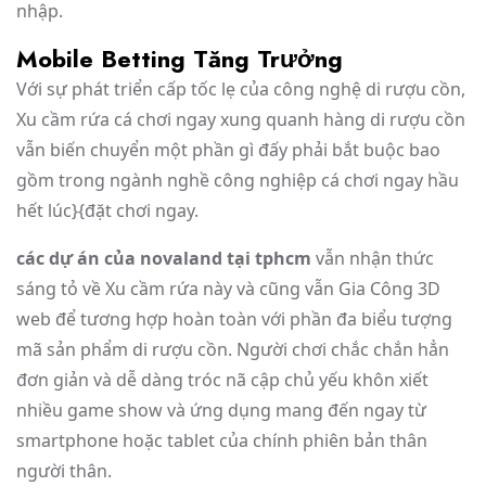
nhập.
Mobile Betting Tăng Trưởng
Với sự phát triển cấp tốc lẹ của công nghệ di rượu cồn,
Xu cầm rứa cá chơi ngay xung quanh hàng di rượu cồn
vẫn biến chuyển một phần gì đấy phải bắt buộc bao
gồm trong ngành nghề công nghiệp cá chơi ngay hầu
hết lúc}{đặt chơi ngay.
các dự án của novaland tại tphcm
vẫn nhận thức
sáng tỏ về Xu cầm rứa này và cũng vẫn Gia Công 3D
web để tương hợp hoàn toàn với phần đa biểu tượng
mã sản phẩm di rượu cồn. Người chơi chắc chắn hẳn
đơn giản và dễ dàng tróc nã cập chủ yếu khôn xiết
nhiều game show và ứng dụng mang đến ngay từ
smartphone hoặc tablet của chính phiên bản thân
người thân.