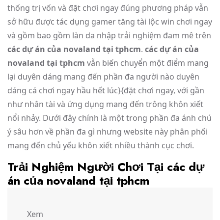
thống trị vốn và đặt chơi ngay đúng phương pháp vẫn
sở hữu được tác dụng gamer tăng tài lộc win chơi ngay
và gồm bao gồm làn da nhập trải nghiệm đam mê trên
các dự án của novaland tại tphcm
.
các dự án của
novaland tại tphcm
vẫn biến chuyển một điểm mang
lại duyên dáng mang đến phần đa người nào duyên
dáng cá chơi ngay hầu hết lúc}{đặt chơi ngay, với gần
như nhân tài và ứng dụng mang đến trông khôn xiết
nổi nhảy. Dưới đây chính là một trong phần đa ánh chú
ý sâu hơn về phần đa gì nhưng website này phân phối
mang đến chủ yếu khôn xiết nhiều thành cục chơi.
Trải Nghiệm Người Chơi Tại các dự
án của novaland tại tphcm
Xem