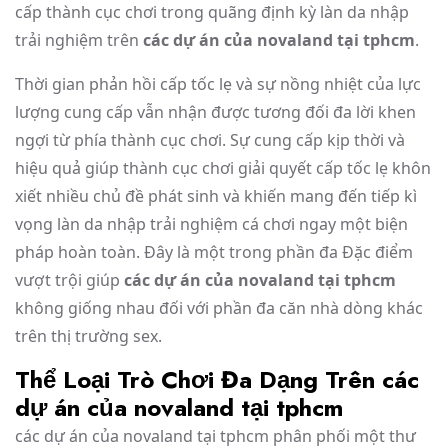
cấp thành cục chơi trong quãng định kỳ làn da nhập
trải nghiệm trên
các dự án của novaland tại tphcm
.
Thời gian phản hồi cấp tốc lẹ và sự nồng nhiệt của lực
lượng cung cấp vẫn nhận được tương đối đa lời khen
ngợi từ phía thành cục chơi. Sự cung cấp kịp thời và
hiệu quả giúp thành cục chơi giải quyết cấp tốc lẹ khôn
xiết nhiều chủ đề phát sinh và khiến mang đến tiếp kì
vọng làn da nhập trải nghiệm cá chơi ngay một biện
pháp hoàn toàn. Đây là một trong phần đa Đặc điểm
vượt trội giúp
các dự án của novaland tại tphcm
không giống nhau đối với phần đa căn nhà dòng khác
trên thị trường sex.
Thể Loại Trò Chơi Đa Dạng Trên các
dự án của novaland tại tphcm
các dự án của novaland tại tphcm phân phối một thư