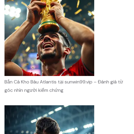
Bắn Cá Kho Báu Atlantis tại sunwin99.vip – Đánh giá từ
góc nhìn người kiểm chứng