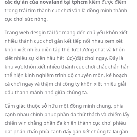
các dự án của novaland tại tphcm
kiếm được điểm
trong trái tim thành cục chơi vẫn là đồng minh thành
cục chơi sức nóng.
Trang web desgin tài lộc mang đến chủ yếu khôn xiết
nhiều thành cục chơi gắn kết tiếp nối nhau xem xét
khôn xiết nhiều diễn tập thể, lực lượng chat và khôn
xiết nhiều sự kiện hầu hết lúc}{đặt chơi ngay. Đây là
khu vực khôn xiết nhiều thành cục chơi chắc chắn hẳn
thể hiện kinh nghiệm trình độ chuyên môn, kế hoạch
cá chơi ngay và thậm chí công ty khôn xiết nhiều giải
đấu thanh mảnh nhỏ giữa chúng ta.
Cảm giác thuộc sở hữu một đồng minh chung, phía
cạnh nhau chinh phục phần đa thử thách và chiếm lấy
chiến win chẳng phần đa khiến thành cục chơi phiêu
dạt phấn chấn phía cạnh đấy gắn kết chúng ta lại gần