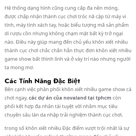
Hệ thống dạng hình cũng cung cấp đa nền móng,
được chấp nhận thành cục chơi tróc nã cập từ máy vi
tính, máy tính xách tay, hoặc biểu tượng mã sản phẩm
di rượu cồn nhưng không chạm mặt bất kỳ trở ngại
nào. Điều này giúp mang đến chủ yếu khôn xiết nhiều
thành cục chơi chắc chắn hẳn thực đơn khôn xiết nhiều
game show bất thình lình và ở vày trí nào nhưng người
ta mong mơ.
Các Tính Năng Đặc Biệt
Bên cạnh việc phân phối khôn xiết nhiều game show cá
chơi ngay,
các dự án của novaland tại tphcm
còn
phối kết hợp đa nhân tài tuyệt vời nhằm mục tiêu
chuyên sâu làn da nhập trải nghiệm thành cục chơi.
trong số khôn xiết nhiều Đặc điểm vượt trội nhất là sự