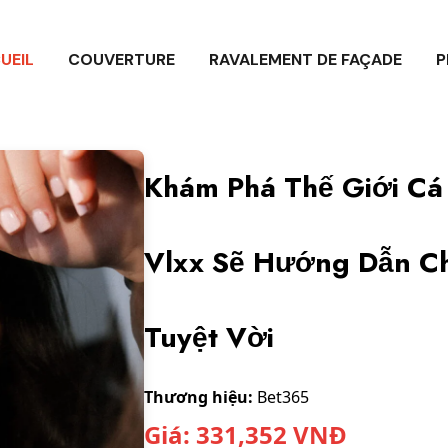
UEIL
COUVERTURE
RAVALEMENT DE FAÇADE
P
Khám Phá Thế Giới Cá
Vlxx Sẽ Hướng Dẫn Ch
Tuyệt Vời
Thương hiệu:
Bet365
Giá:
331,352
VNĐ