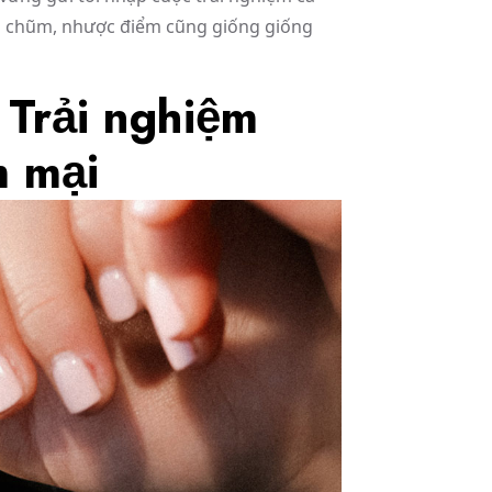
ợi chũm, nhược điểm cũng giống giống
 Trải nghiệm
m mại