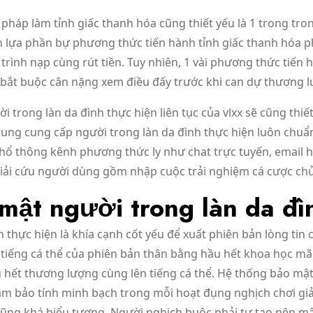
pháp làm tỉnh giấc thanh hóa cũng thiết yếu là 1 trong tr
ển lựa phần bự phương thức tiến hành tỉnh giấc thanh hóa
rình nạp cùng rút tiền. Tuy nhiên, 1 vài phương thức tiến 
ắt buộc cân nặng xem điều đấy trước khi can dự thương l
 trong làn da đình thực hiện liên tục của vlxx sẽ cũng thiế
ng cung cấp người trong làn da đình thực hiện luôn chuẩn c
ổ thông kênh phương thức ly như chat trực tuyến, email h
 giải cứu người dùng gồm nhập cuộc trải nghiệm cá cược ch
mật người trong làn da đì
h thực hiện là khía cạnh cốt yếu để xuất phiên bản lòng tin
 tiếng cá thể của phiên bản thân bằng hầu hết khoa học mã 
u hết thương lượng cùng lên tiếng cá thể. Hệ thống bảo mậ
đảm bảo tính minh bạch trong mỗi hoạt đụng nghịch chơi giải
 cũng khá biểu tượng. Người nghịch buộc phải tự tạo nên 