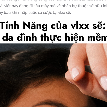
ài viết này đang đi sâu mày mò về phần bự thuộc sở hữu l
 báu khi nhập cuộc cá cược tại vlxx sẽ.
Tính Năng của vlxx sẽ:
 da đình thực hiện mề