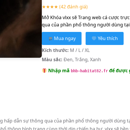
★★★★
(42 đánh giá)
Mở Khóa vlxx sẽ Trang web cá cược trực
qua của phần phổ thông người dùng tại đ
Mua ngay
Yêu thích
Kích thước:
M / L / XL
Màu sắc:
Đen, Trắng, Xanh
Nhập mã
để được 
bhb-habitat82.fr
ng hấp dẫn sự thông qua của phần phổ thông người dùng tại
hổ thông hình trạng cùng thời dịp chiến hạ bự, vlxx sẽ bền