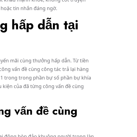
 hoặc tin nhắn đáng ngờ.
 hấp dẫn tại
yến mãi cùng thưởng hấp dẫn. Từ tiền
ông vấn đề cùng công tác trả lại hàng
 1 trong trong phần bự số phần bự khía
ều kiện của đã từng công vấn đề cùng
ng vấn đề cùng
 lại đông hòn đảo khuông người trong làn