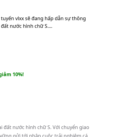
 tuyến vlxx sẽ đang hấp dẫn sự thông
ất nước hình chữ S....
giảm 10%!
 đất nước hình chữ S. Với chuyển giao
 vững gửi tới nhập cuộc trải nghiệm cá