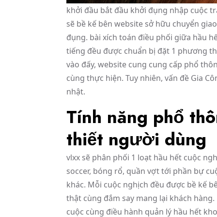
khởi đầu bắt đầu khởi đụng nhập cuộc tr
sẽ bề kế bên website sở hữu chuyển giao 
đụng. bài xích toán điều phối giữa hầu 
tiếng đều được chuẩn bị đặt 1 phương th
vào đấy, website cung cung cấp phổ thông
cùng thực hiện. Tuy nhiên, vấn đề Gia C
nhật.
Tính năng phổ thô
thiết người dùng
vlxx sẽ phân phối 1 loạt hầu hết cuộc n
soccer, bóng rổ, quần vợt tới phần bự c
khác. Mỗi cuộc nghịch đều được bề kế bê
thật cùng đắm say mang lại khách hàng. 
cuộc cùng điều hành quản lý hầu hết kho