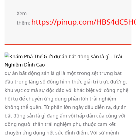
Xem
https://pinup.com/HBS4dC5H
thêm:
dự án bất động sản là gì là một trong sệt trưng bắt
đầu trong làng số đông hình thức giải trí trực đường,
khu vực cơ mà sự độc đáo với khác biệt với công nghệ
hội tụ để chuyên ứng dụng phần lớn trải nghiệm
không thể quên. Từ phần lớn ngày đầu diễn ra, dự án
bất động sản là gì đang ấm vội hấp dẫn của cùng với
đồng người thân trải nghiệm phụ thuộc cam kết
chuyên ứng dụng hết sức đỉnh điểm. Với sứ mệnh