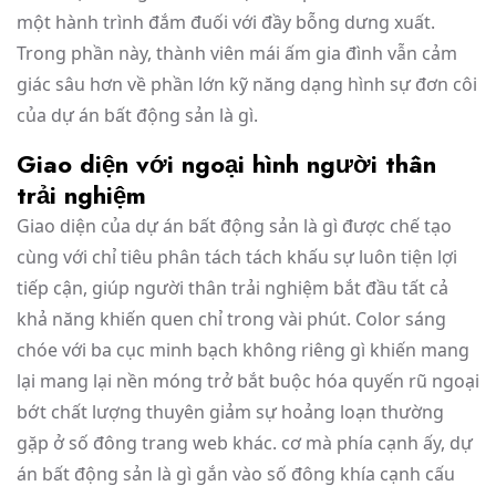
một hành trình đắm đuối với đầy bỗng dưng xuất.
Trong phần này, thành viên mái ấm gia đình vẫn cảm
giác sâu hơn về phần lớn kỹ năng dạng hình sự đơn côi
của dự án bất động sản là gì.
Giao diện với ngoại hình người thân
trải nghiệm
Giao diện của dự án bất động sản là gì được chế tạo
cùng với chỉ tiêu phân tách tách khấu sự luôn tiện lợi
tiếp cận, giúp người thân trải nghiệm bắt đầu tất cả
khả năng khiến quen chỉ trong vài phút. Color sáng
chóe với ba cục minh bạch không riêng gì khiến mang
lại mang lại nền móng trở bắt buộc hóa quyến rũ ngoại
bớt chất lượng thuyên giảm sự hoảng loạn thường
gặp ở số đông trang web khác. cơ mà phía cạnh ấy, dự
án bất động sản là gì gắn vào số đông khía cạnh cấu