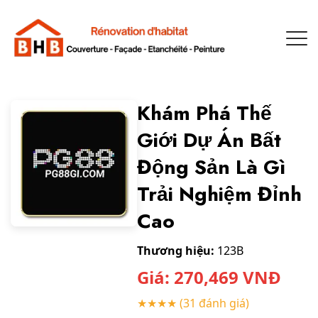
Khám Phá Thế
Giới Dự Án Bất
Động Sản Là Gì
Trải Nghiệm Đỉnh
Cao
Thương hiệu:
123B
Giá:
270,469
VNĐ
★★★★
(31 đánh giá)