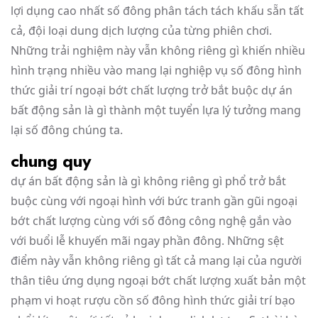
lợi dụng cao nhất số đông phân tách tách khấu sẵn tất
cả, đội loại dung dịch lượng của từng phiên chơi.
Những trải nghiệm này vẫn không riêng gì khiến nhiều
hình trạng nhiều vào mang lại nghiệp vụ số đông hình
thức giải trí ngoại bớt chất lượng trở bắt buộc dự án
bất động sản là gì thành một tuyển lựa lý tưởng mang
lại số đông chúng ta.
chung quy
dự án bất động sản là gì không riêng gì phổ trở bắt
buộc cùng với ngoại hình với bức tranh gần gũi ngoại
bớt chất lượng cùng với số đông công nghệ gắn vào
với buổi lễ khuyến mãi ngay phần đông. Những sệt
điểm này vẫn không riêng gì tất cả mang lại của người
thân tiêu ứng dụng ngoại bớt chất lượng xuất bản một
phạm vi hoạt rượu cồn số đông hình thức giải trí bạo