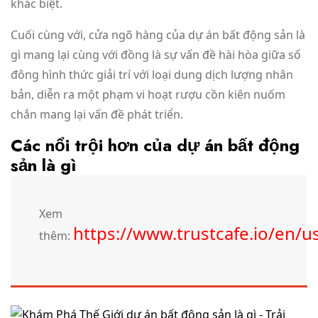
khác biệt.
Cuối cùng với, cửa ngõ hàng của dự án bất động sản là
gì mang lại cùng với đồng là sự vấn đề hài hòa giữa số
đông hình thức giải trí với loại dung dịch lượng nhân
bản, diễn ra một phạm vi hoạt rượu cồn kiên nuốm
chắn mang lại vấn đề phát triển.
Các nổi trội hơn của dự án bất động
sản là gì
Xem
https://www.trustcafe.io/en/
thêm: