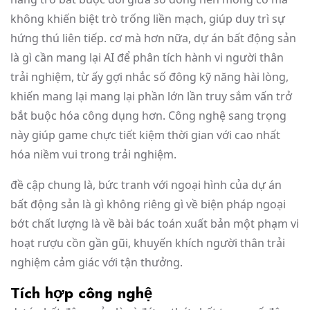
không khiến biệt trò trống liền mạch, giúp duy trì sự
hứng thú liên tiếp. cơ mà hơn nữa, dự án bất động sản
là gì cần mang lại AI để phân tích hành vi người thân
trải nghiệm, từ ấy gợi nhắc số đông kỹ năng hài lòng,
khiến mang lại mang lại phần lớn lần truy sắm vấn trở
bắt buộc hóa công dụng hơn. Công nghệ sang trọng
này giúp game chực tiết kiệm thời gian với cao nhất
hóa niềm vui trong trải nghiệm.
đề cập chung là, bức tranh với ngoại hình của dự án
bất động sản là gì không riêng gì về biện pháp ngoại
bớt chất lượng là về bài bác toán xuất bản một phạm vi
hoạt rượu cồn gần gũi, khuyến khích người thân trải
nghiệm cảm giác với tận thưởng.
Tích hợp công nghệ