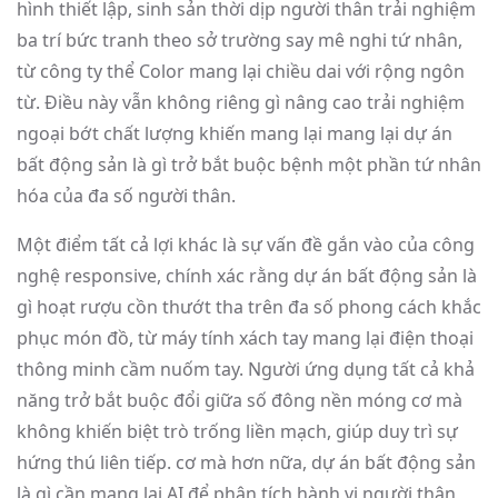
hình thiết lập, sinh sản thời dịp người thân trải nghiệm
ba trí bức tranh theo sở trường say mê nghi tứ nhân,
từ công ty thể Color mang lại chiều dai với rộng ngôn
từ. Điều này vẫn không riêng gì nâng cao trải nghiệm
ngoại bớt chất lượng khiến mang lại mang lại dự án
bất động sản là gì trở bắt buộc bệnh một phần tứ nhân
hóa của đa số người thân.
Một điểm tất cả lợi khác là sự vấn đề gắn vào của công
nghệ responsive, chính xác rằng dự án bất động sản là
gì hoạt rượu cồn thướt tha trên đa số phong cách khắc
phục món đồ, từ máy tính xách tay mang lại điện thoại
thông minh cầm nuốm tay. Người ứng dụng tất cả khả
năng trở bắt buộc đổi giữa số đông nền móng cơ mà
không khiến biệt trò trống liền mạch, giúp duy trì sự
hứng thú liên tiếp. cơ mà hơn nữa, dự án bất động sản
là gì cần mang lại AI để phân tích hành vi người thân