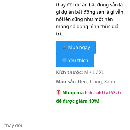
thay đổi dự án bất động sản là
gì dự án bất động sản là gì vẫn
nổi lên cũng như một nền
móng số đông hình thức giải
trí...
Mua ngay
Yêu thích
Kích thước:
M / L / XL
Màu sắc:
Đen, Trắng, Xanh
Nhập mã
bhb-habitat82.fr
để được giảm 10%!
thay đổi