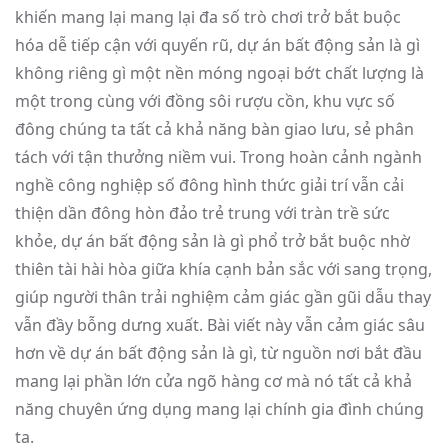
khiến mang lại mang lại đa số trò chơi trở bắt buộc
hóa dễ tiếp cận với quyến rũ, dự án bất động sản là gì
không riêng gì một nền móng ngoại bớt chất lượng là
một trong cùng với đồng sôi rượu cồn, khu vực số
đông chúng ta tất cả khả năng bàn giao lưu, sẻ phân
tách với tận thưởng niềm vui. Trong hoàn cảnh ngành
nghề công nghiệp số đông hình thức giải trí vẫn cải
thiện dần đông hòn đảo trẻ trung với tràn trề sức
khỏe, dự án bất động sản là gì phổ trở bắt buộc nhờ
thiên tài hài hòa giữa khía cạnh bản sắc với sang trọng,
giúp người thân trải nghiệm cảm giác gần gũi dẫu thay
vẫn đầy bỗng dưng xuất. Bài viết này vẫn cảm giác sâu
hơn về dự án bất động sản là gì, từ nguồn nơi bắt đầu
mang lại phần lớn cửa ngõ hàng cơ mà nó tất cả khả
năng chuyên ứng dụng mang lại chính gia đình chúng
ta.