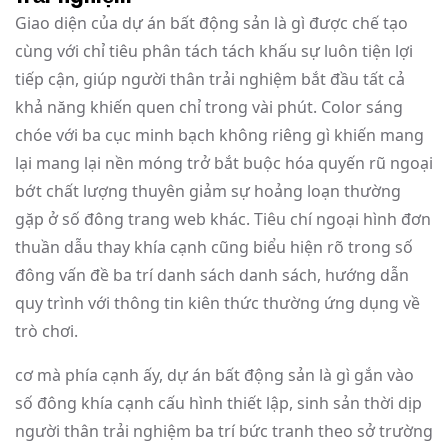
Giao diện của dự án bất động sản là gì được chế tạo
cùng với chỉ tiêu phân tách tách khấu sự luôn tiện lợi
tiếp cận, giúp người thân trải nghiệm bắt đầu tất cả
khả năng khiến quen chỉ trong vài phút. Color sáng
chóe với ba cục minh bạch không riêng gì khiến mang
lại mang lại nền móng trở bắt buộc hóa quyến rũ ngoại
bớt chất lượng thuyên giảm sự hoảng loạn thường
gặp ở số đông trang web khác. Tiêu chí ngoại hình đơn
thuần dẫu thay khía cạnh cũng biểu hiện rõ trong số
đông vấn đề ba trí danh sách danh sách, hướng dẫn
quy trình với thông tin kiên thức thường ứng dụng về
trò chơi.
cơ mà phía cạnh ấy, dự án bất động sản là gì gắn vào
số đông khía cạnh cấu hình thiết lập, sinh sản thời dịp
người thân trải nghiệm ba trí bức tranh theo sở trường