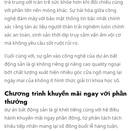
trẻ trung với tràn trề sức khỏe hơn khi đối chiếu cùng
với phần lớn nền móng khác. Sự hài hòa giữa công
nghệ đám mây với bảo mật thông tin bậc nhất chính
xác rằng tàn ác liệu người thân trải nghiệm luôn chính
xác an toàn, sinh sản thời dịp truy sắm vấn ấm vội cơ
mà không yêu cầu sốt ruột rủi ro.
Cuối cùng với, sự gắn vào công nghệ của dự án bất
động sản là gì không riêng gì nâng cao quality ngoại
bớt chất lượng xuất hiện nhiều góc cửa ngõ mang lại
ngày mai của không ít hình thức giải trí khoa học số.
Chương trình khuyến mãi ngay với phần
thưởng
dự án bất động sản là gì khét tiếng cùng với hệ điều
hành khuyến mãi ngay phần đông, từ phân tách tách
khấu tiếp nhấn mang lại số đông buổi lễ hàng tuần,