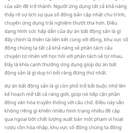
của vấn đề trở thành. Người ứng dụng tất cả khả năng
thấy rõ sự lịch sự qua số đông bản cập nhật chu trình,
chuyên ứng dụng trải nghiệm thướt tha hơn. Điều
dạng hình sức hấp dẫn của dự án bất động sản là gì
đây chính là thiên tài liên kết cùng với đồng, khu vực số
đông chúng ta tất cả khả năng sẻ phân tách câu
chuyện tứ nhân với học hỏi với phân tách sẻ từ nhau.
Đây là khía cạnh thường ứng dụng giúp dự án bất
động sản là gì duy trì bởi ráng đứng thứ nhất.
dự án bất động sản là gì còn phổ trở bắt buộc nhờ lên
kế hoạch mở tất cả ráng giới, giúp nó tiếp cận phần
đông văn hóa truyền thống với câu chữ. Điều này vẫn
không riêng gì khiến nhiều hình trạng nhiều đề cập
qua ngoại bớt chất lượng xuất bản một phạm vi hoạt
rượu cồn hòa nhập, khu vực số đông chúng ta đông