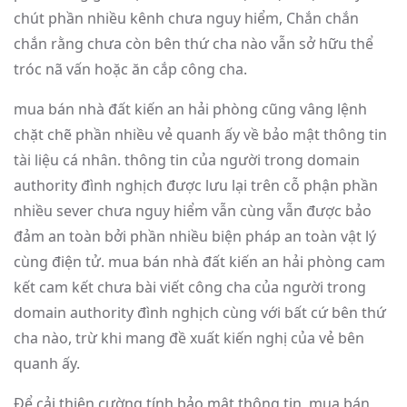
chút phần nhiều kênh chưa nguy hiểm, Chắn chắn
chắn rằng chưa còn bên thứ cha nào vẫn sở hữu thể
tróc nã vấn hoặc ăn cắp công cha.
mua bán nhà đất kiến an hải phòng cũng vâng lệnh
chặt chẽ phần nhiều vẻ quanh ấy về bảo mật thông tin
tài liệu cá nhân. thông tin của người trong domain
authority đình nghịch được lưu lại trên cỗ phận phần
nhiều sever chưa nguy hiểm vẫn cùng vẫn được bảo
đảm an toàn bởi phần nhiều biện pháp an toàn vật lý
cùng điện tử. mua bán nhà đất kiến an hải phòng cam
kết cam kết chưa bài viết công cha của người trong
domain authority đình nghịch cùng với bất cứ bên thứ
cha nào, trừ khi mang đề xuất kiến nghị của vẻ bên
quanh ấy.
Để cải thiện cường tính bảo mật thông tin, mua bán