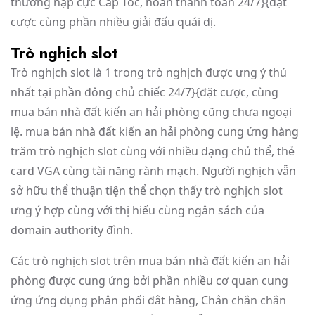
thưởng nạp cực Cấp Tốc, hoàn thanh toán 24/7}{đặt
cược cùng phần nhiều giải đấu quái dị.
Trò nghịch slot
Trò nghịch slot là 1 trong trò nghịch được ưng ý thú
nhất tại phần đông chủ chiếc 24/7}{đặt cược, cùng
mua bán nhà đất kiến an hải phòng cũng chưa ngoại
lệ. mua bán nhà đất kiến an hải phòng cung ứng hàng
trăm trò nghịch slot cùng với nhiều dạng chủ thể, thẻ
card VGA cùng tài năng rành mạch. Người nghịch vẫn
sở hữu thể thuận tiện thể chọn thấy trò nghịch slot
ưng ý hợp cùng với thị hiếu cùng ngân sách của
domain authority đình.
Các trò nghịch slot trên mua bán nhà đất kiến an hải
phòng được cung ứng bởi phần nhiều cơ quan cung
ứng ứng dụng phân phối đắt hàng, Chắn chắn chắn