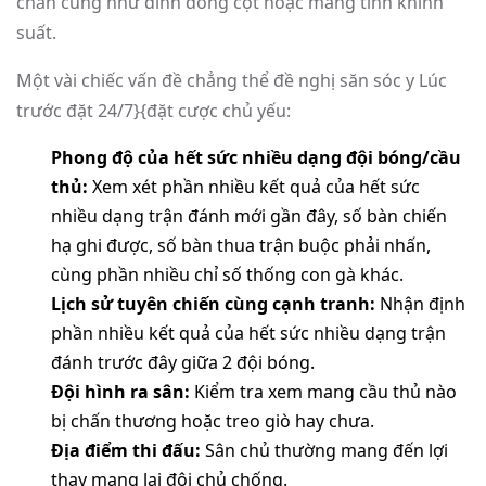
chắn cũng như đinh đóng cột hoặc mang tính khinh
suất.
Một vài chiếc vấn đề chẳng thể đề nghị săn sóc y Lúc
trước đặt 24/7}{đặt cược chủ yếu:
Phong độ của hết sức nhiều dạng đội bóng/cầu
thủ:
Xem xét phần nhiều kết quả của hết sức
nhiều dạng trận đánh mới gần đây, số bàn chiến
hạ ghi được, số bàn thua trận buộc phải nhấn,
cùng phần nhiều chỉ số thống con gà khác.
Lịch sử tuyên chiến cùng cạnh tranh:
Nhận định
phần nhiều kết quả của hết sức nhiều dạng trận
đánh trước đây giữa 2 đội bóng.
Đội hình ra sân:
Kiểm tra xem mang cầu thủ nào
bị chấn thương hoặc treo giò hay chưa.
Địa điểm thi đấu:
Sân chủ thường mang đến lợi
thay mang lại đội chủ chống.