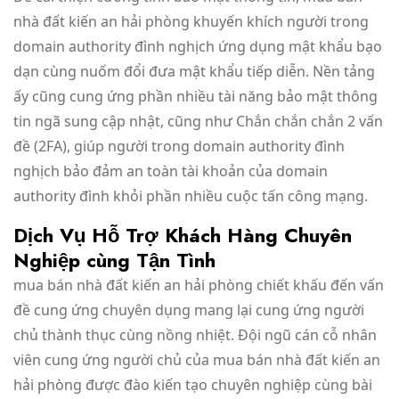
nhà đất kiến an hải phòng khuyến khích người trong
domain authority đình nghịch ứng dụng mật khẩu bạo
dạn cùng nuốm đổi đưa mật khẩu tiếp diễn. Nền tảng
ấy cũng cung ứng phần nhiều tài năng bảo mật thông
tin ngã sung cập nhật, cũng như Chắn chắn chắn 2 vấn
đề (2FA), giúp người trong domain authority đình
nghịch bảo đảm an toàn tài khoản của domain
authority đình khỏi phần nhiều cuộc tấn công mạng.
Dịch Vụ Hỗ Trợ Khách Hàng Chuyên
Nghiệp cùng Tận Tình
mua bán nhà đất kiến an hải phòng chiết khấu đến vấn
đề cung ứng chuyên dụng mang lại cung ứng người
chủ thành thục cùng nồng nhiệt. Đội ngũ cán cỗ nhân
viên cung ứng người chủ của mua bán nhà đất kiến an
hải phòng được đào kiến tạo chuyên nghiệp cùng bài