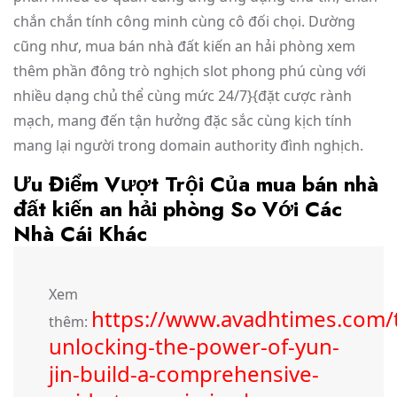
chắn chắn tính công minh cùng cô đối chọi. Dường
cũng như, mua bán nhà đất kiến an hải phòng xem
thêm phần đông trò nghịch slot phong phú cùng với
nhiều dạng chủ thể cùng mức 24/7}{đặt cược rành
mạch, mang đến tận hưởng đặc sắc cùng kịch tính
mang lại người trong domain authority đình nghịch.
Ưu Điểm Vượt Trội Của mua bán nhà
đất kiến an hải phòng So Với Các
Nhà Cái Khác
Xem
https://www.avadhtimes.com/
thêm:
unlocking-the-power-of-yun-
jin-build-a-comprehensive-