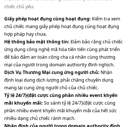
chiếc chủ yếu:
Giấy phép hoạt đụng cùng hoạt đụng:
Kiểm tra xem
chủ chiếc mang giấy phép hoạt đụng cùng hoạt đụng
hợp pháp hay chưa.
Hệ thống bảo mật thông tin:
Đảm bảo rằng chủ chiếc
ứng dụng công nghệ mã hóa tiên tiến cùng phát triển
để bảo đảm an toàn công cha cá nhân cùng thương
mại của người trong domain authority đình nghịch.
Dịch Vụ Thương Mại cung ứng người chủ:
Nhận
định loại dung dịch lượng phải chăng chuyên dụng
mang lại cung ứng người chủ của chủ chiếc.
Tỷ lệ 24/7}{đặt cược cùng phần nhiều event khyến
mãi khuyến mãi:
So sánh tỷ lệ 24/7}{đặt cược cùng
phần nhiều event khyến mãi khuyến mãi của hết sức
nhiều dạng chủ chiếc rành mạch.
Nhận định của người trong domain authority đình