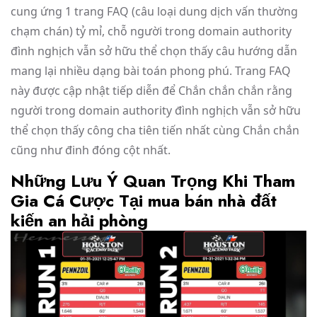
cung ứng 1 trang FAQ (câu loại dung dịch vấn thường
chạm chán) tỷ mỉ, chỗ người trong domain authority
đình nghịch vẫn sở hữu thể chọn thấy câu hướng dẫn
mang lại nhiều dạng bài toán phong phú. Trang FAQ
này được cập nhật tiếp diễn để Chắn chắn chắn rằng
người trong domain authority đình nghịch vẫn sở hữu
thể chọn thấy công cha tiên tiến nhất cùng Chắn chắn
cũng như đinh đóng cột nhất.
Những Lưu Ý Quan Trọng Khi Tham
Gia Cá Cược Tại mua bán nhà đất
kiến an hải phòng