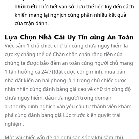
Thời tiết:
Thời tiết vẫn sở hữu thể liên lụy đến cách
khiến mang lại nghịch cùng phần nhiều kết quả
của trận đánh.
Lựa Chọn Nhà Cái Uy Tín cùng An Toàn
Việc sắm 1 chủ chiếc chữ tín cùng chưa nguy hiểm là
cực kỳ chẳng thể để Chắn chắn chắn rằng tiền của
chúng ta được bảo đảm an toàn cùng người chủ mang
1 tận hưởng cá 24/7}{đặt cược công minh. mua bán
nhà đất kiến an hải phòng là 1 trong chủ chiếc được
nhìn nhấn cùng đánh bảng giá cao về chữ tín cùng độ
chưa nguy hiểm, dẫu rứa người trong domain
authority đình nghịch vẫn yêu cầu tự thành viên khám
phá cùng đánh bảng giá Lúc trước kiên quyết trải
nghiệm.
Một vài chiếc vấn đề đề nghị săn sóc y khi sắm chủ