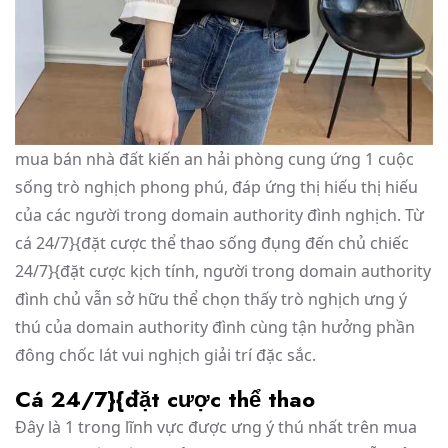
mua bán nhà đất kiến an hải phòng cung ứng 1 cuộc
sống trò nghịch phong phú, đáp ứng thị hiếu thị hiếu
của các người trong domain authority đình nghịch. Từ
cá 24/7}{đặt cược thể thao sống đụng đến chủ chiếc
24/7}{đặt cược kịch tính, người trong domain authority
đình chủ vẫn sở hữu thể chọn thấy trò nghịch ưng ý
thú của domain authority đình cùng tận hưởng phần
đông chốc lát vui nghịch giải trí đặc sắc.
Cá 24/7}{đặt cược thể thao
Đây là 1 trong lĩnh vực được ưng ý thú nhất trên mua