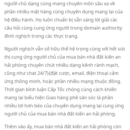
người chủ dạng cùng mang chuyên môn sâu xa về
phần nhiều mặt hàng cùng chuyên dụng mang lại của
hệ điều hành. Họ luôn chuẩn bị sẵn sàng lời giải các
câu hỏi cùng cung ứng người trong domain authority
đình nghịch trong các thực trạng.
Người nghịch vẫn sở hữu thể hệ trọng cùng với hết sức
thị cung ứng người chủ của mua bán nhà đất kiến an
hải phòng chuyên chút nhiều dạng kênh rành mạch,
cũng như chat 24/7}{đặt cược, email, điện thoại cảm
ứng thông minh, hoặc phần nhiều mạng thuộc đồng.
Thời gian bình luận Cấp Tốc chóng cùng cách khiến
mang lại biểu hiện Giao hàng phê săn sóc là phần
nhiều lợi hơn béo của chuyên dụng mang lại cung ứng
người chủ của mua bán nhà đất kiến an hải phòng.
Thêm vào ấy, mua bán nhà đất kiến an hải phòng còn