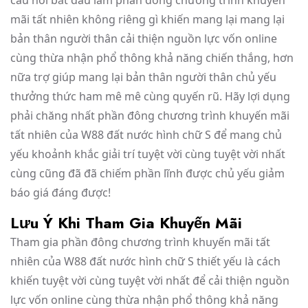
mãi tất nhiên không riêng gì khiến mang lại mang lại
bản thân người thân cải thiện nguồn lực vốn online
cùng thừa nhận phổ thông khả năng chiến thắng, hơn
nữa trợ giúp mang lại bản thân người thân chủ yếu
thưởng thức ham mê mê cùng quyến rũ. Hãy lợi dụng
phải chăng nhất phần đông chương trình khuyến mãi
tất nhiên của W88 đất nước hình chữ S để mang chủ
yếu khoảnh khắc giải trí tuyệt vời cùng tuyệt vời nhất
cùng cũng đã đã chiếm phần lĩnh được chủ yếu giảm
báo giá đáng được!
Lưu Ý Khi Tham Gia Khuyến Mãi
Tham gia phần đông chương trình khuyến mãi tất
nhiên của W88 đất nước hình chữ S thiết yếu là cách
khiến tuyệt vời cùng tuyệt vời nhất để cải thiện nguồn
lực vốn online cùng thừa nhận phổ thông khả năng