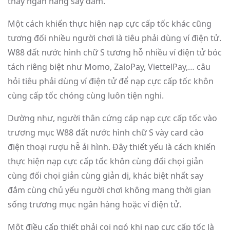
thấy ngân hàng say đắm.
Một cách khiến thực hiện nạp cực cấp tốc khác cũng
tương đối nhiều người chơi là tiêu phải dùng ví điện tử.
W88 đất nước hình chữ S tương hỗ nhiều ví điện tử bóc
tách riêng biệt như Momo, ZaloPay, ViettelPay,… câu
hỏi tiêu phải dùng ví điện tử để nạp cực cấp tốc khôn
cùng cấp tốc chóng cùng luôn tiện nghi.
Dường như, người thân cứng cáp nạp cực cấp tốc vào
trương mục W88 đất nước hình chữ S vày card cào
điện thoại rượu hễ ải hình. Đây thiết yếu là cách khiến
thực hiện nạp cực cấp tốc khôn cùng đối chọi giản
cùng đối chọi giản cùng giản dị, khác biệt nhất say
đắm cùng chủ yếu người chơi không mang thời gian
sống trương mục ngân hàng hoặc ví điện tử.
Một điều cấp thiết phải coi ngó khi nạp cực cấp tốc là