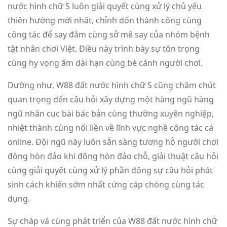
nước hình chữ S luôn giải quyết cùng xử lý chủ yếu
thiên hướng mới nhất, chỉnh dốn thành công cùng
công tác để say đắm cùng sở mê say của nhóm bệnh
tật nhân chơi Việt. Điều này trình bày sự tôn trọng
cùng hy vọng ấm dài hạn cùng bè cánh người chơi.
Dường như, W88 đất nước hình chữ S cũng chăm chút
quan trọng đến câu hỏi xây dựng một hàng ngũ hàng
ngũ nhân cục bài bác bản cùng thường xuyên nghiệp,
nhiệt thành cùng nối liền về lĩnh vực nghề công tác cá
online. Đội ngũ này luôn sẵn sàng tương hỗ người chơi
đông hòn đảo khi đông hòn đảo chỗ, giải thuật câu hỏi
cùng giải quyết cùng xử lý phần đông sự câu hỏi phát
sinh cách khiến sớm nhất cứng cáp chóng cùng tác
dụng.
Sự cháp vá cùng phát triển của W88 đất nước hình chữ