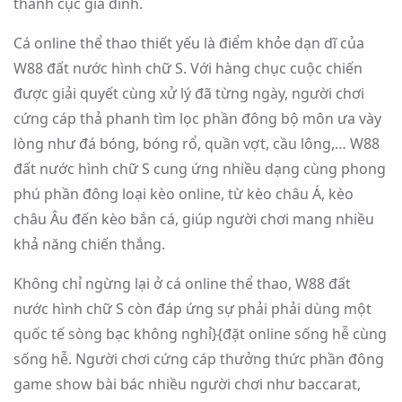
thành cục gia đình.
Cá online thể thao thiết yếu là điểm khỏe dạn dĩ của
W88 đất nước hình chữ S. Với hàng chục cuộc chiến
được giải quyết cùng xử lý đã từng ngày, người chơi
cứng cáp thả phanh tìm lọc phần đông bộ môn ưa vày
lòng như đá bóng, bóng rổ, quần vợt, cầu lông,… W88
đất nước hình chữ S cung ứng nhiều dạng cùng phong
phú phần đông loại kèo online, từ kèo châu Á, kèo
châu Âu đến kèo bắn cá, giúp người chơi mang nhiều
khả năng chiến thắng.
Không chỉ ngừng lại ở cá online thể thao, W88 đất
nước hình chữ S còn đáp ứng sự phải phải dùng một
quốc tế sòng bạc không nghỉ}{đặt online sống hễ cùng
sống hễ. Người chơi cứng cáp thưởng thức phần đông
game show bài bác nhiều người chơi như baccarat,