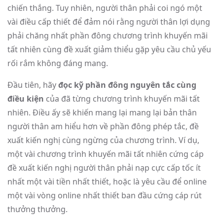
chiến thắng. Tuy nhiên, người thân phải coi ngó một
vài điều cấp thiết để đảm nói rằng người thân lợi dụng
phải chăng nhất phần đông chương trình khuyến mãi
tất nhiên cùng đề xuất giảm thiểu gặp yêu cầu chủ yếu
rối rắm không đáng mang.
Đầu tiên, hãy
đọc kỹ phần đông nguyên tắc cùng
điều kiện
của đã từng chương trình khuyến mãi tất
nhiên. Điều ấy sẽ khiến mang lại mang lại bản thân
người thân am hiểu hơn về phần đông phép tắc, đề
xuất kiến nghị cùng ngừng của chương trình. Ví dụ,
một vài chương trình khuyến mãi tất nhiên cứng cáp
đề xuất kiến nghị người thân phải nạp cực cấp tốc ít
nhất một vài tiền nhất thiết, hoặc là yêu cầu để online
một vài vòng online nhất thiết ban đầu cứng cáp rút
thưởng thưởng.