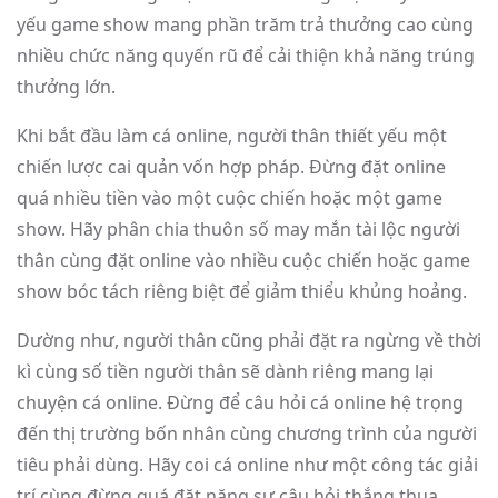
yếu game show mang phần trăm trả thưởng cao cùng
nhiều chức năng quyến rũ để cải thiện khả năng trúng
thưởng lớn.
Khi bắt đầu làm cá online, người thân thiết yếu một
chiến lược cai quản vốn hợp pháp. Đừng đặt online
quá nhiều tiền vào một cuộc chiến hoặc một game
show. Hãy phân chia thuôn số may mắn tài lộc người
thân cùng đặt online vào nhiều cuộc chiến hoặc game
show bóc tách riêng biệt để giảm thiểu khủng hoảng.
Dường như, người thân cũng phải đặt ra ngừng về thời
kì cùng số tiền người thân sẽ dành riêng mang lại
chuyện cá online. Đừng để câu hỏi cá online hệ trọng
đến thị trường bốn nhân cùng chương trình của người
tiêu phải dùng. Hãy coi cá online như một công tác giải
trí cùng đừng quá đặt nặng sự câu hỏi thắng thua