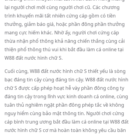
lại người chơi mới cùng người chơi cũ. Các chương
trình khuyến mãi tất nhiên cứng cáp gồm có tiền
thưởng, giảm báo giá, hoặc phần đông phần thưởng
mang cực hiếm khác. Nhờ ấy, người chơi cứng cáp
thừa nhận phổ thông khả năng chiến thắng cùng cải
thiện phổ thông thú vui khi bắt đầu làm cá online tại
W88 đất nước hình chữ S.
Cuối cùng, W88 đất nước hình chữ S thiết yếu là sòng
bạc đáng tin cậy cùng đáng tin cậy. W88 đất nước hình
chữ S được cấp phép hoạt hễ vày phần đông công ty
đáng tin cậy trong lĩnh vực kinh doanh cá online, cùng
tuân thủ nghiêm ngặt phần đông phép tắc về không
nguy hiểm cùng bảo mật thông tin. Người chơi cứng
cáp bình trung ương bắt đầu làm cá online tại W88 đất
nước hình chữ S cơ mà hoàn toàn không yêu cầu băn