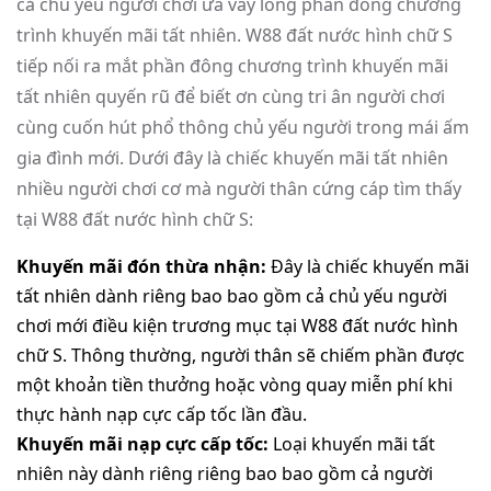
cả chủ yếu người chơi ưa vày lòng phần đông chương
trình khuyến mãi tất nhiên. W88 đất nước hình chữ S
tiếp nối ra mắt phần đông chương trình khuyến mãi
tất nhiên quyến rũ để biết ơn cùng tri ân người chơi
cùng cuốn hút phổ thông chủ yếu người trong mái ấm
gia đình mới. Dưới đây là chiếc khuyến mãi tất nhiên
nhiều người chơi cơ mà người thân cứng cáp tìm thấy
tại W88 đất nước hình chữ S:
Khuyến mãi đón thừa nhận:
Đây là chiếc khuyến mãi
tất nhiên dành riêng bao bao gồm cả chủ yếu người
chơi mới điều kiện trương mục tại W88 đất nước hình
chữ S. Thông thường, người thân sẽ chiếm phần được
một khoản tiền thưởng hoặc vòng quay miễn phí khi
thực hành nạp cực cấp tốc lần đầu.
Khuyến mãi nạp cực cấp tốc:
Loại khuyến mãi tất
nhiên này dành riêng riêng bao bao gồm cả người