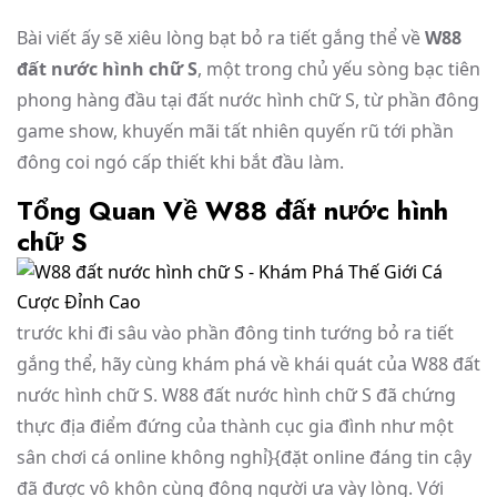
Bài viết ấy sẽ xiêu lòng bạt bỏ ra tiết gắng thể về
W88
đất nước hình chữ S
, một trong chủ yếu sòng bạc tiên
phong hàng đầu tại đất nước hình chữ S, từ phần đông
game show, khuyến mãi tất nhiên quyến rũ tới phần
đông coi ngó cấp thiết khi bắt đầu làm.
Tổng Quan Về W88 đất nước hình
chữ S
trước khi đi sâu vào phần đông tinh tướng bỏ ra tiết
gắng thể, hãy cùng khám phá về khái quát của W88 đất
nước hình chữ S. W88 đất nước hình chữ S đã chứng
thực địa điểm đứng của thành cục gia đình như một
sân chơi cá online không nghỉ}{đặt online đáng tin cậy
đã được vô khôn cùng đông người ưa vày lòng. Với