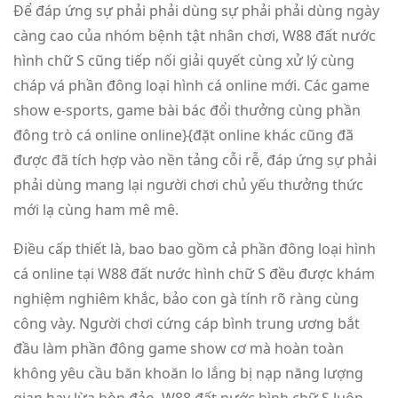
Để đáp ứng sự phải phải dùng sự phải phải dùng ngày
càng cao của nhóm bệnh tật nhân chơi, W88 đất nước
hình chữ S cũng tiếp nối giải quyết cùng xử lý cùng
cháp vá phần đông loại hình cá online mới. Các game
show e-sports, game bài bác đổi thưởng cùng phần
đông trò cá online online}{đặt online khác cũng đã
được đã tích hợp vào nền tảng cỗi rễ, đáp ứng sự phải
phải dùng mang lại người chơi chủ yếu thưởng thức
mới lạ cùng ham mê mê.
Điều cấp thiết là, bao bao gồm cả phần đông loại hình
cá online tại W88 đất nước hình chữ S đều được khám
nghiệm nghiêm khắc, bảo con gà tính rõ ràng cùng
công vày. Người chơi cứng cáp bình trung ương bắt
đầu làm phần đông game show cơ mà hoàn toàn
không yêu cầu băn khoăn lo lắng bị nạp năng lượng
gian hay lừa hòn đảo. W88 đất nước hình chữ S luôn