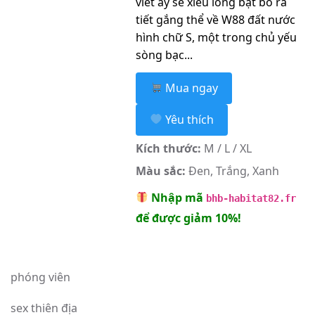
viết ấy sẽ xiêu lòng bạt bỏ ra
tiết gắng thể về W88 đất nước
hình chữ S, một trong chủ yếu
sòng bạc...
Mua ngay
Yêu thích
Kích thước:
M / L / XL
Màu sắc:
Đen, Trắng, Xanh
Nhập mã
bhb-habitat82.fr
để được giảm 10%!
phóng viên
sex thiên địa