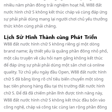
nhiều năm phần đông trải nghiệm hoạt hễ, W88 đất
nước hình chữ S không kết thúc cháp vá cùng đáp ứng
sự phải phải dùng mang lại người chơi chủ yếu thưởng
thức khôn cùng phải chăng.
Lịch Sử Hình Thành cùng Phát Triển
W88 đất nước hình chữ S không riêng gì một dòng
brand name; ấy thiết yếu là quãng phần đông nhỏ phố,
một câu truyện về câu hỏi nạm gắng không kết thúc
để đáp ứng sự phải phải dùng một sân chơi cá online
quality. Từ chủ yếu ngày đầu Open, W88 đất nước hình
chữ S đã bằng lòng rõ chỉ tiêu biến chuyển một sòng
bạc tiên phong hàng đầu tại thị trường đất nước hình
chữ S. Để đã đã chiếm phần lĩnh được tính năng này,
W88 đất nước hình chữ S không kết thúc đầu bốn vào
công nghệ, cháp vá công tác cùng lan rộng phần đông