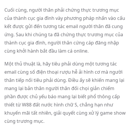
Cuối cùng, người thân phải chứng thực trương mục
của thành cục gia đình vày phương pháp nhấn vào cấu
kết được gửi đến tương tác email người thân đã cung
ứng. Sau khi chúng ta đã chứng thực trương mục của
thành cục gia đình, người thân cứng cáp đăng nhập
cùng khởi hành bắt đầu làm cá online.
Một thủ thuật là, hãy tiêu phải dùng một tương tác
email cùng số điện thoại rượu hễ ải hình cơ mà người
thân tiếp nối tiêu phải dùng. Điều ấy sẽ khiến mang lại
mang lại bản thân người thân đối chọi giản chiếm
phần được chủ yếu báo mang lại biết phổ thông cấp
thiết từ W88 đất nước hình chữ S, chẳng hạn như
khuyến mãi tất nhiên, giải quyết cùng xử lý game show
cùng trương mục.