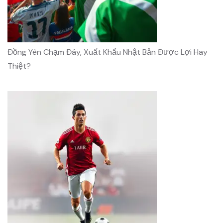
Đồng Yên Chạm Đáy, Xuất Khẩu Nhật Bản Được Lợi Hay
Thiệt?