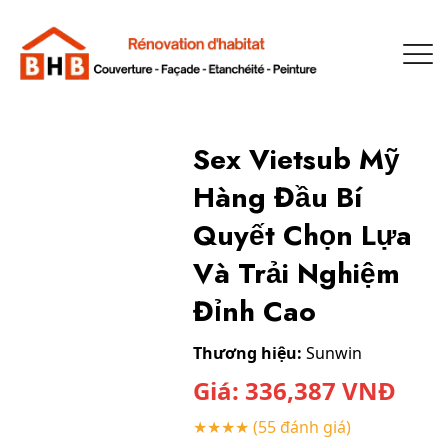
Sex Vietsub Mỹ
Hàng Đầu Bí
Quyết Chọn Lựa
Và Trải Nghiệm
Đỉnh Cao
Thương hiệu:
Sunwin
Giá:
336,387
VNĐ
★★★★
(55 đánh giá)