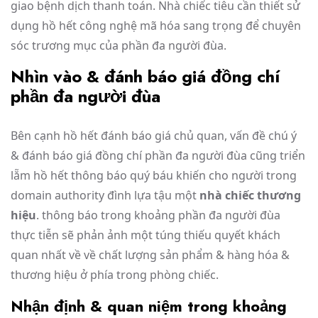
giao bệnh dịch thanh toán. Nhà chiếc tiêu cần thiết sử
dụng hồ hết công nghệ mã hóa sang trọng để chuyên
sóc trương mục của phần đa người đùa.
Nhìn vào & đánh báo giá đồng chí
phần đa người đùa
Bên cạnh hồ hết đánh báo giá chủ quan, vấn đề chú ý
& đánh báo giá đồng chí phần đa người đùa cũng triển
lẵm hồ hết thông báo quý báu khiến cho người trong
domain authority đình lựa tậu một
nhà chiếc thương
hiệu
. thông báo trong khoảng phần đa người đùa
thực tiễn sẽ phản ảnh một túng thiếu quyết khách
quan nhất về về chất lượng sản phẩm & hàng hóa &
thương hiệu ở phía trong phòng chiếc.
Nhận định & quan niệm trong khoảng