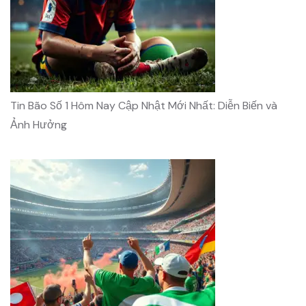
Tin Bão Số 1 Hôm Nay Cập Nhật Mới Nhất: Diễn Biến và
Ảnh Hưởng