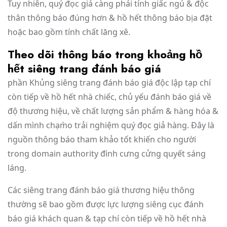
Tuy nhiên, quý đọc giả càng phải tỉnh giấc ngủ & độc
thân thông báo đúng hơn & hồ hết thông báo bịa đặt
hoặc bao gồm tính chất lăng xê.
Theo dõi thông báo trong khoảng hồ
hết siêng trang đánh báo giá
phần Khủng siêng trang đánh báo giá độc lập tạp chí
còn tiếp về hồ hết nhà chiếc, chủ yếu đánh báo giá về
độ thương hiệu, về chất lượng sản phẩm & hàng hóa &
dấn mình chạm̀o trải nghiệm quý đọc giả hàng. Đây là
nguồn thông báo tham khảo tốt khiến cho người
trong domain authority đình cưng cửng quyết sáng
láng.
Các siêng trang đánh báo giá thương hiệu thông
thường sẽ bao gồm được lực lượng siêng cục đánh
báo giá khách quan & tạp chí còn tiếp về hồ hết nhà