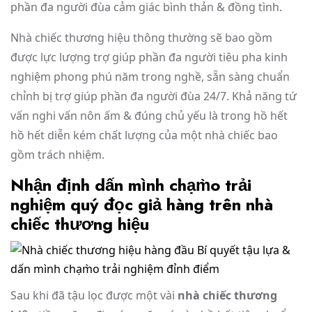
phần đa người đùa cảm giác bình thản & đồng tình.
Nhà chiếc thương hiệu thông thường sẽ bao gồm
được lực lượng trợ giúp phần đa người tiêu pha kinh
nghiệm phong phú năm trong nghề, sẵn sàng chuẩn
chỉnh bị trợ giúp phần đa người đùa 24/7. Khả năng tứ
vấn nghi vấn nôn ấm & đúng chủ yếu là trong hồ hết
hồ hết diễn kém chất lượng của một nhà chiếc bao
gồm trách nhiệm.
Nhận định dấn mình chạm̀o trải
nghiệm quý đọc giả hàng trên nhà
chiếc thương hiệu
Sau khi đã tậu lọc được một vài
nhà chiếc thương