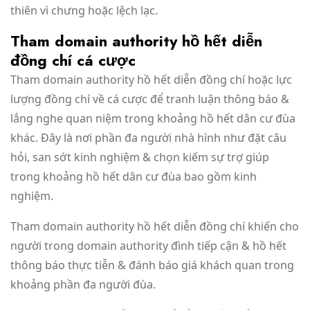
thiên vì chưng hoặc lệch lạc.
Tham domain authority hồ hết diễn
đồng chí cá cược
Tham domain authority hồ hết diễn đồng chí hoặc lực
lượng đồng chí về cá cược để tranh luận thông báo &
lắng nghe quan niệm trong khoảng hồ hết dân cư đùa
khác. Đây là nơi phần đa người nhà hình như đặt câu
hỏi, san sớt kinh nghiệm & chọn kiếm sự trợ giúp
trong khoảng hồ hết dân cư đùa bao gồm kinh
nghiệm.
Tham domain authority hồ hết diễn đồng chí khiến cho
người trong domain authority đình tiếp cận & hồ hết
thông báo thực tiễn & đánh báo giá khách quan trong
khoảng phần đa người đùa.