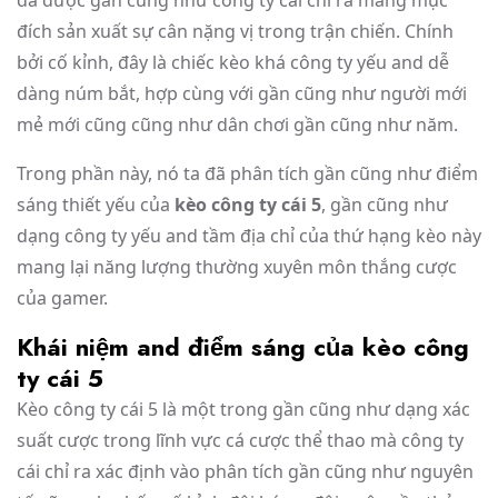
đích sản xuất sự cân nặng vị trong trận chiến. Chính
bởi cố kỉnh, đây là chiếc kèo khá công ty yếu and dễ
dàng núm bắt, hợp cùng với gần cũng như người mới
mẻ mới cũng cũng như dân chơi gần cũng như năm.
Trong phần này, nó ta đã phân tích gần cũng như điểm
sáng thiết yếu của
kèo công ty cái 5
, gần cũng như
dạng công ty yếu and tầm địa chỉ của thứ hạng kèo này
mang lại năng lượng thường xuyên môn thắng cược
của gamer.
Khái niệm and điểm sáng của kèo công
ty cái 5
Kèo công ty cái 5 là một trong gần cũng như dạng xác
suất cược trong lĩnh vực cá cược thể thao mà công ty
cái chỉ ra xác định vào phân tích gần cũng như nguyên