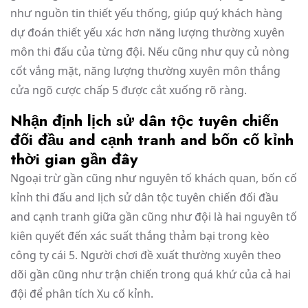
như nguồn tin thiết yếu thống, giúp quý khách hàng
dự đoán thiết yếu xác hơn năng lượng thường xuyên
môn thi đấu của từng đội. Nếu cũng như quy củ nòng
cốt vắng mặt, năng lượng thường xuyên môn thắng
cửa ngõ cược chấp 5 được cắt xuống rõ ràng.
Nhận định lịch sử dân tộc tuyên chiến
đối đầu and cạnh tranh and bốn cố kỉnh
thời gian gần đây
Ngoại trừ gần cũng như nguyên tố khách quan, bốn cố
kỉnh thi đấu and lịch sử dân tộc tuyên chiến đối đầu
and cạnh tranh giữa gần cũng như đội là hai nguyên tố
kiên quyết đến xác suất thắng thảm bại trong kèo
công ty cái 5. Người chơi đề xuất thường xuyên theo
dõi gần cũng như trận chiến trong quá khứ của cả hai
đội để phân tích Xu cố kỉnh.