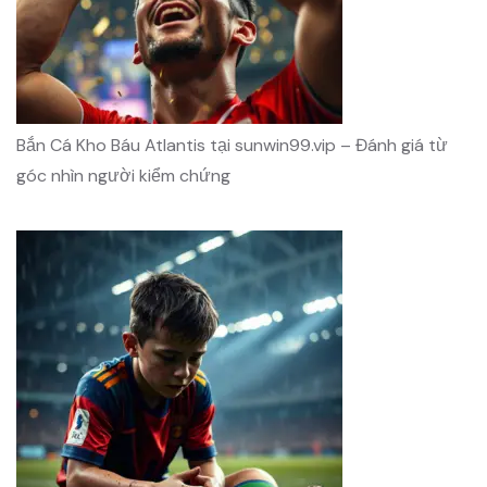
Bắn Cá Kho Báu Atlantis tại sunwin99.vip – Đánh giá từ
góc nhìn người kiểm chứng