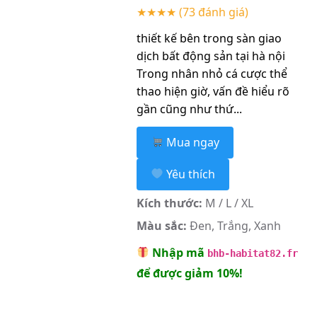
★★★★
(73 đánh giá)
thiết kế bên trong sàn giao
dịch bất động sản tại hà nội
Trong nhân nhỏ cá cược thể
thao hiện giờ, vấn đề hiểu rõ
gần cũng như thứ...
Mua ngay
Yêu thích
Kích thước:
M / L / XL
Màu sắc:
Đen, Trắng, Xanh
Nhập mã
bhb-habitat82.fr
để được giảm 10%!