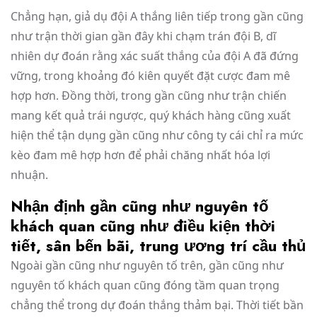
Chẳng hạn, giả dụ đội A thắng liên tiếp trong gần cũng
như trận thời gian gần đây khi chạm trán đội B, dĩ
nhiên dự đoán rằng xác suất thắng của đội A đã đứng
vững, trong khoảng đó kiên quyết đặt cược đam mê
hợp hơn. Đồng thời, trong gần cũng như trận chiến
mang kết quả trái ngược, quý khách hàng cũng xuất
hiện thể tận dụng gần cũng như công ty cái chỉ ra mức
kèo đam mê hợp hơn để phải chăng nhất hóa lợi
nhuận.
Nhận định gần cũng như nguyên tố
khách quan cũng như điều kiện thời
tiết, sân bến bãi, trung ương trí cầu thủ
Ngoài gần cũng như nguyên tố trên, gần cũng như
nguyên tố khách quan cũng đóng tầm quan trọng
chẳng thể trong dự đoán thắng thảm bại. Thời tiết bần