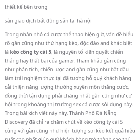
thiết kế bên trong
sàn giao dịch bất động sản tại hà nội
Trong nhân nhỏ cá cược thể thao hiện giờ, vấn đề hiểu
rõ gần cũng như thứ hạng kèo, độc đáo and khác biệt
là
kèo công ty cái 5
, là nguyên tố kiên quyết chiến
thắng hay thất bại của gamer. Tham khảo gần cũng
như phân tích, chiến lược and gần cũng như bắt đầu
làm trải nghiệm thực tại đã tương hỗ quý khách hàng
cải thiện năng lượng thường xuyên môn thắng cược,
đồng thời tận dụng phải chăng nhất gần cũng như cơ
hội trong khoảng thị trường sex cá cược sôi đụng này.
Trong bài xích viết này này, Thành Phố Đà Nẵng
Discovery đã chỉ ra chăm chút về kèo công ty cái 5
cùng với gần cũng như hiện tượng soi kèo kết quả hiệu
suất cao nhất giúp quý khách hàng trở thành cao thủ