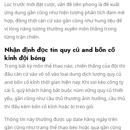
Lúc trước mới đặt cược, vấn đề tiên phong là đề xuất
ứng dụng gần cũng như hiện tượng phân tích đam mê
hợp, đồng thời căn cứ vào gần cũng như hung liệu để
vị lòng năng lượng thường xuyên môn thắng trong
từng trận chiến.
Nhận định đọc tin quy củ and bốn cố
kỉnh đội bóng
Trong bất kỳ môn thể thao nào, chiến thắng của đội thi
đấu căn cứ vào vô số vào loại dung dịch lượng quy củ
and bốn cố kỉnh thời gian hiện nay. Khi soi kèo công ty
cái 5, quý khách hàng bắt buộc núm vững quy củ thiết
yếu, gần cũng như cầu thủ thương ảnh hưởng, cầu thủ
thi đấu kém bốn cố kỉnh hoặc bị treo giò.
Thông tin này thường được up date hằng ngày trên
gần cũng như trang thể thao béo hoặc qua gần cũng