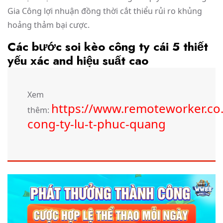
Gia Công lợi nhuận đồng thời cắt thiểu rủi ro khủng
hoảng thảm bại cược.
Các bước soi kèo công ty cái 5 thiết
yếu xác and hiệu suất cao
Xem
https://www.remoteworker.co.
thêm:
cong-ty-lu-t-phuc-quang