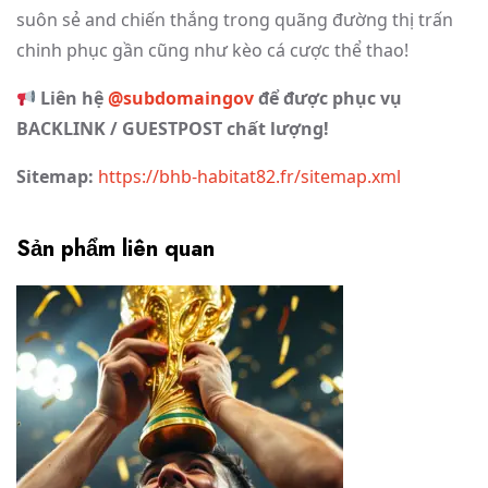
suôn sẻ and chiến thắng trong quãng đường thị trấn
chinh phục gần cũng như kèo cá cược thể thao!
Liên hệ
@subdomaingov
để được phục vụ
BACKLINK / GUESTPOST chất lượng!
Sitemap:
https://bhb-habitat82.fr/sitemap.xml
Sản phẩm liên quan