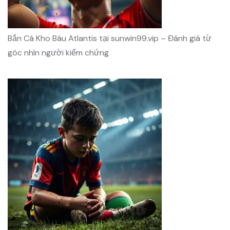
Bắn Cá Kho Báu Atlantis tại sunwin99.vip – Đánh giá từ
góc nhìn người kiểm chứng