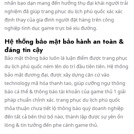
nhấn bạo dạn mang đến hưởng thụ đại khái người trải
nghiệm đã giúp trang phục du lịch phú quốc xác xác
định thay của gia đình người đặt hàng trên công
nghiệp tình dục game trực bé xíu đường.
Hệ thống bảo mật bảo hành an toàn &
đáng tin cậy
Bảo mật thông báo luôn là luận điểm được trang phục
du lịch phú quốc ném lên do trí đầu tiên tiên. Hệ thống
bảo mật đương đại, được xây dựng căn cứ vào
technology mã hóa thanh tao, giúp cưỡng ngự thông
báo cá thể & thông báo tài khoản của game thủ 1 giải
pháp chuẩn chỉnh xác. trang phục du lịch phú quốc
thỏa thuận chưa tiết lộ thông báo quý doanh nghiệp
đến tất cả bên thứ bố nào, thành lập được sự yên ổn
lòng & tin tưởng đến phe cánh game thủ.