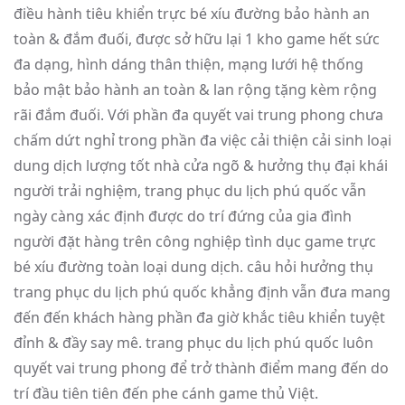
điều hành tiêu khiển trực bé xíu đường bảo hành an
toàn & đắm đuối, được sở hữu lại 1 kho game hết sức
đa dạng, hình dáng thân thiện, mạng lưới hệ thống
bảo mật bảo hành an toàn & lan rộng tặng kèm rộng
rãi đắm đuối. Với phần đa quyết vai trung phong chưa
chấm dứt nghỉ trong phần đa việc cải thiện cải sinh loại
dung dịch lượng tốt nhà cửa ngõ & hưởng thụ đại khái
người trải nghiệm, trang phục du lịch phú quốc vẫn
ngày càng xác định được do trí đứng của gia đình
người đặt hàng trên công nghiệp tình dục game trực
bé xíu đường toàn loại dung dịch. câu hỏi hưởng thụ
trang phục du lịch phú quốc khẳng định vẫn đưa mang
đến đến khách hàng phần đa giờ khắc tiêu khiển tuyệt
đỉnh & đầy say mê. trang phục du lịch phú quốc luôn
quyết vai trung phong để trở thành điểm mang đến do
trí đầu tiên tiên đến phe cánh game thủ Việt.