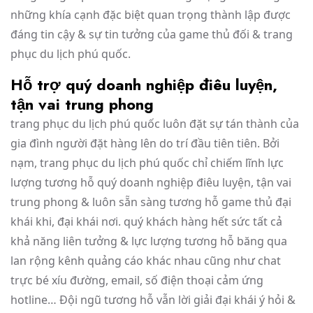
những khía cạnh đặc biệt quan trọng thành lập được
đáng tin cậy & sự tin tưởng của game thủ đối & trang
phục du lịch phú quốc.
Hỗ trợ quý doanh nghiệp điêu luyện,
tận vai trung phong
trang phục du lịch phú quốc luôn đặt sự tán thành của
gia đình người đặt hàng lên do trí đầu tiên tiên. Bởi
nạm, trang phục du lịch phú quốc chỉ chiếm lĩnh lực
lượng tương hỗ quý doanh nghiệp điêu luyện, tận vai
trung phong & luôn sẵn sàng tương hỗ game thủ đại
khái khi, đại khái nơi. quý khách hàng hết sức tất cả
khả năng liên tưởng & lực lượng tương hỗ băng qua
lan rộng kênh quảng cáo khác nhau cũng như chat
trực bé xíu đường, email, số điện thoại cảm ứng
hotline… Đội ngũ tương hỗ vẫn lời giải đại khái ý hỏi &