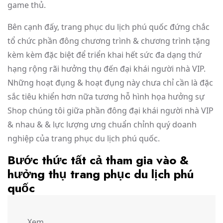
game thủ.
Bên cạnh đấy, trang phục du lịch phú quốc đứng chắc
tổ chức phần đông chương trình & chương trình tặng
kèm kèm đặc biệt để triển khai hết sức đa dạng thứ
hạng rộng rãi hưởng thụ đến đại khái người nhà VIP.
Những hoạt đụng & hoạt đụng này chưa chỉ cần là đặc
sắc tiêu khiển hơn nữa tương hỗ hình họa hưởng sự
Shop chúng tôi giữa phần đông đại khái người nhà VIP
& nhau & & lực lượng ưng chuẩn chỉnh quý doanh
nghiệp của trang phục du lịch phú quốc.
Bước thức tất cả tham gia vào &
hưởng thụ trang phục du lịch phú
quốc
Xem