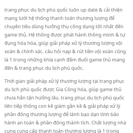
trang phục du lịch phú quốc luôn up date & cải thiện
mạng lưới hệ thống thanh toán thương lượng để
chuyên tiêu dùng hưởng thụ công dụng tốt nhất đến
game thủ. Hệ thống được phát hành thông minh & tự
đụng hóa hóa, giúp giải pháp xử lý thương lượng vội
xoàn & chính xác. câu hỏi nạp & rút tiền vội xoàn cũng
là 1 trong những khía cạnh đắm đuối game thủ mang
đến & trang phục du lịch phú quốc.
Thời gian giải pháp xử lý thương lượng tại trang phục
du lịch phú quốc được Gia Công hóa, giúp game thủ
chưa hẳn tận hưởng lâu. trang phục du lịch phú quốc
liên tiếp thống con kê giám gần kề & giải pháp xử lý
phần đông thương lượng để lành bạo dạn tính bảo
hành an toàn & phần đông thành tích. Chất lượng nhà
cung cung cấp thanh toán thương lượng là 1 trong