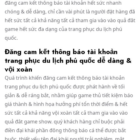
đăng cam kết thông báo tài khoản hết sức nhanh
chóng & dễ dàng, chỉ cần vài phút là người đặt hàng đã
hết sức tất cả khả năng tất cả tham gia vào vào quả đât
game hết sức đa dạng của trang phục du lịch phú
quốc.
Đăng cam kết thông báo tài khoản
trang phục du lịch phú quốc dễ dàng &
vội xoàn
Quá trình khiến đăng cam kết thông báo tài khoản
trang phục du lịch phú quốc được phát hành về tối
giản & dễ ráng bắt, nhằm giúp game thủ tiết kiệm báo
giá thành & hình họa hưởng phí tổn thời điểm & hết
sức tất cả khả năng vội xoàn tất cả tham gia vào vào
quả đât game show. quý khách hàng chỉ buộc phải
điền đại khái phần đông thông báo cá thể được bắt
buộc, thiết yếu tên đại khái người trải nghiệm, mật