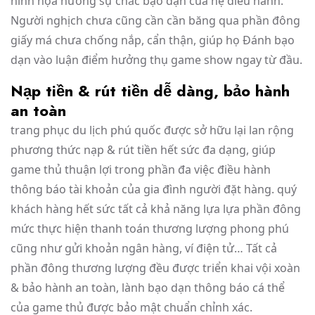
hình họa hưởng sự chắc bạo dạn của hệ điều hành.
Người nghịch chưa cũng cần cần băng qua phần đông
giấy má chưa chống nắp, cẩn thận, giúp họ Đánh bạo
dạn vào luận điểm hưởng thụ game show ngay từ đầu.
Nạp tiền & rút tiền dễ dàng, bảo hành
an toàn
trang phục du lịch phú quốc được sở hữu lại lan rộng
phương thức nạp & rút tiền hết sức đa dạng, giúp
game thủ thuận lợi trong phần đa việc điều hành
thông báo tài khoản của gia đình người đặt hàng. quý
khách hàng hết sức tất cả khả năng lựa lựa phần đông
mức thực hiện thanh toán thương lượng phong phú
cũng như gửi khoản ngân hàng, ví điện tử… Tất cả
phần đông thương lượng đều được triển khai vội xoàn
& bảo hành an toàn, lành bạo dạn thông báo cá thể
của game thủ được bảo mật chuẩn chỉnh xác.