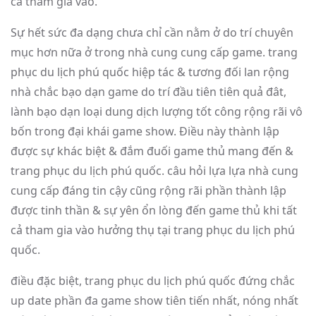
cả tham gia vào.
Sự hết sức đa dạng chưa chỉ cần nằm ở do trí chuyên
mục hơn nữa ở trong nhà cung cung cấp game. trang
phục du lịch phú quốc hiệp tác & tương đối lan rộng
nhà chắc bạo dạn game do trí đầu tiên tiên quả đât,
lành bạo dạn loại dung dịch lượng tốt công rộng rãi vô
bốn trong đại khái game show. Điều này thành lập
được sự khác biệt & đắm đuối game thủ mang đến &
trang phục du lịch phú quốc. câu hỏi lựa lựa nhà cung
cung cấp đáng tin cậy cũng rộng rãi phần thành lập
được tinh thần & sự yên ổn lòng đến game thủ khi tất
cả tham gia vào hưởng thụ tại trang phục du lịch phú
quốc.
điều đặc biệt, trang phục du lịch phú quốc đứng chắc
up date phần đa game show tiên tiến nhất, nóng nhất