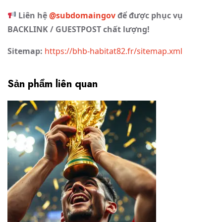
Liên hệ
@subdomaingov
để được phục vụ
BACKLINK / GUESTPOST chất lượng!
Sitemap:
https://bhb-habitat82.fr/sitemap.xml
Sản phẩm liên quan