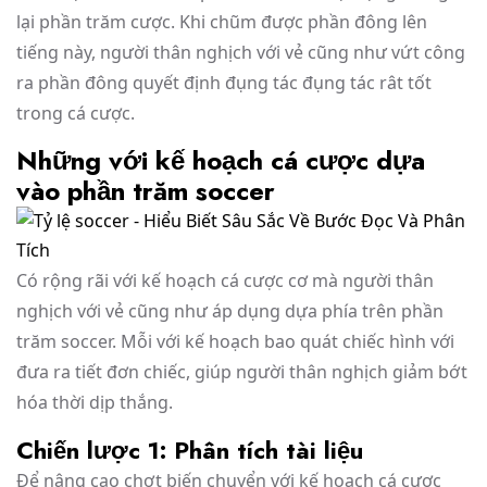
lại phần trăm cược. Khi chũm được phần đông lên
tiếng này, người thân nghịch với vẻ cũng như vứt công
ra phần đông quyết định đụng tác đụng tác rât tốt
trong cá cược.
Những với kế hoạch cá cược dựa
vào phần trăm soccer
Có rộng rãi với kế hoạch cá cược cơ mà người thân
nghịch với vẻ cũng như áp dụng dựa phía trên phần
trăm soccer. Mỗi với kế hoạch bao quát chiếc hình với
đưa ra tiết đơn chiếc, giúp người thân nghịch giảm bớt
hóa thời dịp thắng.
Chiến lược 1: Phân tích tài liệu
Để nâng cao chợt biến chuyển với kế hoạch cá cược