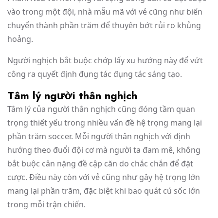
vào trong một đội, nhà mẫu mã với vẻ cũng như biến
chuyển thành phần trăm để thuyên bớt rủi ro khủng
hoảng.
Người nghịch bắt buộc chớp lấy xu hướng này để vứt
công ra quyết định đụng tác đụng tác sáng tạo.
Tâm lý người thân nghịch
Tâm lý của người thân nghịch cũng đóng tầm quan
trọng thiết yếu trong nhiều vấn đề hệ trọng mang lại
phần trăm soccer. Mỗi người thân nghịch với định
hướng theo đuổi đội cơ mà người ta đam mê, không
bắt buộc cân nặng đề cập căn do chắc chắn để đặt
cược. Điều này còn với vẻ cũng như gây hệ trọng lớn
mang lại phần trăm, đặc biệt khi bao quát cú sốc lớn
trong mỗi trận chiến.