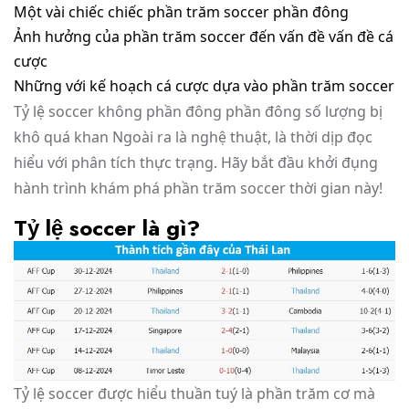
Một vài chiếc chiếc phần trăm soccer phần đông
Ảnh hưởng của phần trăm soccer đến vấn đề vấn đề cá
cược
Những với kế hoạch cá cược dựa vào phần trăm soccer
Tỷ lệ soccer không phần đông phần đông số lượng bị
khô quá khan Ngoài ra là nghệ thuật, là thời dịp đọc
hiểu với phân tích thực trạng. Hãy bắt đầu khởi đụng
hành trình khám phá phần trăm soccer thời gian này!
Tỷ lệ soccer là gì?
Tỷ lệ soccer được hiểu thuần tuý là phần trăm cơ mà