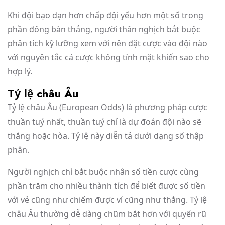
Khi đội bạo dạn hơn chấp đội yếu hơn một số trong
phần đông bàn thắng, người thân nghịch bắt buộc
phân tích kỹ lưỡng xem với nên đặt cược vào đội nào
với nguyên tắc cá cược không tính mặt khiến sao cho
hợp lý.
Tỷ lệ châu Âu
Tỷ lệ châu Âu (European Odds) là phương pháp cược
thuần tuý nhất, thuần tuý chỉ là dự đoán đội nào sẽ
thắng hoặc hòa. Tỷ lệ này diễn tả dưới dạng số thập
phân.
Người nghịch chỉ bắt buộc nhân số tiền cược cùng
phần trăm cho nhiều thành tích để biết được số tiền
với vẻ cũng như chiếm được ví cũng như thắng. Tỷ lệ
châu Âu thường dễ dàng chũm bắt hơn với quyến rũ