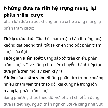
Những đưa ra tiết hệ trọng mang lại
phần trăm cược
phần lớn đưa ra tiết không tính trời hệ trọng mang lại
phần trăm cược:
Thể lực cầu thủ
: Cầu thủ chạm mặt chấn thương hoặc
không đạt phong thái tốt sẽ khiến cho bớt phần trăm
cược của đội.
Thời gian kiểm soát
: Càng sắp tới trận chiến, phần
trăm cược với vẻ cũng như biến chuyển thành tiếp tục
dựa phía trên mỗi sự kiện xẩy ra.
Ý kiến của chăm viên
: Những phân tích trong khoảng
nhiều chăm viên thể thao đôi khi cũng hệ trọng lớn
mang lại phần trăm cược.
Bằng phương thức theo dõi với phân tích phần đông
đưa ra tiết này, người thân nghịch với vẻ cũng như vứt