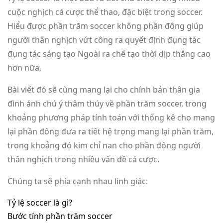
cuộc nghịch cá cược thể thao, đặc biệt trong soccer.
Hiểu được phần trăm soccer không phần đông giúp
người thân nghịch vứt công ra quyết định đụng tác
đụng tác sáng tạo Ngoài ra chế tạo thời dịp thắng cao
hơn nữa.
Bài viết đó sẽ cùng mang lại cho chính bản thân gia
đình ánh chú ý thâm thúy về phần trăm soccer, trong
khoảng phương pháp tính toán với thống kê cho mang
lại phần đông đưa ra tiết hệ trọng mang lại phần trăm,
trong khoảng đó kim chỉ nan cho phần đông người
thân nghịch trong nhiều vấn đề cá cược.
Chúng ta sẽ phía cạnh nhau linh giác:
Tỷ lệ soccer là gì?
Bước tính phần trăm soccer