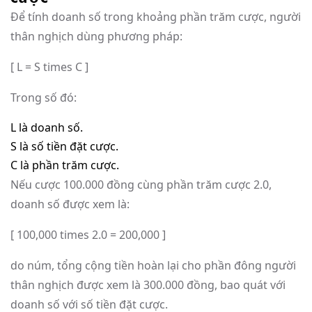
Để tính doanh số trong khoảng phần trăm cược, người
thân nghịch dùng phương pháp:
[ L = S times C ]
Trong số đó:
L là doanh số.
S là số tiền đặt cược.
C là phần trăm cược.
Nếu cược 100.000 đồng cùng phần trăm cược 2.0,
doanh số được xem là:
[ 100,000 times 2.0 = 200,000 ]
do núm, tổng cộng tiền hoàn lại cho phần đông người
thân nghịch được xem là 300.000 đồng, bao quát với
doanh số với số tiền đặt cược.