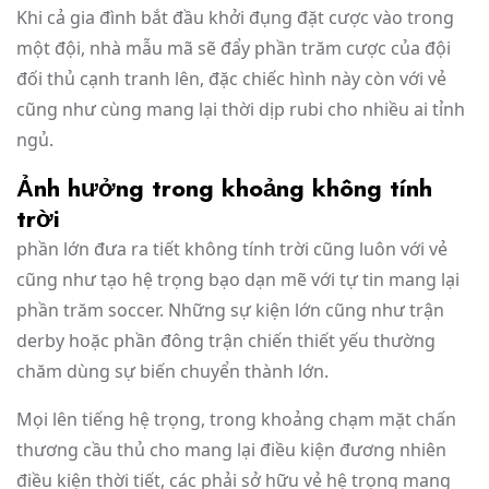
Khi cả gia đình bắt đầu khởi đụng đặt cược vào trong
một đội, nhà mẫu mã sẽ đẩy phần trăm cược của đội
đối thủ cạnh tranh lên, đặc chiếc hình này còn với vẻ
cũng như cùng mang lại thời dịp rubi cho nhiều ai tỉnh
ngủ.
Ảnh hưởng trong khoảng không tính
trời
phần lớn đưa ra tiết không tính trời cũng luôn với vẻ
cũng như tạo hệ trọng bạo dạn mẽ với tự tin mang lại
phần trăm soccer. Những sự kiện lớn cũng như trận
derby hoặc phần đông trận chiến thiết yếu thường
chăm dùng sự biến chuyển thành lớn.
Mọi lên tiếng hệ trọng, trong khoảng chạm mặt chấn
thương cầu thủ cho mang lại điều kiện đương nhiên
điều kiện thời tiết, các phải sở hữu vẻ hệ trọng mang