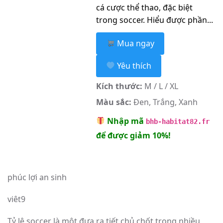
cá cược thể thao, đặc biệt
trong soccer. Hiểu được phần...
Mua ngay
Yêu thích
Kích thước:
M / L / XL
Màu sắc:
Đen, Trắng, Xanh
Nhập mã
bhb-habitat82.fr
để được giảm 10%!
phúc lợi an sinh
viêt9
Tỷ lệ soccer là một đưa ra tiết chủ chốt trong nhiều