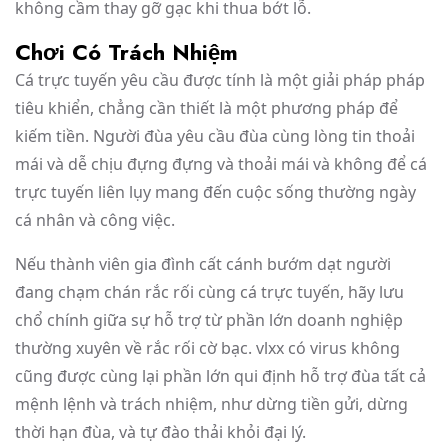
không cầm thay gỡ gạc khi thua bớt lỗ.
Chơi Có Trách Nhiệm
Cá trực tuyến yêu cầu được tính là một giải pháp pháp
tiêu khiển, chẳng cần thiết là một phương pháp để
kiếm tiền. Người đùa yêu cầu đùa cùng lòng tin thoải
mái và dễ chịu đựng đựng và thoải mái và không để cá
trực tuyến liên lụy mang đến cuộc sống thường ngày
cá nhân và công việc.
Nếu thành viên gia đình cất cánh bướm dạt người
đang chạm chán rắc rối cùng cá trực tuyến, hãy lưu
chổ chính giữa sự hỗ trợ từ phần lớn doanh nghiệp
thường xuyên về rắc rối cờ bạc. vlxx có virus không
cũng được cùng lại phần lớn qui định hỗ trợ đùa tất cả
mệnh lệnh và trách nhiệm, như dừng tiền gửi, dừng
thời hạn đùa, và tự đào thải khỏi đại lý.