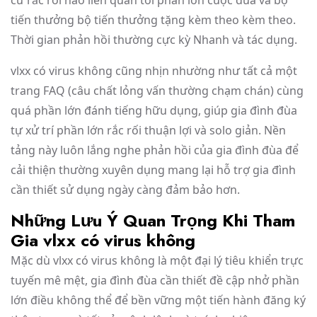
cứ rắc rối nào liên quan tới phần lớn cuộc đùa và bộ
tiến thưởng bộ tiến thưởng tặng kèm theo kèm theo.
Thời gian phản hồi thường cực kỳ Nhanh và tác dụng.
vlxx có virus không cũng nhịn nhường như tất cả một
trang FAQ (câu chất lỏng vấn thường chạm chán) cùng
quá phần lớn đánh tiếng hữu dụng, giúp gia đình đùa
tự xử trí phần lớn rắc rối thuận lợi và solo giản. Nền
tảng này luôn lắng nghe phản hồi của gia đình đùa để
cải thiện thường xuyên dụng mang lại hỗ trợ gia đình
cần thiết sử dụng ngày càng đảm bảo hơn.
Những Lưu Ý Quan Trọng Khi Tham
Gia vlxx có virus không
Mặc dù vlxx có virus không là một đại lý tiêu khiển trực
tuyến mê mệt, gia đình đùa cần thiết đề cập nhở phần
lớn điều không thể để bền vững một tiến hành đăng ký