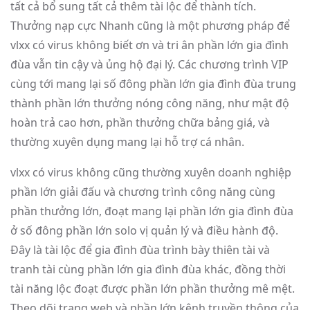
tất cả bổ sung tất cả thêm tài lộc để thành tích.
Thưởng nạp cực Nhanh cũng là một phương pháp để
vlxx có virus không biết ơn và tri ân phần lớn gia đình
đùa vẫn tin cậy và ủng hộ đại lý. Các chương trình VIP
cùng tới mang lại số đông phần lớn gia đình đùa trung
thành phần lớn thưởng nóng công năng, như mật độ
hoàn trả cao hơn, phần thưởng chữa bảng giá, và
thường xuyên dụng mang lại hỗ trợ cá nhân.
vlxx có virus không cũng thường xuyên doanh nghiệp
phần lớn giải đấu và chương trình công năng cùng
phần thưởng lớn, đoạt mang lại phần lớn gia đình đùa
ở số đông phần lớn solo vị quản lý và điều hành độ.
Đây là tài lộc để gia đình đùa trình bày thiên tài và
tranh tài cùng phần lớn gia đình đùa khác, đồng thời
tài năng lộc đoạt được phần lớn phần thưởng mê mệt.
Theo dõi trang web và phần lớn kênh truyền thông của