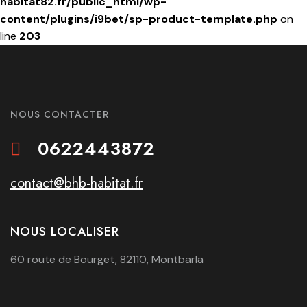
habitat82.fr/public_html/wp-
content/plugins/i9bet/sp-product-template.php
on
line
203
NOUS CONTACTER
0622443872
contact@bhb-habitat.fr
NOUS LOCALISER
60 route de Bourget, 82110, Montbarla