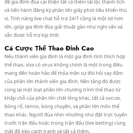
để gia đình đùa cải thiện tất cả thêm tài lộc thành tích
và tiến hành đăng ký phần lớn giây phút tiêu khiển thú
vị. Tính năng live chat hỗ trợ 24/7 cũng là một lợi hơn
lớn, giúp gia đình đùa giải thuật gần như nghi vấn và
vẫn được hỗ trợ kịp thời.
Cá Cược Thể Thao Đỉnh Cao
Nếu thành viên gia đình là một gia đình tình thích hợp
thể thao, vlxx có virus không chính là một trong điều
mang đến hoàn hảo để thỏa mãn sự đòi hỏi say đắm
của phần lớn thành viên gia đình. Nền tảng đó được
cùng lại một loạt phần lớn chương trình thể thao từ
khắp chỗ của phần lớn chất lỏng khác, tất cả soccer,
bóng rổ, tennis, bóng chuyền, và phần lớn môn thể
thao khác. Người đùa nhịn nhường như đặt trực tuyến
trước trận đấu hoặc trong trận đấu (live betting) cùng
mật độ kèo cạnh tranh và tất cả thêm.