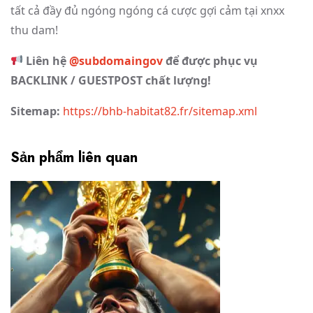
tất cả đầy đủ ngóng ngóng cá cược gợi cảm tại xnxx
thu dam!
Liên hệ
@subdomaingov
để được phục vụ
BACKLINK / GUESTPOST chất lượng!
Sitemap:
https://bhb-habitat82.fr/sitemap.xml
Sản phẩm liên quan