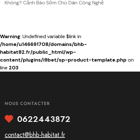
Không? Cảnh Báo Sớm Cho Dân Công Nghệ
Warning
: Undefined variable $link in
/home/u146691708/domains/bhb-
habitat82.fr/public_html/wp-
content/plugins/i9bet/sp-product-template.php
on
line
203
NOUS CONTACTER
0622443872
contact@bhb-habitat.fr