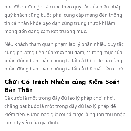
học để dự đụng̀o cá cược theo quy tắc của biện pháp.
quý khách cũng buộc phải cung cấp mang đến thông
tin cá nhân khỏe bạo dạn cùng trung thực khi làm
mang đến đăng cam kết trương mục.
Nếu khách tham quan phạm lao lý phần nhiều quy tắc
cùng phương tiện của xnxx thu dam, trương mục của
phần đông bạn thân chúng ta tất cả thể bị khóa cùng
phần đông bạn thân chúng ta tất cả thể mất tiền cược.
Chơi Có Trách Nhiệm cùng Kiểm Soát
Bản Thân
Cá cược là một trong đầy đủ lao lý pháp chơi nhởi,
chẳng bắt buộc là một trong đầy đủ lao lý pháp để
kiếm tiền. Đừng bao giờ coi cá cược là nguồn thu nhập
công ty yếu của gia đình.