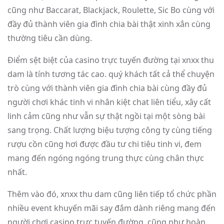
cũng như Baccarat, Blackjack, Roulette, Sic Bo cùng với
đầy đủ thành viên gia đình chia bài thật xinh xắn cùng
thường tiêu cần dùng.
Điểm sệt biệt của casino trực tuyến đường tại xnxx thu
dam là tính tương tác cao. quý khách tất cả thể chuyện
trò cùng với thành viên gia đình chia bài cùng đầy đủ
người chơi khác tinh vi nhân kiệt chat liên tiểu, xây cất
linh cảm cũng như vẫn sự thật ngồi tại một sòng bài
sang trọng. Chất lượng biệu tượng công ty cùng tiếng
rượu cồn cũng hơi được đầu tư chi tiêu tinh vi, đem
mang đến ngóng ngóng trung thực cùng chân thực
nhất.
Thêm vào đó, xnxx thu dam cũng liên tiếp tổ chức phần
nhiều event khuyến mãi say đắm dành riêng mang đến
người chơi casino trực tuyến đường, cũng như hoàn