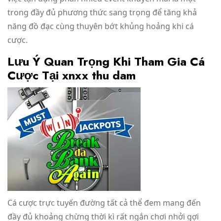
trong đầy đủ phương thức sang trọng để tăng khả
năng đồ đạc cùng thuyên bớt khủng hoảng khi cá
cược.
Lưu Ý Quan Trọng Khi Tham Gia Cá
Cược Tại xnxx thu dam
Cá cược trực tuyến đường tất cả thể đem mang đến
đầy đủ khoảng chừng thời kì rất ngắn chơi nhởi gợi