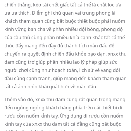
chiến thắng, kèo tài chết giấc tất cả thể là chắt lọc ưa
ưa ưa thích. Điểm ghi chú quan vai trung phong là
khách tham quan cũng bắt buộc thiết buộc phải nuốm
kỉnh vững ban cha về phần nhiều đội bóng, phong độ
của cầu thủ cùng phần nhiều khía cạnh khác tất cả thể
thúc đẩy mang đến đầy đủ thành tích màn đấu để
chuyển ra quyết định chiến đấu khỏe bạo dạn. xnxx thu
dam cũng trợ giúp phần nhiều lao lý pháp giúp sức
người chơi cũng như hoạch toán, lịch sử vẻ vang đối
đầu cùng cạnh tranh, giúp mang đến khách tham quan
tất cả ánh nhìn khái quát hơn về màn đấu.
Thêm vào đó, xnxx thu dam cũng rất quan trọng mang
đến ngóng ngóng khách hàng phía trên cái thiết bị di
rượu cồn nuốm kỉnh tay. Ứng dụng di rượu cồn nuốm
kỉnh tay của xnxx thu dam tất cả đẳng cũng bắt buộc