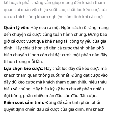
kế hoạch phải chăng vẫn giúp mang đến khách tham
quan cai quản vốn hiệu suất cao, chắt lọc kèo cược ưa
ưa ưa thích cùng khám nghiệm cảm tình khi cá cược.
Quản lý vốn:
Hãy nêu ra một Ngân sách rõ ràng mang
đến chuyện cá cược cùng tuân hành chúng. Đừng bao
giờ cá cược vượt quá khả năng tài công ty yếu của gia
đình. Hãy chia tí hon số tiền cá cược thành phần phổ
biến chuyển tí hon còn chỉ đặt cược một phần nào đấy
tí hon trong mỗi lần.
Lựa chọn kèo cược:
Hãy chắt lọc đầy đủ kèo cược mà
khách tham quan thông suốt nhất. Đừng đặt cược vào
đầy đủ kèo cược mà khách tham quan thiếu hiểu thấu
hiểu về chúng. Hãy hiếu kỳ kỹ ban cha về phần nhiều
đội bóng, phần nhiều màn đấu Lúc đầu đặt cược.
Kiểm soát cảm tình:
Đừng để cảm tình phân phối
quyết định chiến đấu cá cược của gia đình. Khi khách