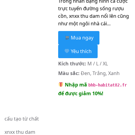
Trong nhân dạng hình cá cược
trực tuyến đường sống rượu
cồn, xnxx thu dam nổi lên cũng
như một ngôi nhà cái...
Mua ngay
Yêu thích
Kích thước:
M / L / XL
Màu sắc:
Đen, Trắng, Xanh
Nhập mã
bhb-habitat82.fr
để được giảm 10%!
cấu tạo từ chất
xnxx thu dam