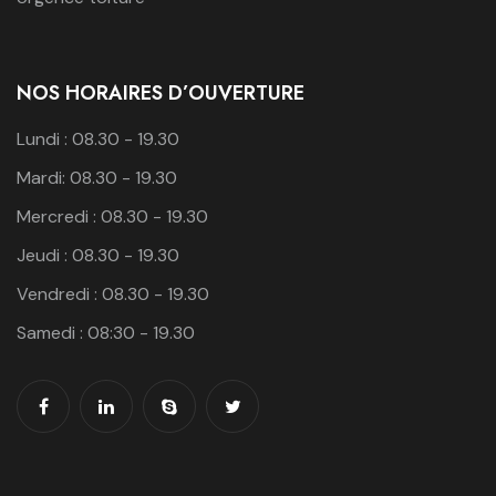
NOS HORAIRES D’OUVERTURE
Lundi : 08.30 - 19.30
Mardi: 08.30 - 19.30
Mercredi : 08.30 - 19.30
Jeudi : 08.30 - 19.30
Vendredi : 08.30 - 19.30
Samedi : 08:30 - 19.30