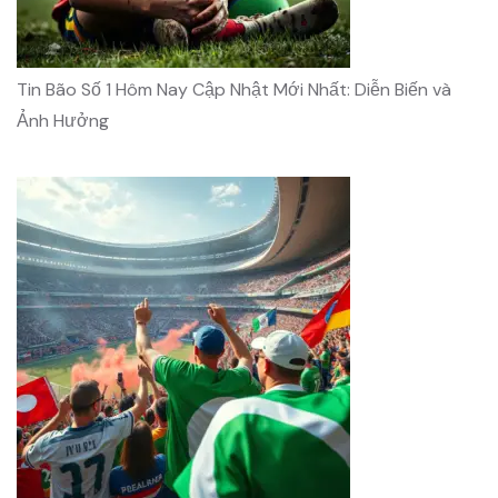
Tin Bão Số 1 Hôm Nay Cập Nhật Mới Nhất: Diễn Biến và
Ảnh Hưởng