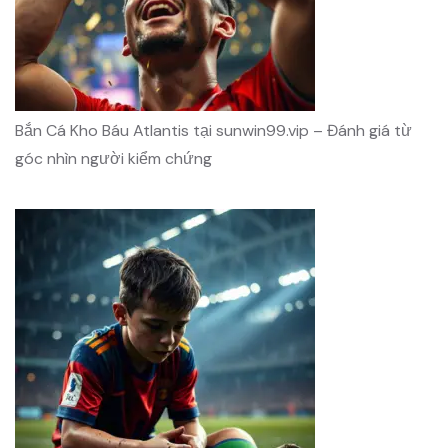
Bắn Cá Kho Báu Atlantis tại sunwin99.vip – Đánh giá từ
góc nhìn người kiểm chứng