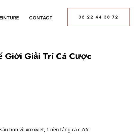
06 22 44 38 72
EINTURE
CONTACT
06 22 44 38 72
 Giới Giải Trí Cá Cược
 sâu hơn về xnxxviet, 1 nền tảng cá cược