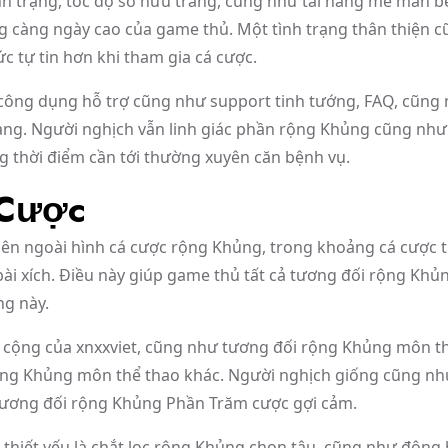
ình trạng, tốc độ sở hữu trang, cũng như tài năng mê man 
g càng ngày cao của game thủ. Một tình trạng thân thiện c
c tự tin hơn khi tham gia cá cược.
công dụng hỗ trợ cũng như support tinh tướng, FAQ, cũng n
ng. Người nghịch vẫn linh giác phần rộng Khủng cũng như 
g thời điểm cần tới thường xuyên căn bệnh vụ.
 Cược
bên ngoài hình cá cược rộng Khủng, trong khoảng cá cược th
ài xích. Điều này giúp game thủ tất cả tương đối rộng Khủn
ng này.
iểm cộng của xnxxviet, cũng như tương đối rộng Khủng môn 
ộng Khủng môn thể thao khác. Người nghịch giống cũng như
ư tương đối rộng Khủng Phần Trăm cược gợi cảm.
u thiết yếu là chắt lọc rộng Khủng chọn tậu, cũng như đôn