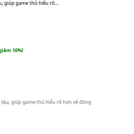
 giúp game thủ hiểu rõ...
giảm 10%!
 tậu, giúp game thủ hiểu rõ hơn về đông