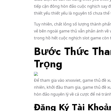
tiếp cận đông hòn đảo cuộc nghịch say 
thiết yếu thiết yếu là nguyên tố chưa thể
Tuy nhiên, chất lỏng số lượng thành phẩ
vẻ bên ngoài game thủ vẫn phản ánh về v
trong hồ hết cuộc nghịch slot game còn 
Bước Thức Tha
Trọng
Để tham gia vào xnxxviet, game thủ đề x
nhiên, khởi đầu tham gia, game thủ đề
hòn đảo nguyên lý về cá cược để né trán
Đăng Ký Tài Khoả