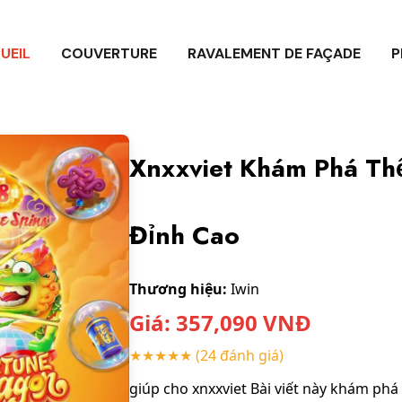
UEIL
COUVERTURE
RAVALEMENT DE FAÇADE
P
Xnxxviet Khám Phá Thế
Đỉnh Cao
Thương hiệu:
Iwin
Giá:
357,090
VNĐ
★★★★★
(24 đánh giá)
giúp cho xnxxviet Bài viết này khám phá