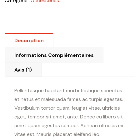
Catégorie :
Accessories
Description
Informations Complémentaires
Avis (1)
Pellentesque habitant morbi tristique senectus
et netus et malesuada fames ac turpis egestas.
Vestibulum tortor quam, feugiat vitae, ultricies
eget, tempor sit amet, ante. Donec eu libero sit
amet quam egestas semper. Aenean ultricies mi
vitae est. Mauris placerat eleifend leo.