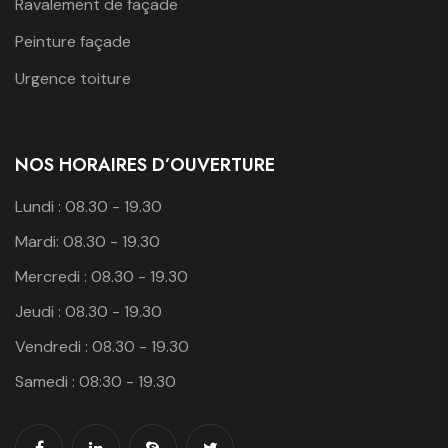
Ravalement de façade
Peinture façade
Urgence toiture
NOS HORAIRES D’OUVERTURE
Lundi : 08.30 - 19.30
Mardi: 08.30 - 19.30
Mercredi : 08.30 - 19.30
Jeudi : 08.30 - 19.30
Vendredi : 08.30 - 19.30
Samedi : 08:30 - 19.30