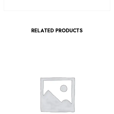
RELATED PRODUCTS