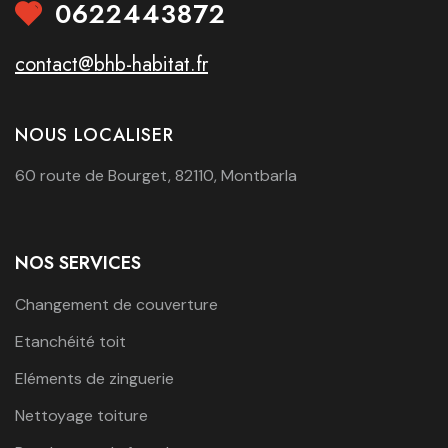
0622443872
contact@bhb-habitat.fr
NOUS LOCALISER
60 route de Bourget, 82110, Montbarla
NOS SERVICES
Changement de couverture
Etanchéité toit
Eléments de zinguerie
Nettoyage toiture