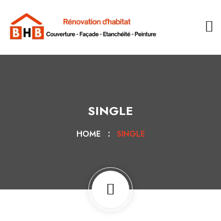
SINGLE
HOME
SINGLE