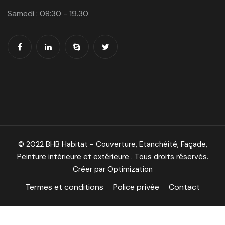
Samedi : 08:30 - 19.30
© 2022 BHB Habitat - Couverture, Etanchéité, Façade,
Peinture intérieure et extérieure . Tous droits réservés.
Créer par Optimization
Termes et conditions
Police privée
Contact