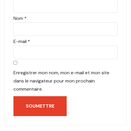
Nom
*
E-mail
*
Enregistrer mon nom, mon e-mail et mon site
dans le navigateur pour mon prochain
commentaire.