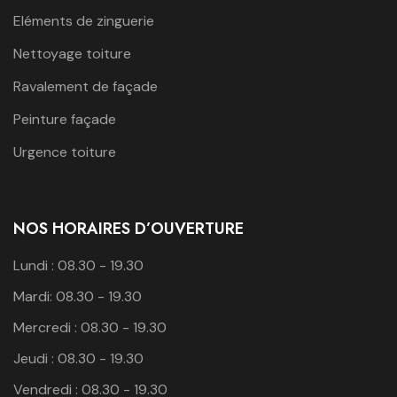
Eléments de zinguerie
Nettoyage toiture
Ravalement de façade
Peinture façade
Urgence toiture
NOS HORAIRES D’OUVERTURE
Lundi : 08.30 - 19.30
Mardi: 08.30 - 19.30
Mercredi : 08.30 - 19.30
Jeudi : 08.30 - 19.30
Vendredi : 08.30 - 19.30