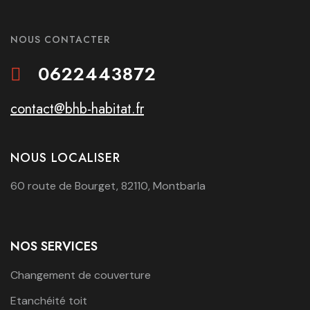
NOUS CONTACTER
0622443872
contact@bhb-habitat.fr
NOUS LOCALISER
60 route de Bourget, 82110, Montbarla
NOS SERVICES
Changement de couverture
Etanchéité toit