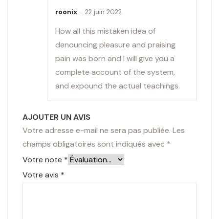
roonix
–
22 juin 2022
How all this mistaken idea of
denouncing pleasure and praising
pain was born and I will give you a
complete account of the system,
and expound the actual teachings.
AJOUTER UN AVIS
Votre adresse e-mail ne sera pas publiée.
Les
champs obligatoires sont indiqués avec
*
Votre note
*
Votre avis
*